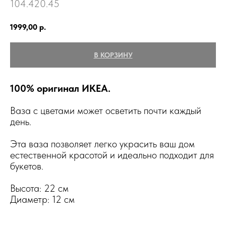
104.420.45
1999,00
р.
В КОРЗИНУ
100% оригинал ИКЕА.
Ваза с цветами может осветить почти каждый
день.
Эта ваза позволяет легко украсить ваш дом
естественной красотой и идеально подходит для
букетов.
Высота: 22 см
Диаметр: 12 см