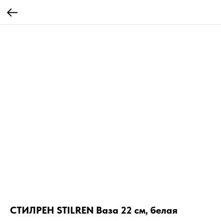
СТИЛРЕН STILREN Ваза 22 см, белая