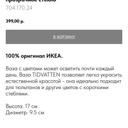
704.170.24
399,00
р.
В КОРЗИНУ
100% оригинал ИКЕА.
Ваза с цветами может осветить почти каждый
день. Ваза TIDVATTEN позволяет легко украсить
естественной красотой - она идеально подходит
для тюльпанов и других цветов с короткими
стеблями.
Высота: 17 см
Диаметр: 9.5 см