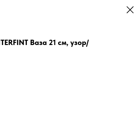
RFINT Ваза 21 см, узор/