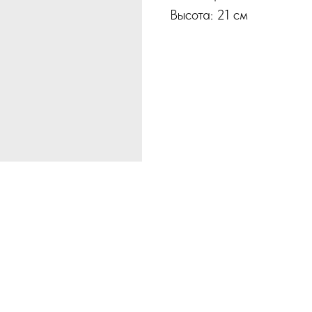
Высота: 21 см