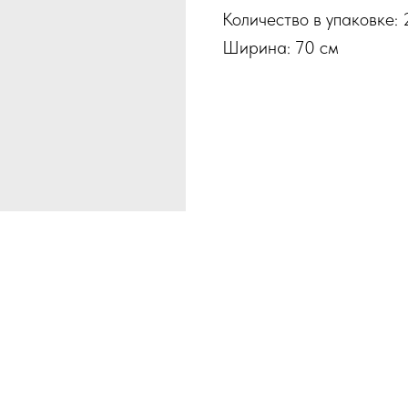
Количество в упаковке: 2
Ширина: 70 см