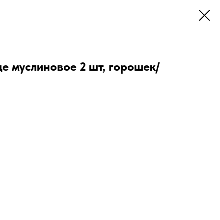
е муслиновое 2 шт, горошек/