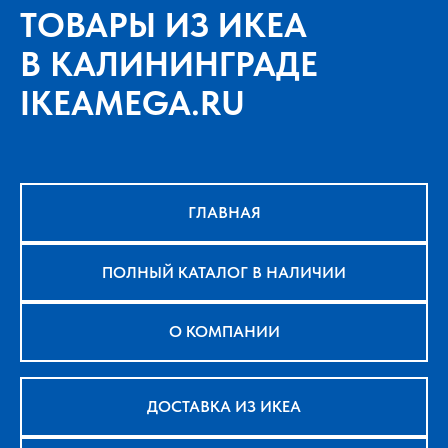
ТОВАРЫ ИЗ ИКЕА
В КАЛИНИНГРАДЕ
IKEAMEGA.RU
ГЛАВНАЯ
ПОЛНЫЙ КАТАЛОГ В НАЛИЧИИ
О КОМПАНИИ
ДОСТАВКА ИЗ ИКЕА