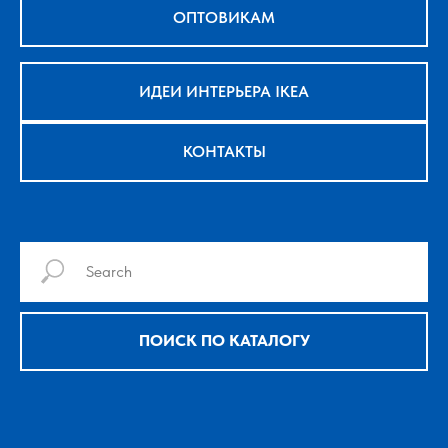
ОПТОВИКАМ
ИДЕИ ИНТЕРЬЕРА IKEA
КОНТАКТЫ
ПОИСК ПО КАТАЛОГУ