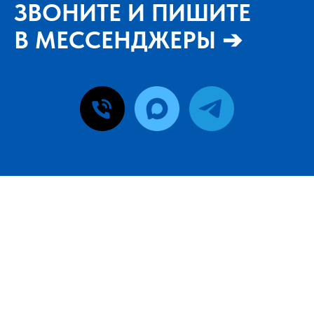
ЗВОНИТЕ И ПИШИТЕ
В МЕССЕНДЖЕРЫ ➔