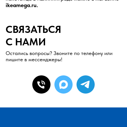
ikeamega.ru.
СВЯЗАТЬСЯ
С НАМИ
Остались вопросы? Звоните по телефону или
пишите в мессенджеры!