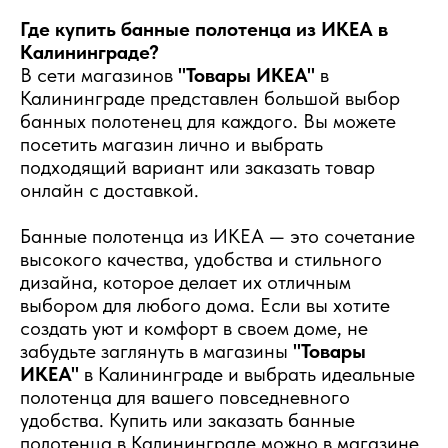
Где купить банные полотенца из ИКЕА в
Калининграде?
В сети магазинов
"Товары ИКЕА"
в
Калининграде представлен большой выбор
банных полотенец для каждого. Вы можете
посетить магазин лично и выбрать
подходящий вариант или заказать товар
онлайн с доставкой.
Банные полотенца из ИКЕА — это сочетание
высокого качества, удобства и стильного
дизайна, которое делает их отличным
выбором для любого дома. Если вы хотите
создать уют и комфорт в своем доме, не
забудьте заглянуть в магазины
"Товары
ИКЕА"
в Калининграде и выбрать идеальные
полотенца для вашего повседневного
удобства. Купить или заказать банные
полотенца в Калининграде можно в магазине