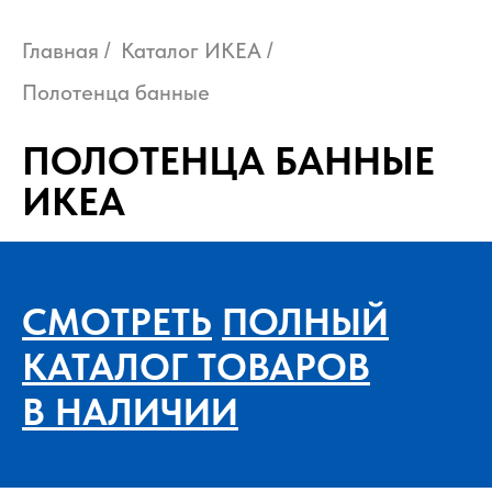
Главная
Каталог ИКЕА
/
/
Полотенца банные
ПОЛОТЕНЦА БАННЫЕ
ИКЕА
СМОТРЕТЬ
ПОЛНЫЙ
КАТАЛОГ ТОВАРОВ
В НАЛИЧИИ