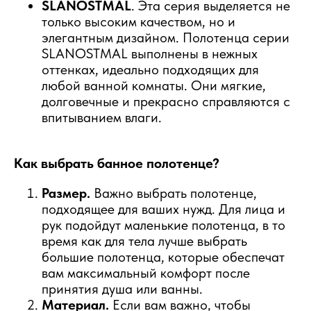
SLANOSTMAL
. Эта серия выделяется не
только высоким качеством, но и
элегантным дизайном. Полотенца серии
SLANOSTMAL выполнены в нежных
оттенках, идеально подходящих для
любой ванной комнаты. Они мягкие,
долговечные и прекрасно справляются с
впитыванием влаги.
Как выбрать банное полотенце?
Размер.
Важно выбрать полотенце,
подходящее для ваших нужд. Для лица и
рук подойдут маленькие полотенца, в то
время как для тела лучше выбрать
большие полотенца, которые обеспечат
вам максимальный комфорт после
принятия душа или ванны.
Материал.
Если вам важно, чтобы