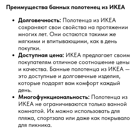
Преимущества банных полотенец из ИКЕА
Долговечность:
Полотенца из ИКЕА
сохраняют свои свойства на протяжении
многих лет. Они остаются такими же
мягкими и впитывающими, как в день
покупки.
Доступная цена:
ИКЕА предлагает своим
покупателям отличное соотношение цены
и качества. Банные полотенца из ИКЕА —
это доступные и долговечные изделия,
которые подарят вам комфорт каждый
день.
Многофункциональность:
Полотенца из
ИКЕА не ограничиваются только ванной
комнатой. Их можно использовать для
пляжа, спортзала или даже как покрывало
для пикника.