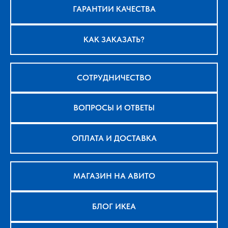
ГАРАНТИИ КАЧЕСТВА
КАК ЗАКАЗАТЬ?
СОТРУДНИЧЕСТВО
ВОПРОСЫ И ОТВЕТЫ
ОПЛАТА И ДОСТАВКА
МАГАЗИН НА АВИТО
БЛОГ ИКЕА