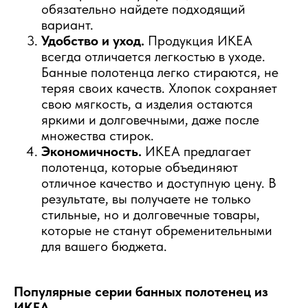
обязательно найдете подходящий
вариант.
Удобство и уход.
Продукция ИКЕА
всегда отличается легкостью в уходе.
Банные полотенца легко стираются, не
теряя своих качеств. Хлопок сохраняет
свою мягкость, а изделия остаются
яркими и долговечными, даже после
множества стирок.
Экономичность.
ИКЕА предлагает
полотенца, которые объединяют
отличное качество и доступную цену. В
результате, вы получаете не только
стильные, но и долговечные товары,
которые не станут обременительными
для вашего бюджета.
Популярные серии банных полотенец из
ИКЕА