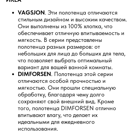
VAGSJON
. Эти полотенца отличаются
стильным дизайном и высоким качеством.
Они выполнены из 100% хлопка, что
обеспечивает отличную впитываемость и
мягкость. В серии представлены
полотенца разных размеров: от
небольших для лица до больших для тела,
что позволяет выбрать оптимальный
вариант для вашей ванной комнаты.
DIMFORSEN
. Полотенца этой серии
отличаются особой прочностью и
мягкостью. Они прошли специальную
обработку, благодаря чему долго
сохраняют свой внешний вид. Кроме
того, полотенца DIMFORSEN отлично
впитывают влагу, что делает их
идеальными для ежедневного
использования.