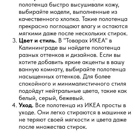
полотенца быстро высушивали кожу,
выбирайте модели, выполненные из
качественного хлопка. Такие полотенца
прекрасно поглощают влагу и остаются
мягкими даже после нескольких стирок.
Цвет и стиль.
В "Товарах ИКЕА" в
Калининграде вы найдете полотенца
разных оттенков и дизайнов. Если вы
хотите добавить яркие акценты в вашу
ванную комнату, выбирайте полотенца
насыщенных оттенков. Для более
спокойного и минималистичного стиля
подойдут нейтральные цвета, такие как
белый, серый, бежевый.
Уход.
Все полотенца из ИКЕА просты в
уходе. Они легко стираются в машинке и
не теряют своей мягкости и цвета даже
после множества стирок.