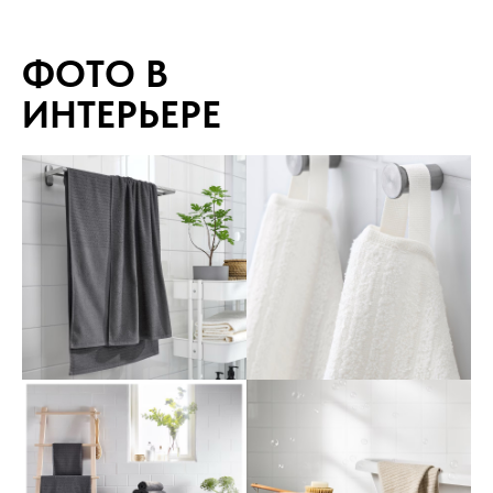
ФОТО В
ИНТЕРЬЕРЕ