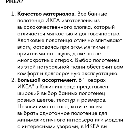
ИКЕА?
Качество материалов.
Все банные
полотенца ИКЕА изготовлены из
высококачественного хлопка, который
отличается мягкостью и долговечностью.
Хлопковые полотенца отлично впитывают
влагу, оставаясь при этом мягкими и
приятными на ощупь, даже после
многократных стирок. Выбор полотенец
из этой натуральной ткани обеспечит вам
комфорт и долгосрочную эксплуатацию.
Большой ассортимент.
В "Товарах
ИКЕА" в Калининграде представлен
широкий выбор банных полотенец
разных цветов, текстур и размеров.
Независимо от того, хотите ли вы
выбрать однотонное полотенце для
минималистичного интерьера или модели
с интересными узорами, в ИКЕА вы