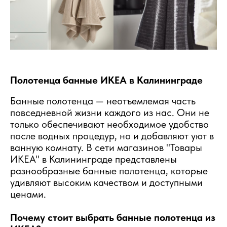
Полотенца банные ИКЕА в Калининграде
Банные полотенца — неотъемлемая часть
повседневной жизни каждого из нас. Они не
только обеспечивают необходимое удобство
после водных процедур, но и добавляют уют в
ванную комнату. В сети магазинов "Товары
ИКЕА" в Калининграде представлены
разнообразные банные полотенца, которые
удивляют высоким качеством и доступными
ценами.
Почему стоит выбрать банные полотенца из