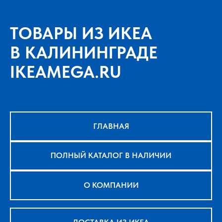
ТОВАРЫ ИЗ ИКЕА
В КАЛИНИНГРАДЕ
IKEAMEGA.RU
ГЛАВНАЯ
ПОЛНЫЙ КАТАЛОГ В НАЛИЧИИ
О КОМПАНИИ