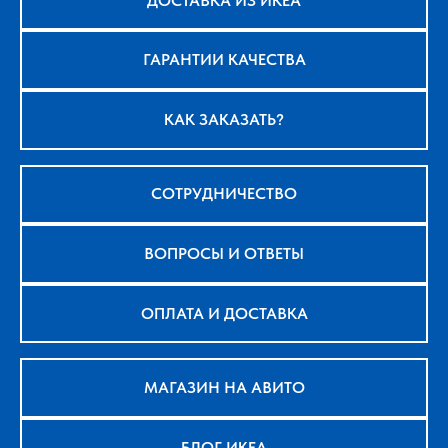
ДОСТАВКА ИЗ ИКЕА
ГАРАНТИИ КАЧЕСТВА
КАК ЗАКАЗАТЬ?
СОТРУДНИЧЕСТВО
ВОПРОСЫ И ОТВЕТЫ
ОПЛАТА И ДОСТАВКА
МАГАЗИН НА АВИТО
БЛОГ ИКЕА