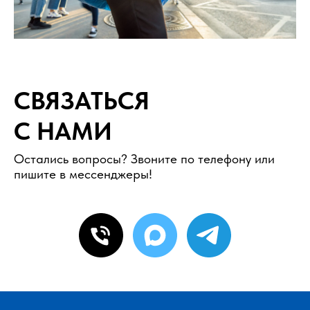
СВЯЗАТЬСЯ
С НАМИ
Остались вопросы? Звоните по телефону или
пишите в мессенджеры!