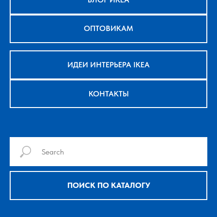
ОПТОВИКАМ
ИДЕИ ИНТЕРЬЕРА IKEA
КОНТАКТЫ
ПОИСК ПО КАТАЛОГУ