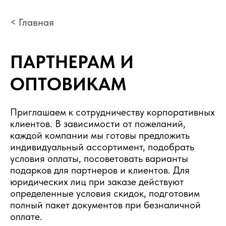
< Главная
ПАРТНЕРАМ И
ОПТОВИКАМ
Приглашаем к сотрудничеству корпоративных
клиентов. В зависимости от пожеланий,
каждой компании мы готовы предложить
индивидуальный ассортимент, подобрать
условия оплаты, посоветовать варианты
подарков для партнеров и клиентов. Для
юридических лиц при заказе действуют
определенные условия скидок, подготовим
полный пакет документов при безналичной
оплате.