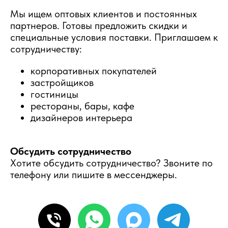
Мы ищем оптовых клиентов и постоянных
партнеров. Готовы предложить скидки и
специальные условия поставки. Приглашаем к
сотрудничеству:
корпоративных покупателей
застройщиков
гостиницы
рестораны, бары, кафе
дизайнеров интерьера
Обсудить сотрудничество
Хотите обсудить сотрудничество? Звоните по
телефону или пишите в мессенджеры.