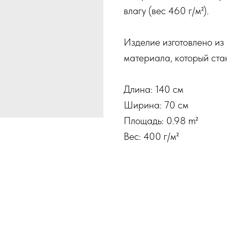
влагу (вес 460 г/м²).
Изделие изготовлено из
материала, который ста
Длина: 140 см
Ширина: 70 см
Площадь: 0.98 m²
Вес: 400 г/м²