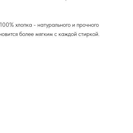
 100% хлопка - натурального и прочного
новится более мягким с каждой стиркой.