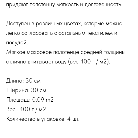
придают полотенцу мягкость и долговечность.
Доступен в различных цветах, которые можно
легко согласовать с остальным текстилем и
посудой.
Мягкое махровое полотенце средней толщины
отлично впитывает воду (вес 400 г / м2).
Длина: 30 см
Ширина: 30 см
Площадь: 0.09 m2
Вес.: 400 г / м2
Количество в упаковке: 4 шт.