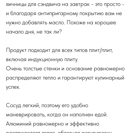
яичницы для сэндвича на завтрак - это просто -
и благодаря антипригарному покрытию вам не
нужно добавлять масло. Похоже на хорошее
начало дня, не так ли?
Продукт подходит для всех типов плит/плит,
включая индукционную плиту.
Очень толстые стенки и основание равномерно
распределяют тепло и гарантируют кулинарный
успех.
Сосуд легкий, поэтому его удобно
маневрировать, когда он наполнен едой.
Алюминий равномерно и эффективно
распределяет тепло, облегчая регулировку