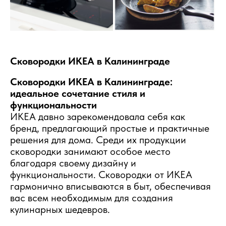
Сковородки ИКЕА в Калининграде
Сковородки ИКЕА в Калининграде:
идеальное сочетание стиля и
функциональности
ИКЕА давно зарекомендовала себя как
бренд, предлагающий простые и практичные
решения для дома. Среди их продукции
сковородки занимают особое место
благодаря своему дизайну и
функциональности. Сковородки от ИКЕА
гармонично вписываются в быт, обеспечивая
вас всем необходимым для создания
кулинарных шедевров.