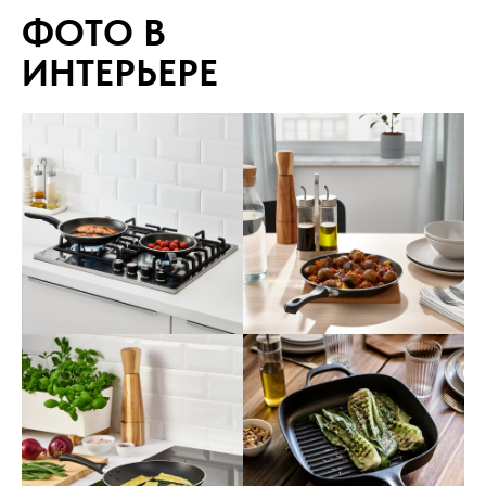
ФОТО В
ИНТЕРЬЕРЕ