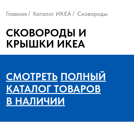
Главная
Каталог ИКЕА
Сковороды
/
/
СКОВОРОДЫ И
КРЫШКИ ИКЕА
СМОТРЕТЬ
ПОЛНЫЙ
КАТАЛОГ ТОВАРОВ
В НАЛИЧИИ