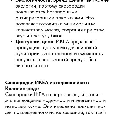
экологии, поэтому сковородки
покрываются безопасными
антипригарными покрытиями. Это
позволяет готовить с минимальным
количеством масла, сохраняя при этом
вкус и текстуру блюд.
Доступная цена.
ИКЕА предлагает
продукцию, доступную для широкой
аудитории. Это отличная возможность
получить качественный продукт без
лишних затрат.
Сковородки ИКЕА из нержавейки в
Калининграде
Сковородки IKEA из нержавеющей стали —
это воплощение надежности и элегантности
на вашей кухне. Они идеально подходят как
для повседневного использования, так и для