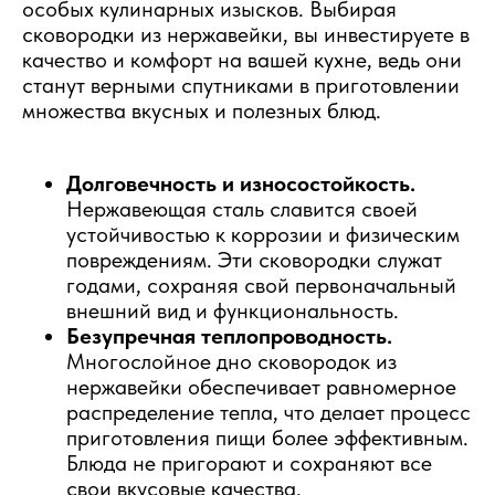
особых кулинарных изысков. Выбирая
сковородки из нержавейки, вы инвестируете в
качество и комфорт на вашей кухне, ведь они
станут верными спутниками в приготовлении
множества вкусных и полезных блюд.
Долговечность и износостойкость.
Нержавеющая сталь славится своей
устойчивостью к коррозии и физическим
повреждениям. Эти сковородки служат
годами, сохраняя свой первоначальный
внешний вид и функциональность.
Безупречная теплопроводность.
Многослойное дно сковородок из
нержавейки обеспечивает равномерное
распределение тепла, что делает процесс
приготовления пищи более эффективным.
Блюда не пригорают и сохраняют все
свои вкусовые качества.