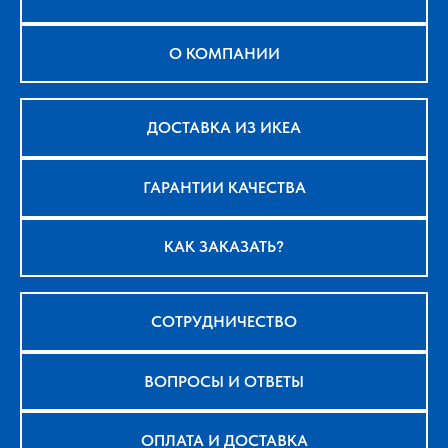
О КОМПАНИИ
ДОСТАВКА ИЗ ИКЕА
ГАРАНТИИ КАЧЕСТВА
КАК ЗАКАЗАТЬ?
СОТРУДНИЧЕСТВО
ВОПРОСЫ И ОТВЕТЫ
ОПЛАТА И ДОСТАВКА