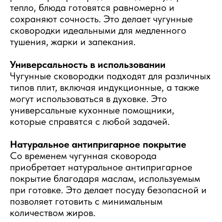
тепло, блюда готовятся равномерно и
сохраняют сочность. Это делает чугунные
сковородки идеальными для медленного
тушения, жарки и запекания.
Универсальность в использовании
Чугунные сковородки подходят для различных
типов плит, включая индукционные, а также
могут использоваться в духовке. Это
универсальные кухонные помощники,
которые справятся с любой задачей.
Натуральное антипригарное покрытие
Со временем чугунная сковорода
приобретает натуральное антипригарное
покрытие благодаря маслам, используемым
при готовке. Это делает посуду безопасной и
позволяет готовить с минимальным
количеством жиров.