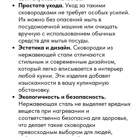
Простота ухода.
Уход за такими
сковородками не требует особых усилий.
Их можно без опасений мыть в
посудомоечной машине или очищать
вручную с использованием обычных
средств для мытья посуды.
Эстетика и дизайн.
Сковородки из
нержавеющей стали отличаются
стильным и современным дизайном,
который легко вписывается в интерьер
любой кухни. Эти изделия добавят
изысканности в вашу кулинарную
обстановку.
Экологичность и безопасность.
Нержавеющая сталь не выделяет вредных
веществ при нагревании и
соответственно безопасна для здоровья,
что делает такие сковородки
превосходным выбором для людей,