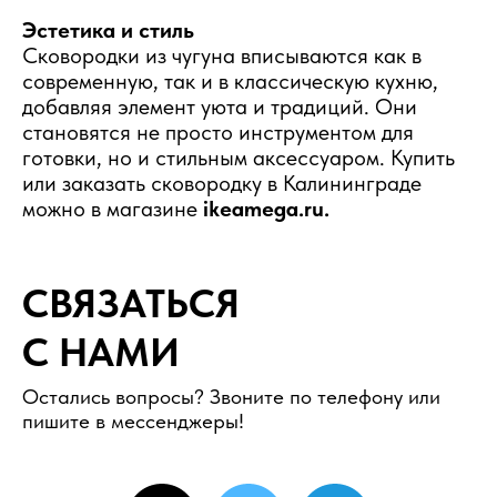
Эстетика и стиль
Сковородки из чугуна вписываются как в
современную, так и в классическую кухню,
добавляя элемент уюта и традиций. Они
становятся не просто инструментом для
готовки, но и стильным аксессуаром. Купить
или заказать сковородку в Калининграде
можно в магазине
ikeamega.ru.
СВЯЗАТЬСЯ
С НАМИ
Остались вопросы? Звоните по телефону или
пишите в мессенджеры!