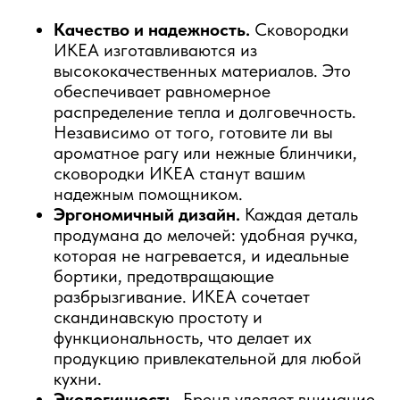
Качество и надежность.
Сковородки
ИКЕА изготавливаются из
высококачественных материалов. Это
обеспечивает равномерное
распределение тепла и долговечность.
Независимо от того, готовите ли вы
ароматное рагу или нежные блинчики,
сковородки ИКЕА станут вашим
надежным помощником.
Эргономичный дизайн.
Каждая деталь
продумана до мелочей: удобная ручка,
которая не нагревается, и идеальные
бортики, предотвращающие
разбрызгивание. ИКЕА сочетает
скандинавскую простоту и
функциональность, что делает их
продукцию привлекательной для любой
кухни.
Экологичность.
Бренд уделяет внимание