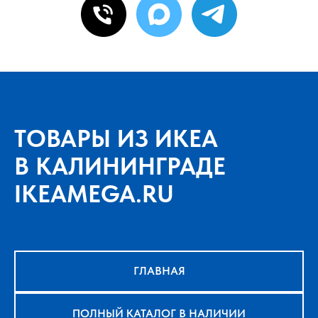
ТОВАРЫ ИЗ ИКЕА
В КАЛИНИНГРАДЕ
IKEAMEGA.RU
ГЛАВНАЯ
ПОЛНЫЙ КАТАЛОГ В НАЛИЧИИ