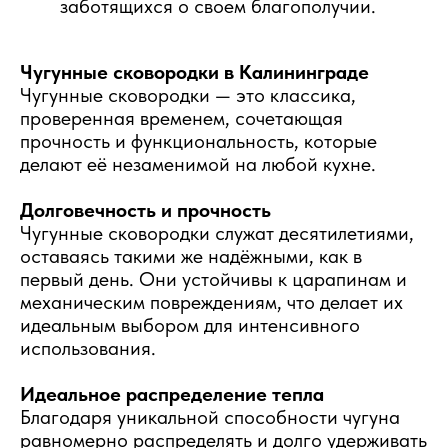
заботящихся о своем благополучии.
Чугунные сковородки в Калининграде
Чугунные сковородки — это классика,
проверенная временем, сочетающая
прочность и функциональность, которые
делают её незаменимой на любой кухне.
Долговечность и прочность
Чугунные сковородки служат десятилетиями,
оставаясь такими же надёжными, как в
первый день. Они устойчивы к царапинам и
механическим повреждениям, что делает их
идеальным выбором для интенсивного
использования.
Идеальное распределение тепла
Благодаря уникальной способности чугуна
равномерно распределять и долго удерживать