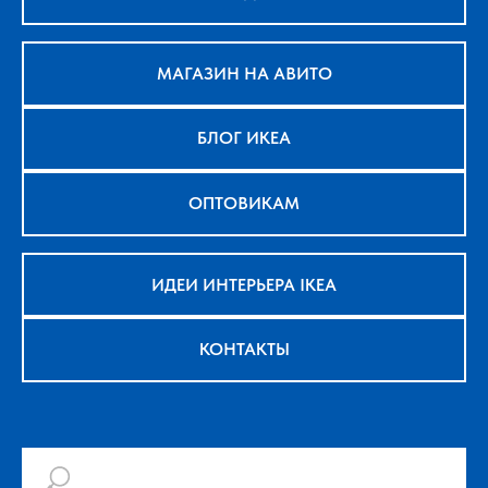
МАГАЗИН НА АВИТО
БЛОГ ИКЕА
ОПТОВИКАМ
ИДЕИ ИНТЕРЬЕРА IKEA
КОНТАКТЫ