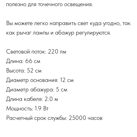
полезно для точечного освещения.
Вы можете легко направить свет куда угодно, так
как рычаг лампы и абажур регулируются.
Световой поток: 220 лм
Длина: 66 см
Высота: 52 см
Диаметр основания: 12 см
Диаметр абажура: 5 см
Длина кабеля: 2.0 м
Мощность: 1.9 Вт
Расчетный срок службы: 25000 часов