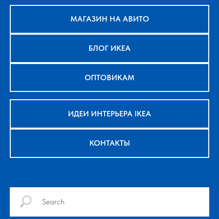
МАГАЗИН НА АВИТО
БЛОГ ИКЕА
ОПТОВИКАМ
ИДЕИ ИНТЕРЬЕРА IKEA
КОНТАКТЫ