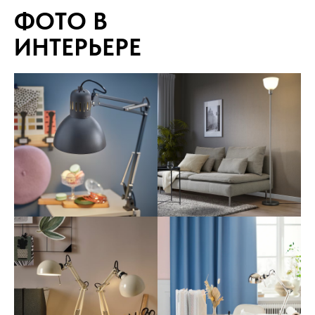
ФОТО В
ИНТЕРЬЕРЕ