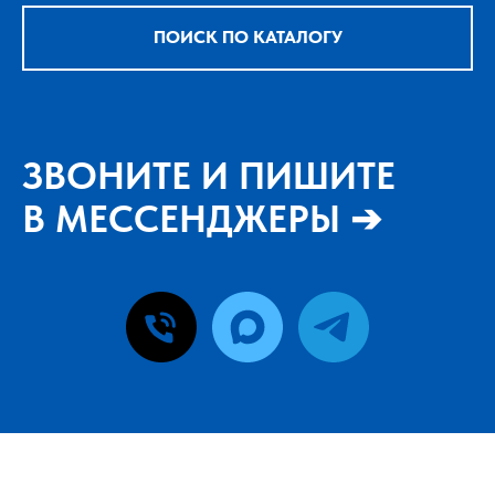
ПОИСК ПО КАТАЛОГУ
ЗВОНИТЕ И ПИШИТЕ
В МЕССЕНДЖЕРЫ ➔