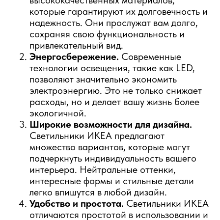
высококачественных материалов,
которые гарантируют их долговечность и
надежность. Они прослужат вам долго,
сохраняя свою функциональность и
привлекательный вид.
Энергосбережение.
Современные
технологии освещения, такие как LED,
позволяют значительно экономить
электроэнергию. Это не только снижает
расходы, но и делает вашу жизнь более
экологичной.
Широкие возможности для дизайна.
Светильники ИКЕА предлагают
множество вариантов, которые могут
подчеркнуть индивидуальность вашего
интерьера. Нейтральные оттенки,
интересные формы и стильные детали
легко впишутся в любой дизайн.
Удобство и простота.
Светильники ИКЕА
отличаются простотой в использовании и