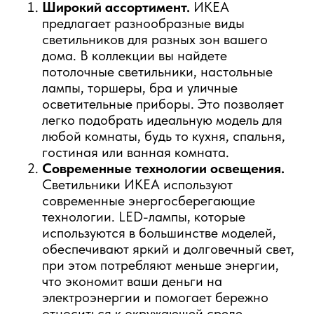
Широкий ассортимент.
ИКЕА
предлагает разнообразные виды
светильников для разных зон вашего
дома. В коллекции вы найдете
потолочные светильники, настольные
лампы, торшеры, бра и уличные
осветительные приборы. Это позволяет
легко подобрать идеальную модель для
любой комнаты, будь то кухня, спальня,
гостиная или ванная комната.
Современные технологии освещения.
Светильники ИКЕА используют
современные энергосберегающие
технологии. LED-лампы, которые
используются в большинстве моделей,
обеспечивают яркий и долговечный свет,
при этом потребляют меньше энергии,
что экономит ваши деньги на
электроэнергии и помогает бережно
относиться к окружающей среде.