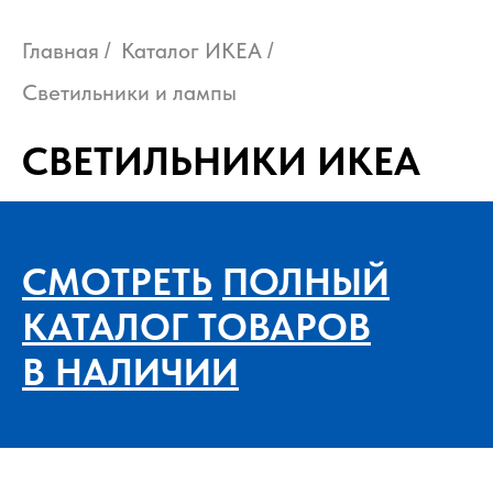
Главная
Каталог ИКЕА
/
/
Светильники и лампы
СВЕТИЛЬНИКИ ИКЕА
СМОТРЕТЬ
ПОЛНЫЙ
КАТАЛОГ ТОВАРОВ
В НАЛИЧИИ