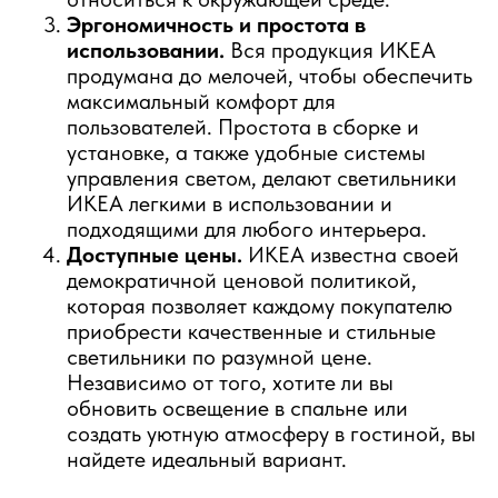
Эргономичность и простота в
использовании.
Вся продукция ИКЕА
продумана до мелочей, чтобы обеспечить
максимальный комфорт для
пользователей. Простота в сборке и
установке, а также удобные системы
управления светом, делают светильники
ИКЕА легкими в использовании и
подходящими для любого интерьера.
Доступные цены.
ИКЕА известна своей
демократичной ценовой политикой,
которая позволяет каждому покупателю
приобрести качественные и стильные
светильники по разумной цене.
Независимо от того, хотите ли вы
обновить освещение в спальне или
создать уютную атмосферу в гостиной, вы
найдете идеальный вариант.