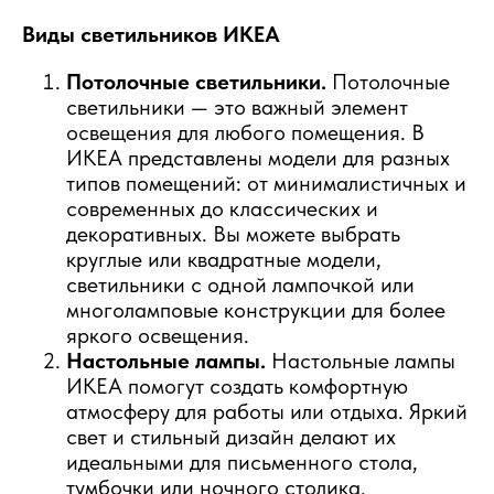
Виды светильников ИКЕА
Потолочные светильники.
Потолочные
светильники — это важный элемент
освещения для любого помещения. В
ИКЕА представлены модели для разных
типов помещений: от минималистичных и
современных до классических и
декоративных. Вы можете выбрать
круглые или квадратные модели,
светильники с одной лампочкой или
многоламповые конструкции для более
яркого освещения.
Настольные лампы.
Настольные лампы
ИКЕА помогут создать комфортную
атмосферу для работы или отдыха. Яркий
свет и стильный дизайн делают их
идеальными для письменного стола,
тумбочки или ночного столика.