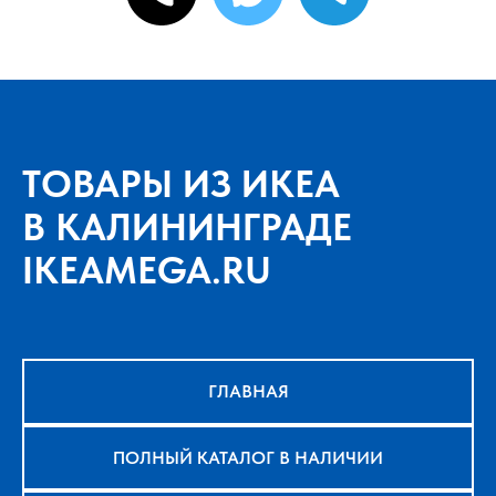
ТОВАРЫ ИЗ ИКЕА
В КАЛИНИНГРАДЕ
IKEAMEGA.RU
ГЛАВНАЯ
ПОЛНЫЙ КАТАЛОГ В НАЛИЧИИ