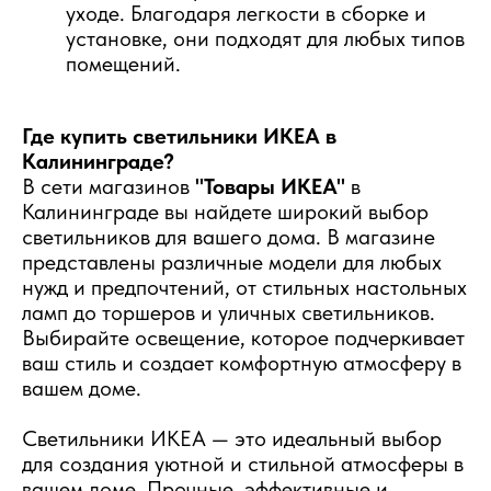
уходе. Благодаря легкости в сборке и
установке, они подходят для любых типов
помещений.
Где купить светильники ИКЕА в
Калининграде?
В сети магазинов
"Товары ИКЕА"
в
Калининграде вы найдете широкий выбор
светильников для вашего дома. В магазине
представлены различные модели для любых
нужд и предпочтений, от стильных настольных
ламп до торшеров и уличных светильников.
Выбирайте освещение, которое подчеркивает
ваш стиль и создает комфортную атмосферу в
вашем доме.
Светильники ИКЕА — это идеальный выбор
для создания уютной и стильной атмосферы в
вашем доме. Прочные, эффективные и