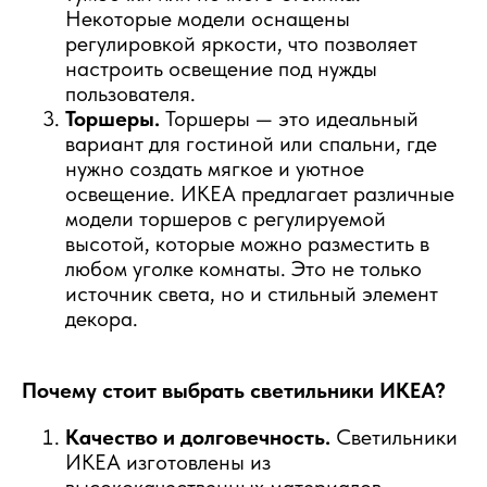
Некоторые модели оснащены
регулировкой яркости, что позволяет
настроить освещение под нужды
пользователя.
Торшеры.
Торшеры — это идеальный
вариант для гостиной или спальни, где
нужно создать мягкое и уютное
освещение. ИКЕА предлагает различные
модели торшеров с регулируемой
высотой, которые можно разместить в
любом уголке комнаты. Это не только
источник света, но и стильный элемент
декора.
Почему стоит выбрать светильники ИКЕА?
Качество и долговечность.
Светильники
ИКЕА изготовлены из