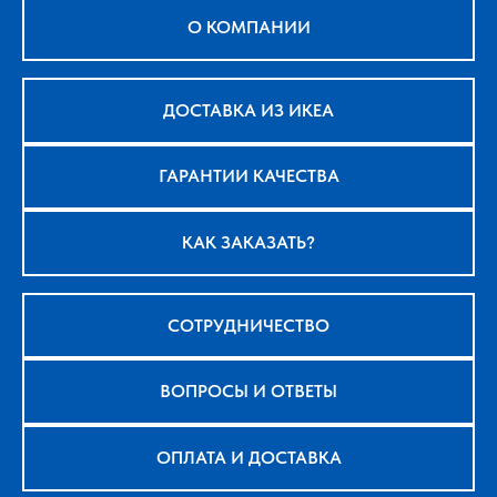
О КОМПАНИИ
ДОСТАВКА ИЗ ИКЕА
ГАРАНТИИ КАЧЕСТВА
КАК ЗАКАЗАТЬ?
СОТРУДНИЧЕСТВО
ВОПРОСЫ И ОТВЕТЫ
ОПЛАТА И ДОСТАВКА