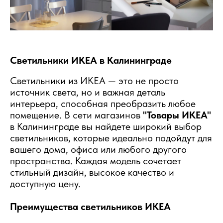
Светильники ИКЕА в Калининграде
Светильники из ИКЕА — это не просто
источник света, но и важная деталь
интерьера, способная преобразить любое
помещение. В сети магазинов
"Товары ИКЕА"
в Калининграде вы найдете широкий выбор
светильников, которые идеально подойдут для
вашего дома, офиса или любого другого
пространства. Каждая модель сочетает
стильный дизайн, высокое качество и
доступную цену.
Преимущества светильников ИКЕА