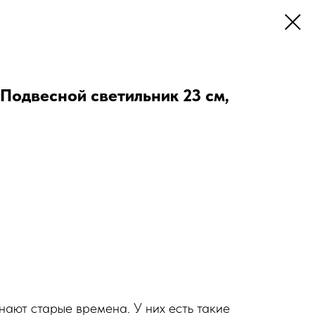
одвесной светильник 23 см,
ют старые времена. У них есть такие