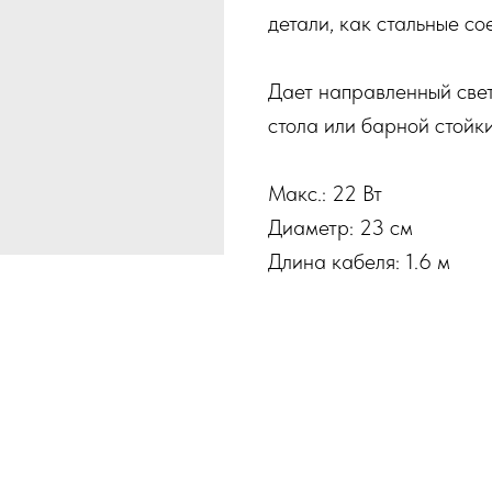
детали, как стальные со
Дает направленный свет
стола или барной стойки
Макс.: 22 Вт
Диаметр: 23 см
Длина кабеля: 1.6 м