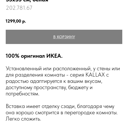
202.781.67
1299,00
р.
В КОРЗИНУ
100% оригинал ИКЕА.
Установленный или расположенный, у стены или
для разделения комнаты - серия KALLAX с
радостью адаптируется к вашим вкусам,
доступному пространству, бюджету и
потребностям.
Вставка имеет отделку сзади, благодаря чему
она хорошо смотрится в перегородке комнаты.
Легко сложить.