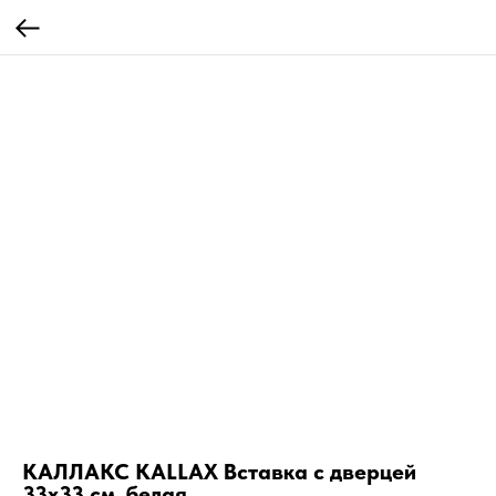
КАЛЛАКС KALLAX Вставка с дверцей
33х33 см, белая