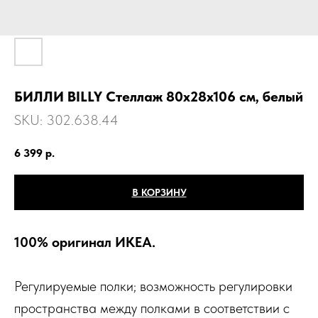
БИЛЛИ BILLY Стеллаж 80х28х106 см, белый
SKU:
302.638.44
6 399
р.
В КОРЗИНУ
100% оригинал ИКЕА.
Регулируемые полки; возможность регулировки
пространства между полками в соответствии с