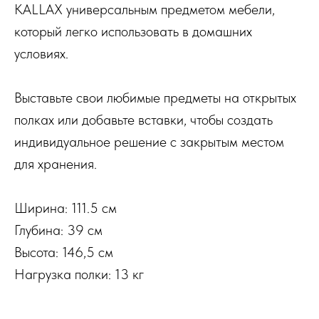
KALLAX универсальным предметом мебели,
который легко использовать в домашних
условиях.
Выставьте свои любимые предметы на открытых
полках или добавьте вставки, чтобы создать
индивидуальное решение с закрытым местом
для хранения.
Ширина: 111.5 см
Глубина: 39 см
Высота: 146,5 см
Нагрузка полки: 13 кг