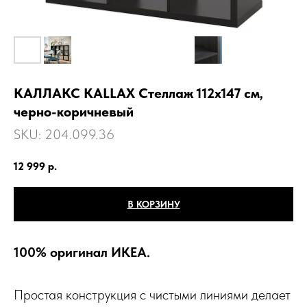
КАЛЛАКС KALLAX Стеллаж 112х147 см,
черно-коричневый
SKU:
204.099.36
12 999
р.
В КОРЗИНУ
100% оригинал ИКЕА.
Простая конструкция с чистыми линиями делает