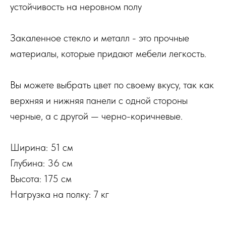
устойчивость на неровном полу
Закаленное стекло и металл - это прочные
материалы, которые придают мебели легкость.
Вы можете выбрать цвет по своему вкусу, так как
верхняя и нижняя панели с одной стороны
черные, а с другой — черно-коричневые.
Ширина: 51 см
Глубина: 36 см
Высота: 175 см
Нагрузка на полку: 7 кг