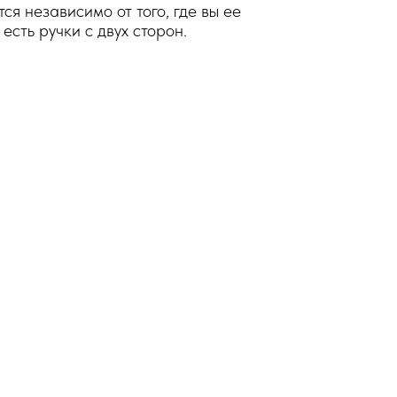
ся независимо от того, где вы ее
 есть ручки с двух сторон.