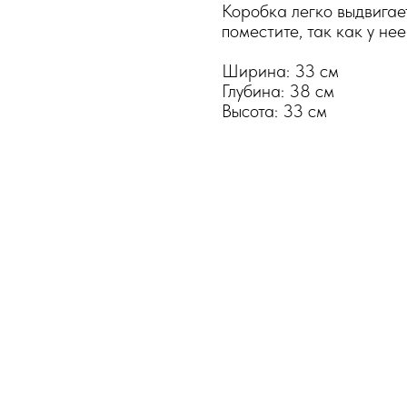
Коробка легко выдвигает
поместите, так как у нее
Ширина: 33 см
Глубина: 38 см
Высота: 33 см