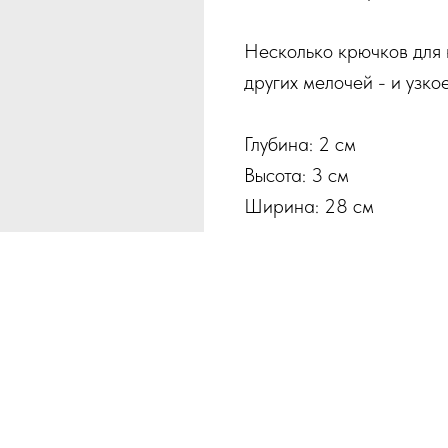
Несколько крючков для 
других мелочей - и узко
Глубина: 2 см
Высота: 3 см
Ширина: 28 см