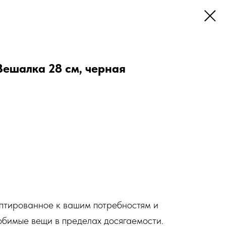
ешалка 28 см, черная
птированное к вашим потребностям и
бимые вещи в пределах досягаемости.