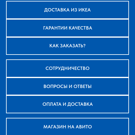
ДОСТАВКА ИЗ ИКЕА
ГАРАНТИИ КАЧЕСТВА
КАК ЗАКАЗАТЬ?
СОТРУДНИЧЕСТВО
ВОПРОСЫ И ОТВЕТЫ
ОПЛАТА И ДОСТАВКА
МАГАЗИН НА АВИТО