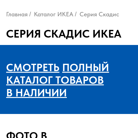
Главная
Каталог ИКЕА
Серия Скадис
/
/
СЕРИЯ СКАДИС ИКЕА
СМОТРЕТЬ
ПОЛНЫЙ
КАТАЛОГ ТОВАРОВ
В НАЛИЧИИ
ФОТО В