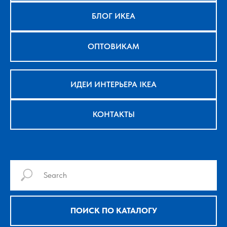
БЛОГ ИКЕА
ОПТОВИКАМ
ИДЕИ ИНТЕРЬЕРА IKEA
КОНТАКТЫ
ПОИСК ПО КАТАЛОГУ