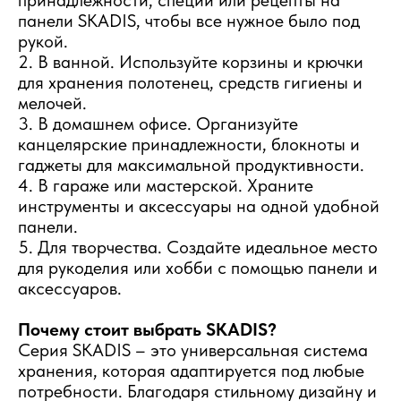
панели SKADIS, чтобы все нужное было под
рукой.
2. В ванной. Используйте корзины и крючки
для хранения полотенец, средств гигиены и
мелочей.
3. В домашнем офисе. Организуйте
канцелярские принадлежности, блокноты и
гаджеты для максимальной продуктивности.
4. В гараже или мастерской. Храните
инструменты и аксессуары на одной удобной
панели.
5. Для творчества. Создайте идеальное место
для рукоделия или хобби с помощью панели и
аксессуаров.
Почему стоит выбрать SKADIS?
Серия SKADIS – это универсальная система
хранения, которая адаптируется под любые
потребности. Благодаря стильному дизайну и