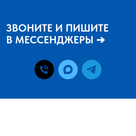
ЗВОНИТЕ И ПИШИТЕ
В МЕССЕНДЖЕРЫ ➔