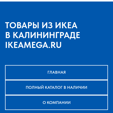
ТОВАРЫ ИЗ ИКЕА
В КАЛИНИНГРАДЕ
IKEAMEGA.RU
ГЛАВНАЯ
ПОЛНЫЙ КАТАЛОГ В НАЛИЧИИ
О КОМПАНИИ