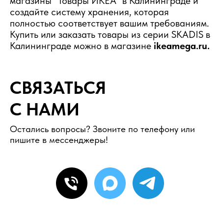
магазины "Товары ИКЕА" в Калининграде и
создайте систему хранения, которая
полностью соответствует вашим требованиям.
Купить или заказать товары из серии SKADIS в
Калининграде можно в магазине
ikeamega.ru.
СВЯЗАТЬСЯ
С НАМИ
Остались вопросы? Звоните по телефону или
пишите в мессенджеры!