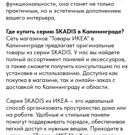
функциональности, она станет не только
практичным, но и эстетичным дополнением
вашего интерьера.
Где купить серию SKADIS в Калининграде?
Сеть магазинов "Товары ИКЕА" в
Калининграде предлагает оригинальные
товары из серии SKADIS. У нас вы найдете
полный ассортимент панелей и аксессуаров,
а также сможете получить консультацию по их
установке и использованию. Доступна как
покупка в магазине, так и онлайн-заказ с
доставкой по Калининграду и области.
Серия SKADIS из ИКЕА – это идеальный
способ организовать пространство дома или
на работе. Удобные и стильные панели
помогут поддерживать порядок, обеспечивая
легкий доступ к нужным вещам. Приходите в