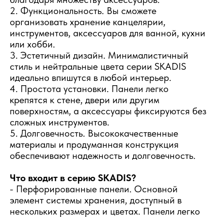
2. Функциональность. Вы сможете
организовать хранение канцелярии,
инструментов, аксессуаров для ванной, кухни
или хобби.
3. Эстетичный дизайн. Минималистичный
стиль и нейтральные цвета серии SKADIS
идеально впишутся в любой интерьер.
4. Простота установки. Панели легко
крепятся к стене, двери или другим
поверхностям, а аксессуары фиксируются без
сложных инструментов.
5. Долговечность. Высококачественные
материалы и продуманная конструкция
обеспечивают надежность и долговечность.
Что входит в серию SKADIS?
- Перфорированные панели. Основной
элемент системы хранения, доступный в
нескольких размерах и цветах. Панели легко