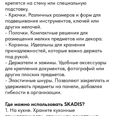
крепятся на стену или специальную
подставку.
- Крючки. Различных размеров и форм для
подвешивания инструментов, ключей или
других мелочей.
- Полочки. Компактные решения для
размещения мелких предметов или декора.
- Корзины. Идеальны для хранения
принадлежностей, которые важно держать
под рукой.
- Держатели и зажимы. Удобные аксессуары
для крепления документов, фотографий или
других плоских предметов.
- Эластичные шнуры. Позволяют закреплять и
удерживать предметы на панели, добавляя
гибкости в организации.
Где можно использовать SKADIS?
1. На кухне. Храните кухонные
принадлежности, специи или рецепты на