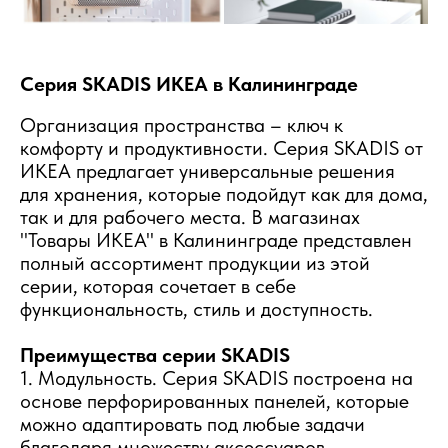
Серия SKADIS ИКЕА в Калининграде
Организация пространства – ключ к
комфорту и продуктивности. Серия SKADIS от
ИКЕА предлагает универсальные решения
для хранения, которые подойдут как для дома,
так и для рабочего места. В магазинах
"Товары ИКЕА" в Калининграде представлен
полный ассортимент продукции из этой
серии, которая сочетает в себе
функциональность, стиль и доступность.
Преимущества серии SKADIS
1. Модульность. Серия SKADIS построена на
основе перфорированных панелей, которые
можно адаптировать под любые задачи
благодаря множеству аксессуаров.