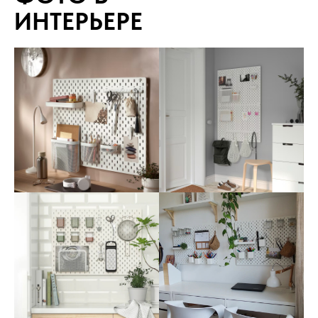
ИНТЕРЬЕРЕ