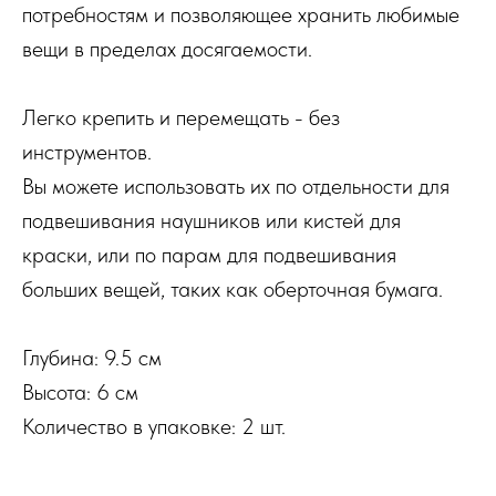
потребностям и позволяющее хранить любимые
вещи в пределах досягаемости.
Легко крепить и перемещать - без
инструментов.
Вы можете использовать их по отдельности для
подвешивания наушников или кистей для
краски, или по парам для подвешивания
больших вещей, таких как оберточная бумага.
Глубина: 9.5 см
Высота: 6 см
Количество в упаковке: 2 шт.