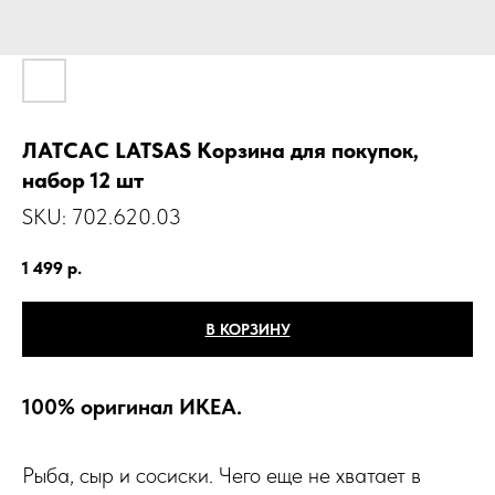
ЛАТСАС LATSAS Корзина для покупок,
набор 12 шт
SKU:
702.620.03
1 499
р.
В КОРЗИНУ
100% оригинал ИКЕА.
Рыба, сыр и сосиски. Чего еще не хватает в