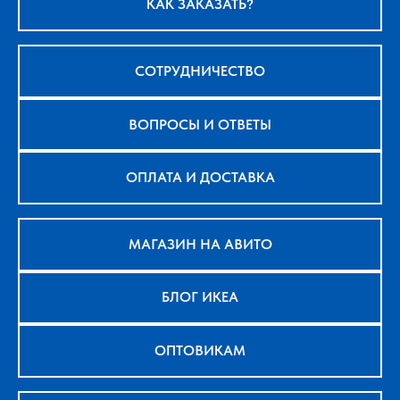
КАК ЗАКАЗАТЬ?
СОТРУДНИЧЕСТВО
ВОПРОСЫ И ОТВЕТЫ
ОПЛАТА И ДОСТАВКА
МАГАЗИН НА АВИТО
БЛОГ ИКЕА
ОПТОВИКАМ