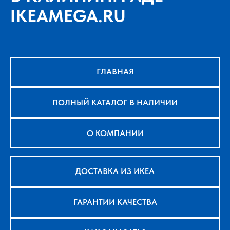
IKEAMEGA.RU
ГЛАВНАЯ
ПОЛНЫЙ КАТАЛОГ В НАЛИЧИИ
О КОМПАНИИ
ДОСТАВКА ИЗ ИКЕА
ГАРАНТИИ КАЧЕСТВА