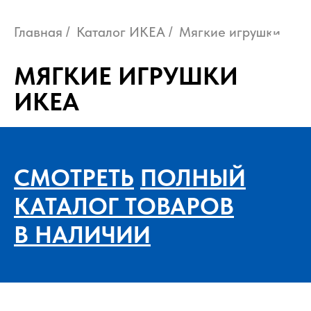
Главная
Каталог ИКЕА
Мягкие игрушки
/
/
МЯГКИЕ ИГРУШКИ
ИКЕА
СМОТРЕТЬ
ПОЛНЫЙ
КАТАЛОГ ТОВАРОВ
В НАЛИЧИИ