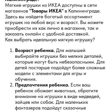
Мягкие игрушки из ИКЕА доступны в сети
магазинов
"Товары ИКЕА"
в Калининграде.
Здесь вы найдете богатый ассортимент
игрушек на любой вкус и возраст. Вы можете
приобрести их как лично в магазине, так и
заказать онлайн с удобной доставкой.
Как выбрать идеальную мягкую игрушку?
Возраст ребенка.
Для малышей
выбирайте игрушки без мелких деталей,
которые могут быть небезопасными. Для
детей постарше подойдут более сложные
модели с элементами для игры и
обучения.
Предпочтения ребенка.
Если ваш
ребенок обожает животных, обратите
внимание на игрушки в виде медведей,
зайцев или собак. Для маленьких
фантазеров подойдут сказочные