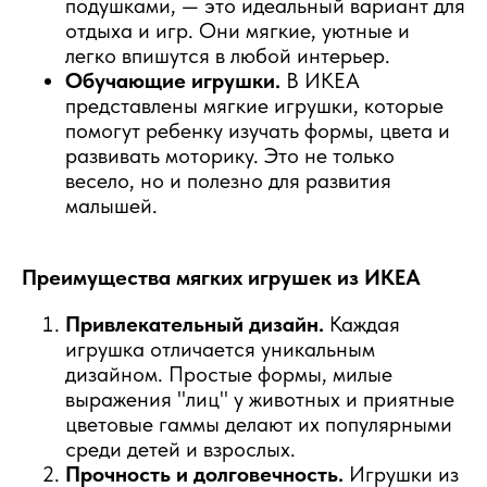
подушками, — это идеальный вариант для
отдыха и игр. Они мягкие, уютные и
легко впишутся в любой интерьер.
Обучающие игрушки.
В ИКЕА
представлены мягкие игрушки, которые
помогут ребенку изучать формы, цвета и
развивать моторику. Это не только
весело, но и полезно для развития
малышей.
Преимущества мягких игрушек из ИКЕА
Привлекательный дизайн.
Каждая
игрушка отличается уникальным
дизайном. Простые формы, милые
выражения "лиц" у животных и приятные
цветовые гаммы делают их популярными
среди детей и взрослых.
Прочность и долговечность.
Игрушки из