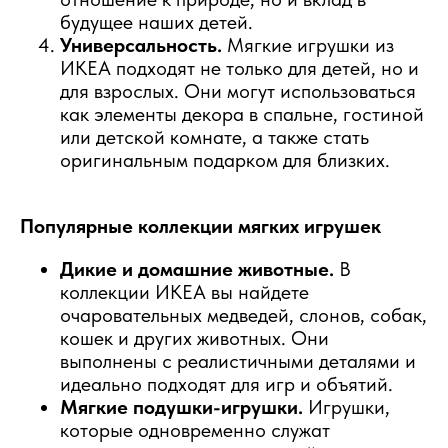
будущее наших детей.
Универсальность.
Мягкие игрушки из
ИКЕА подходят не только для детей, но и
для взрослых. Они могут использоваться
как элементы декора в спальне, гостиной
или детской комнате, а также стать
оригинальным подарком для близких.
Популярные коллекции мягких игрушек
Дикие и домашние животные.
В
коллекции ИКЕА вы найдете
очаровательных медведей, слонов, собак,
кошек и других животных. Они
выполнены с реалистичными деталями и
идеально подходят для игр и объятий.
Мягкие подушки-игрушки.
Игрушки,
которые одновременно служат