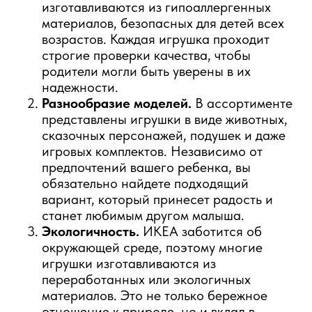
изготавливаются из гипоаллергенных
материалов, безопасных для детей всех
возрастов. Каждая игрушка проходит
строгие проверки качества, чтобы
родители могли быть уверены в их
надежности.
Разнообразие моделей.
В ассортименте
представлены игрушки в виде животных,
сказочных персонажей, подушек и даже
игровых комплектов. Независимо от
предпочтений вашего ребенка, вы
обязательно найдете подходящий
вариант, который принесет радость и
станет любимым другом малыша.
Экологичность.
ИКЕА заботится об
окружающей среде, поэтому многие
игрушки изготавливаются из
переработанных или экологичных
материалов. Это не только бережное
отношение к природе, но и вклад в