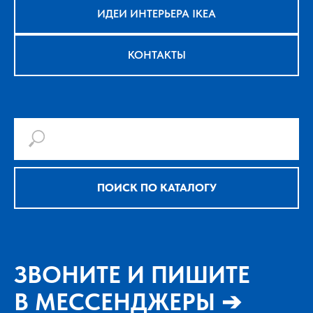
ИДЕИ ИНТЕРЬЕРА IKEA
КОНТАКТЫ
ПОИСК ПО КАТАЛОГУ
ЗВОНИТЕ И ПИШИТЕ
В МЕССЕНДЖЕРЫ ➔