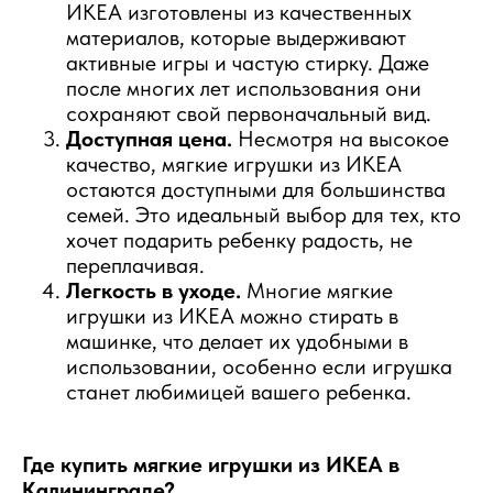
ИКЕА изготовлены из качественных
материалов, которые выдерживают
активные игры и частую стирку. Даже
после многих лет использования они
сохраняют свой первоначальный вид.
Доступная цена.
Несмотря на высокое
качество, мягкие игрушки из ИКЕА
остаются доступными для большинства
семей. Это идеальный выбор для тех, кто
хочет подарить ребенку радость, не
переплачивая.
Легкость в уходе.
Многие мягкие
игрушки из ИКЕА можно стирать в
машинке, что делает их удобными в
использовании, особенно если игрушка
станет любимицей вашего ребенка.
Где купить мягкие игрушки из ИКЕА в
Калининграде?