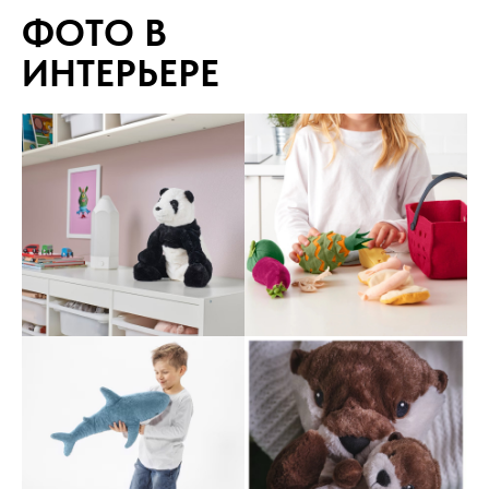
ФОТО В
ИНТЕРЬЕРЕ