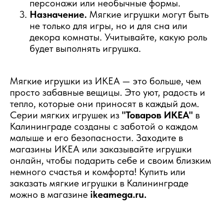
персонажи или необычные формы.
Назначение.
Мягкие игрушки могут быть
не только для игры, но и для сна или
декора комнаты. Учитывайте, какую роль
будет выполнять игрушка.
Мягкие игрушки из ИКЕА — это больше, чем
просто забавные вещицы. Это уют, радость и
тепло, которые они приносят в каждый дом.
Серии мягких игрушек из
"Товаров ИКЕА"
в
Калининграде созданы с заботой о каждом
малыше и его безопасности. Заходите в
магазины ИКЕА или заказывайте игрушки
онлайн, чтобы подарить себе и своим близким
немного счастья и комфорта! Купить или
заказать мягкие игрушки в Калининграде
можно в магазине
ikeamega.ru.