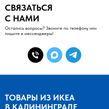
СВЯЗАТЬСЯ
С НАМИ
Остались вопросы? Звоните по телефону или
пишите в мессенджеры!
ТОВАРЫ ИЗ ИКЕА
В КАЛИНИНГРАДЕ