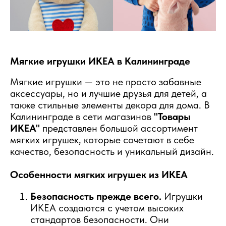
Мягкие игрушки ИКЕА в Калининграде
Мягкие игрушки — это не просто забавные
аксессуары, но и лучшие друзья для детей, а
также стильные элементы декора для дома. В
Калининграде в сети магазинов
"Товары
ИКЕА"
представлен большой ассортимент
мягких игрушек, которые сочетают в себе
качество, безопасность и уникальный дизайн.
Особенности мягких игрушек из ИКЕА
Безопасность прежде всего.
Игрушки
ИКЕА создаются с учетом высоких
стандартов безопасности. Они