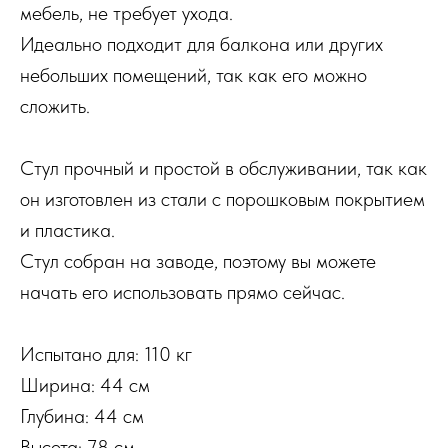
мебель, не требует ухода.
Идеально подходит для балкона или других
небольших помещений, так как его можно
сложить.
Стул прочный и простой в обслуживании, так как
он изготовлен из стали с порошковым покрытием
и пластика.
Стул собран на заводе, поэтому вы можете
начать его использовать прямо сейчас.
Испытано для: 110 кг
Ширина: 44 см
Глубина: 44 см
Высота: 78 см