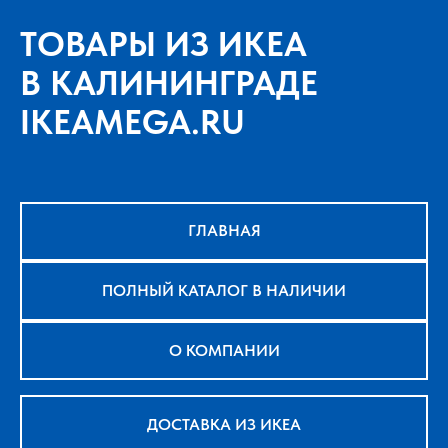
ТОВАРЫ ИЗ ИКЕА
В КАЛИНИНГРАДЕ
IKEAMEGA.RU
ГЛАВНАЯ
ПОЛНЫЙ КАТАЛОГ В НАЛИЧИИ
О КОМПАНИИ
ДОСТАВКА ИЗ ИКЕА