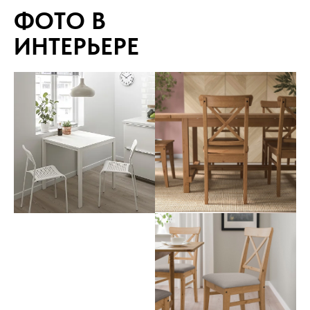
ФОТО В
ИНТЕРЬЕРЕ