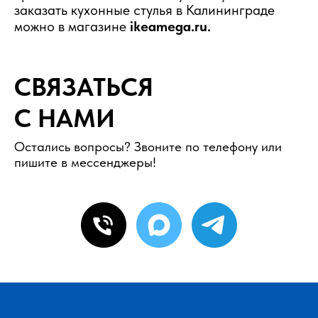
заказать кухонные стулья в Калининграде
можно в магазине
ikeamega.ru.
СВЯЗАТЬСЯ
С НАМИ
Остались вопросы? Звоните по телефону или
пишите в мессенджеры!