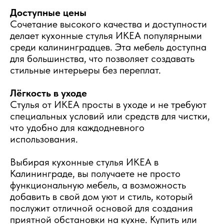
Доступные цены
Сочетание высокого качества и доступности
делает кухонные стулья ИКЕА популярными
среди калининградцев. Эта мебель доступна
для большинства, что позволяет создавать
стильные интерьеры без переплат.
Лёгкость в уходе
Стулья от ИКЕА просты в уходе и не требуют
специальных условий или средств для чистки,
что удобно для каждодневного
использования.
Выбирая кухонные стулья ИКЕА в
Калининграде, вы получаете не просто
функциональную мебель, а возможность
добавить в свой дом уют и стиль, который
послужит отличной основой для создания
приятной обстановки на кухне. Купить или