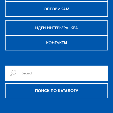
ОПТОВИКАМ
ИДЕИ ИНТЕРЬЕРА IKEA
КОНТАКТЫ
ПОИСК ПО КАТАЛОГУ