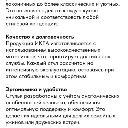
лаконичных до более классических и уютных.
Это позволяет сделать каждую кухню
уникальной и соответствовать любой
стилевой концепции.
Качество и долговечность
Продукция ИКЕА изготавливается с
использованием высококачественных
материалов, что гарантирует долгий срок
службы. Каждый стул рассчитан на
интенсивную эксплуатацию, оставаясь при
этом стабильным и комфортным.
Эргономика и удобство
Стулья разработаны с учётом анатомических
особенностей человека, обеспечивая
оптимальную поддержку и комфорт. Это
делает их идеальными для долгих семейных
ужинов или дружеских встреч.