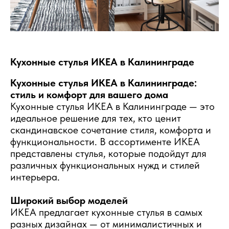
Кухонные стулья ИКЕА в Калининграде
Кухонные стулья ИКЕА в Калининграде:
стиль и комфорт для вашего дома
Кухонные стулья ИКЕА в Калининграде — это
идеальное решение для тех, кто ценит
скандинавское сочетание стиля, комфорта и
функциональности. В ассортименте ИКЕА
представлены стулья, которые подойдут для
различных функциональных нужд и стилей
интерьера.
Широкий выбор моделей
ИКЕА предлагает кухонные стулья в самых
разных дизайнах — от минималистичных и