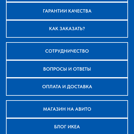
ГАРАНТИИ КАЧЕСТВА
КАК ЗАКАЗАТЬ?
СОТРУДНИЧЕСТВО
ВОПРОСЫ И ОТВЕТЫ
ОПЛАТА И ДОСТАВКА
МАГАЗИН НА АВИТО
БЛОГ ИКЕА