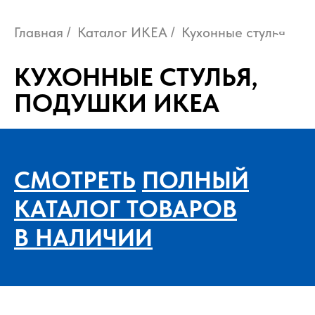
Главная
Каталог ИКЕА
Кухонные стулья
/
/
КУХОННЫЕ СТУЛЬЯ,
ПОДУШКИ ИКЕА
СМОТРЕТЬ
ПОЛНЫЙ
КАТАЛОГ ТОВАРОВ
В НАЛИЧИИ