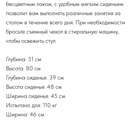
бесцветным лаком, с удобным мягким сиденьем
позволит вам выполнять различные занятия за
столом в течение всего дня. При необходимости
бросьте съемный чехол в стиральную машину,
чтобы освежить стул.
Глубина: 51 см
Высота: 80 см
Глубина сиденья: 39 см
Высота сиденья: 48 см
Ширина сиденья: 45 см
Испытано для: 110 кг
Ширина: 46 см