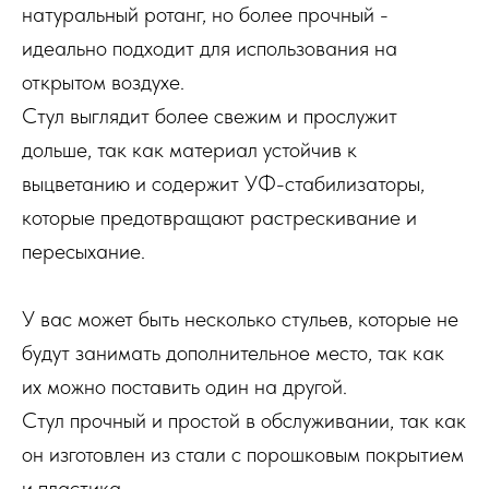
натуральный ротанг, но более прочный -
идеально подходит для использования на
открытом воздухе.
Стул выглядит более свежим и прослужит
дольше, так как материал устойчив к
выцветанию и содержит УФ-стабилизаторы,
которые предотвращают растрескивание и
пересыхание.
У вас может быть несколько стульев, которые не
будут занимать дополнительное место, так как
их можно поставить один на другой.
Стул прочный и простой в обслуживании, так как
он изготовлен из стали с порошковым покрытием
и пластика.