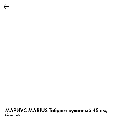
МАРИУС MARIUS Табурет кухонный 45 см,
белый