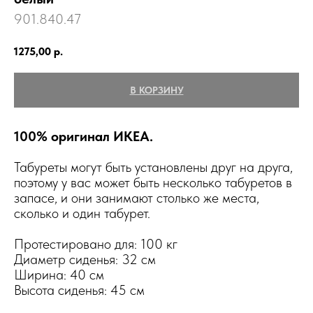
901.840.47
1275,00
р.
В КОРЗИНУ
100% оригинал ИКЕА.
Табуреты могут быть установлены друг на друга,
поэтому у вас может быть несколько табуретов в
запасе, и они занимают столько же места,
сколько и один табурет.
Протестировано для: 100 кг
Диаметр сиденья: 32 см
Ширина: 40 см
Высота сиденья: 45 см