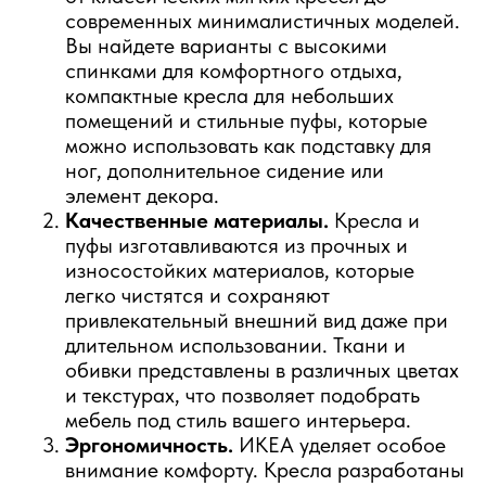
современных минималистичных моделей.
Вы найдете варианты с высокими
спинками для комфортного отдыха,
компактные кресла для небольших
помещений и стильные пуфы, которые
можно использовать как подставку для
ног, дополнительное сидение или
элемент декора.
Качественные материалы.
Кресла и
пуфы изготавливаются из прочных и
износостойких материалов, которые
легко чистятся и сохраняют
привлекательный внешний вид даже при
длительном использовании. Ткани и
обивки представлены в различных цветах
и текстурах, что позволяет подобрать
мебель под стиль вашего интерьера.
Эргономичность.
ИКЕА уделяет особое
внимание комфорту. Кресла разработаны