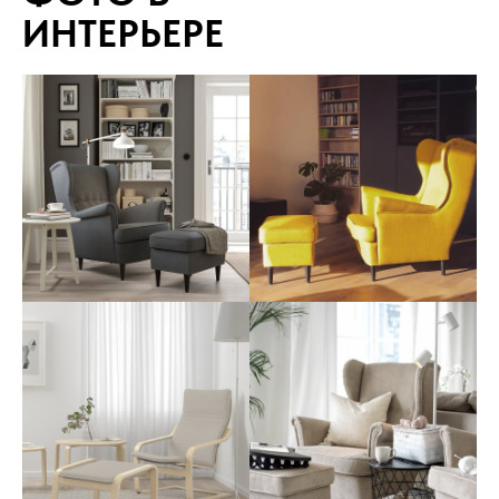
ИНТЕРЬЕРЕ