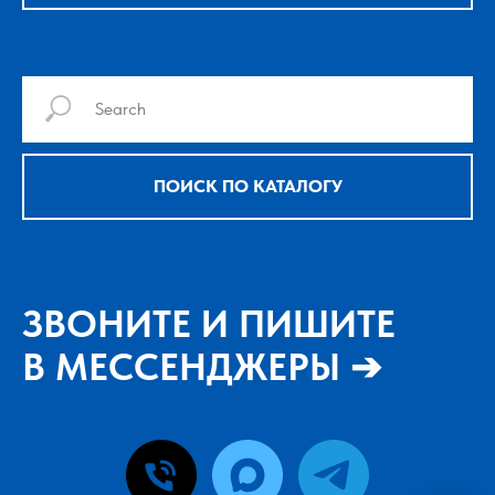
ПОИСК ПО КАТАЛОГУ
ЗВОНИТЕ И ПИШИТЕ
В МЕССЕНДЖЕРЫ ➔