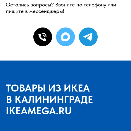
Остались вопросы? Звоните по телефону или
пишите в мессенджеры!
ТОВАРЫ ИЗ ИКЕА
В КАЛИНИНГРАДЕ
IKEAMEGA.RU