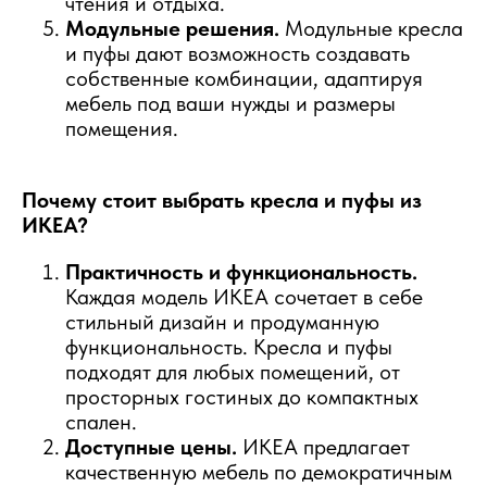
чтения и отдыха.
Модульные решения.
Модульные кресла
и пуфы дают возможность создавать
собственные комбинации, адаптируя
мебель под ваши нужды и размеры
помещения.
Почему стоит выбрать кресла и пуфы из
ИКЕА?
Практичность и функциональность.
Каждая модель ИКЕА сочетает в себе
стильный дизайн и продуманную
функциональность. Кресла и пуфы
подходят для любых помещений, от
просторных гостиных до компактных
спален.
Доступные цены.
ИКЕА предлагает
качественную мебель по демократичным