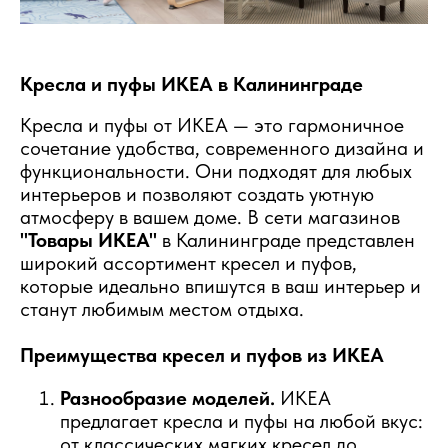
Кресла и пуфы ИКЕА в Калининграде
Кресла и пуфы от ИКЕА — это гармоничное
сочетание удобства, современного дизайна и
функциональности. Они подходят для любых
интерьеров и позволяют создать уютную
атмосферу в вашем доме. В сети магазинов
"Товары ИКЕА"
в Калининграде представлен
широкий ассортимент кресел и пуфов,
которые идеально впишутся в ваш интерьер и
станут любимым местом отдыха.
Преимущества кресел и пуфов из ИКЕА
Разнообразие моделей.
ИКЕА
предлагает кресла и пуфы на любой вкус:
от классических мягких кресел до