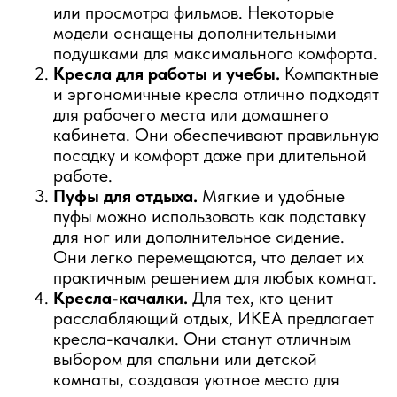
или просмотра фильмов. Некоторые
модели оснащены дополнительными
подушками для максимального комфорта.
Кресла для работы и учебы.
Компактные
и эргономичные кресла отлично подходят
для рабочего места или домашнего
кабинета. Они обеспечивают правильную
посадку и комфорт даже при длительной
работе.
Пуфы для отдыха.
Мягкие и удобные
пуфы можно использовать как подставку
для ног или дополнительное сидение.
Они легко перемещаются, что делает их
практичным решением для любых комнат.
Кресла-качалки.
Для тех, кто ценит
расслабляющий отдых, ИКЕА предлагает
кресла-качалки. Они станут отличным
выбором для спальни или детской
комнаты, создавая уютное место для