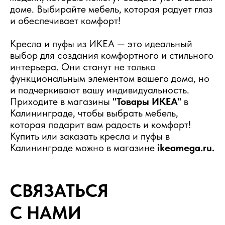
доме. Выбирайте мебель, которая радует глаз
и обеспечивает комфорт!
Кресла и пуфы из ИКЕА — это идеальный
выбор для создания комфортного и стильного
интерьера. Они станут не только
функциональным элементом вашего дома, но
и подчеркивают вашу индивидуальность.
Приходите в магазины
"Товары ИКЕА"
в
Калининграде, чтобы выбрать мебель,
которая подарит вам радость и комфорт!
Купить или заказать кресла и пуфы в
Калининграде можно в магазине
ikeamega.ru.
СВЯЗАТЬСЯ
С НАМИ