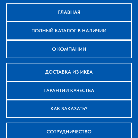
ГЛАВНАЯ
ПОЛНЫЙ КАТАЛОГ В НАЛИЧИИ
О КОМПАНИИ
ДОСТАВКА ИЗ ИКЕА
ГАРАНТИИ КАЧЕСТВА
КАК ЗАКАЗАТЬ?
СОТРУДНИЧЕСТВО