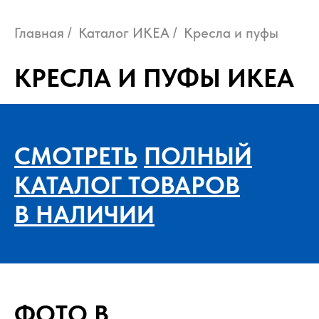
Главная
Каталог ИКЕА
Кресла и пуфы
/
/
КРЕСЛА И ПУФЫ ИКЕА
СМОТРЕТЬ
ПОЛНЫЙ
КАТАЛОГ ТОВАРОВ
В НАЛИЧИИ
ФОТО В