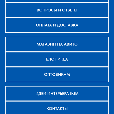
ВОПРОСЫ И ОТВЕТЫ
ОПЛАТА И ДОСТАВКА
МАГАЗИН НА АВИТО
БЛОГ ИКЕА
ОПТОВИКАМ
ИДЕИ ИНТЕРЬЕРА IKEA
КОНТАКТЫ