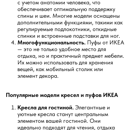
с учетом анатомии человека, что
обеспечивает оптимальную поддержку
спины и шеи. Многие модели оснащены
дополнительными функциями, такими как
регулируемые подлокотники, откидные
спинки и встроенные подставки для ног.
Многофункциональность.
Пуфы от ИКЕА
— это не только удобное место для
отдыха, но и практичный предмет мебели.
Их можно использовать для хранения
вещей, как мобильный столик или
элемент декора.
Популярные модели кресел и пуфов ИКЕА
Кресла для гостиной.
Элегантные и
уютные кресла станут центральным
элементом вашей гостиной. Они
идеально подходят для чтения, отдыха