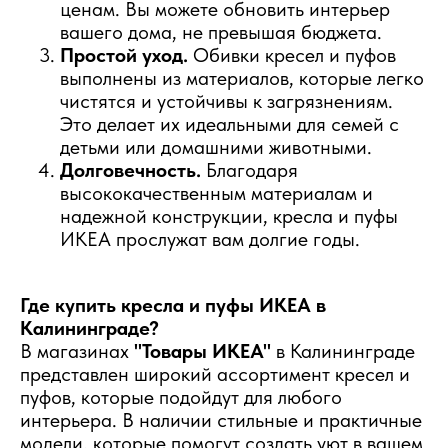
ценам. Вы можете обновить интерьер
вашего дома, не превышая бюджета.
Простой уход.
Обивки кресел и пуфов
выполнены из материалов, которые легко
чистятся и устойчивы к загрязнениям.
Это делает их идеальными для семей с
детьми или домашними животными.
Долговечность.
Благодаря
высококачественным материалам и
надежной конструкции, кресла и пуфы
ИКЕА прослужат вам долгие годы.
Где купить кресла и пуфы ИКЕА в
Калининграде?
В магазинах
"Товары ИКЕА"
в Калининграде
представлен широкий ассортимент кресел и
пуфов, которые подойдут для любого
интерьера. В наличии стильные и практичные
модели, которые помогут создать уют в вашем