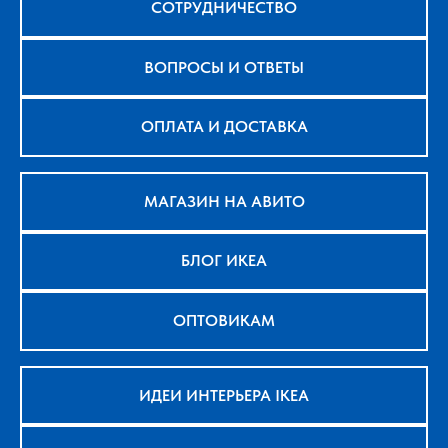
СОТРУДНИЧЕСТВО
ВОПРОСЫ И ОТВЕТЫ
ОПЛАТА И ДОСТАВКА
МАГАЗИН НА АВИТО
БЛОГ ИКЕА
ОПТОВИКАМ
ИДЕИ ИНТЕРЬЕРА IKEA