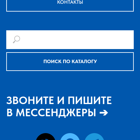
КОНТАКТЫ
ПОИСК ПО КАТАЛОГУ
ЗВОНИТЕ И ПИШИТЕ
В МЕССЕНДЖЕРЫ ➔