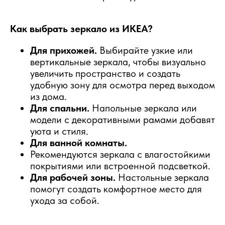
Как выбрать зеркало из ИКЕА?
Для прихожей.
Выбирайте узкие или
вертикальные зеркала, чтобы визуально
увеличить пространство и создать
удобную зону для осмотра перед выходом
из дома.
Для спальни.
Напольные зеркала или
модели с декоративными рамами добавят
уюта и стиля.
Для ванной комнаты.
Рекомендуются зеркала с влагостойкими
покрытиями или встроенной подсветкой.
Для рабочей зоны.
Настольные зеркала
помогут создать комфортное место для
ухода за собой.