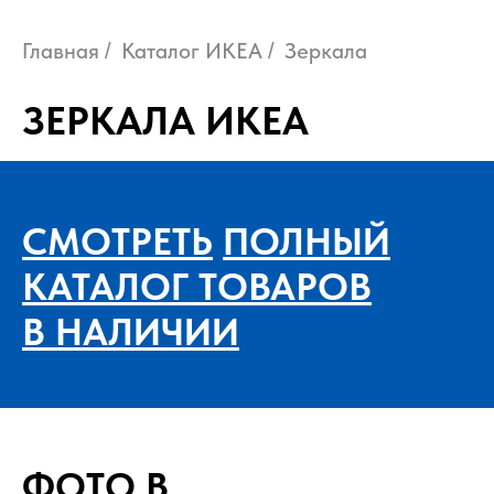
Главная
Каталог ИКЕА
Зеркала
/
/
ЗЕРКАЛА ИКЕА
СМОТРЕТЬ
ПОЛНЫЙ
КАТАЛОГ ТОВАРОВ
В НАЛИЧИИ
ФОТО В