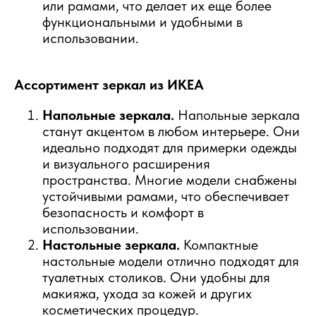
или рамами, что делает их еще более
функциональными и удобными в
использовании.
Ассортимент зеркал из ИКЕА
Напольные зеркала.
Напольные зеркала
станут акцентом в любом интерьере. Они
идеально подходят для примерки одежды
и визуального расширения
пространства. Многие модели снабжены
устойчивыми рамами, что обеспечивает
безопасность и комфорт в
использовании.
Настольные зеркала.
Компактные
настольные модели отлично подходят для
туалетных столиков. Они удобны для
макияжа, ухода за кожей и других
косметических процедур.