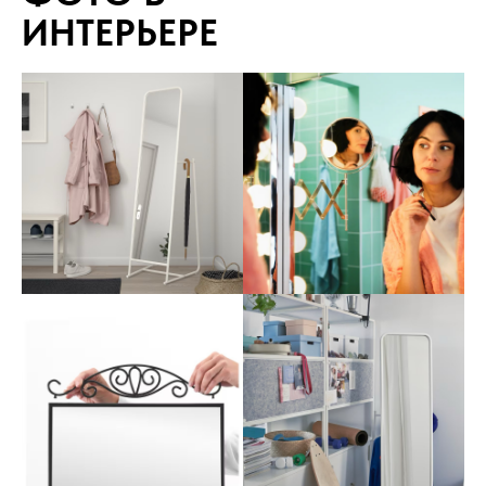
ИНТЕРЬЕРЕ