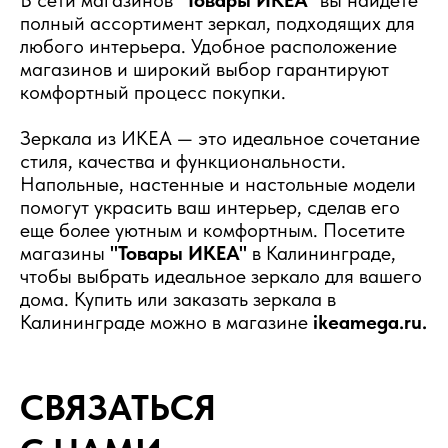
полный ассортимент зеркал, подходящих для
любого интерьера. Удобное расположение
магазинов и широкий выбор гарантируют
комфортный процесс покупки.
Зеркала из ИКЕА — это идеальное сочетание
стиля, качества и функциональности.
Напольные, настенные и настольные модели
помогут украсить ваш интерьер, сделав его
еще более уютным и комфортным. Посетите
магазины
"Товары ИКЕА"
в Калининграде,
чтобы выбрать идеальное зеркало для вашего
дома. Купить или заказать зеркала в
Калининграде можно в магазине
ikeamega.ru.
СВЯЗАТЬСЯ