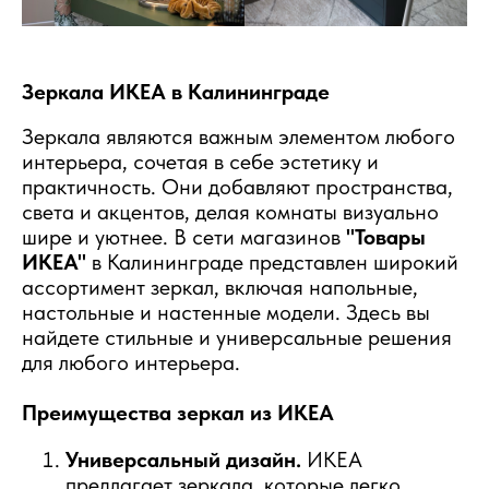
Зеркала ИКЕА в Калининграде
Зеркала являются важным элементом любого
интерьера, сочетая в себе эстетику и
практичность. Они добавляют пространства,
света и акцентов, делая комнаты визуально
шире и уютнее. В сети магазинов
"Товары
ИКЕА"
в Калининграде представлен широкий
ассортимент зеркал, включая напольные,
настольные и настенные модели. Здесь вы
найдете стильные и универсальные решения
для любого интерьера.
Преимущества зеркал из ИКЕА
Универсальный дизайн.
ИКЕА
предлагает зеркала, которые легко