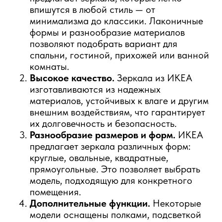
впишутся в любой стиль — от
минимализма до классики. Лаконичные
формы и разнообразие материалов
позволяют подобрать вариант для
спальни, гостиной, прихожей или ванной
комнаты.
Высокое качество.
Зеркала из ИКЕА
изготавливаются из надежных
материалов, устойчивых к влаге и другим
внешним воздействиям, что гарантирует
их долговечность и безопасность.
Разнообразие размеров и форм.
ИКЕА
предлагает зеркала различных форм:
круглые, овальные, квадратные,
прямоугольные. Это позволяет выбрать
модель, подходящую для конкретного
помещения.
Дополнительные функции.
Некоторые
модели оснащены полками, подсветкой