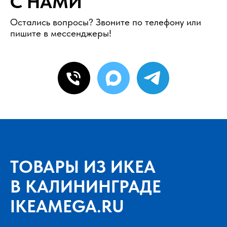
С НАМИ
Остались вопросы? Звоните по телефону или
пишите в мессенджеры!
ТОВАРЫ ИЗ ИКЕА
В КАЛИНИНГРАДЕ
IKEAMEGA.RU