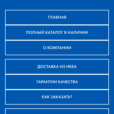
ГЛАВНАЯ
ПОЛНЫЙ КАТАЛОГ В НАЛИЧИИ
О КОМПАНИИ
ДОСТАВКА ИЗ ИКЕА
ГАРАНТИИ КАЧЕСТВА
КАК ЗАКАЗАТЬ?