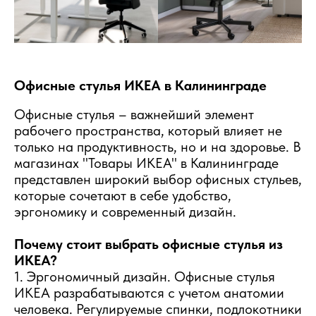
Офисные стулья ИКЕА в Калининграде
Офисные стулья – важнейший элемент
рабочего пространства, который влияет не
только на продуктивность, но и на здоровье. В
магазинах "Товары ИКЕА" в Калининграде
представлен широкий выбор офисных стульев,
которые сочетают в себе удобство,
эргономику и современный дизайн.
Почему стоит выбрать офисные стулья из
ИКЕА?
1. Эргономичный дизайн. Офисные стулья
ИКЕА разрабатываются с учетом анатомии
человека. Регулируемые спинки, подлокотники