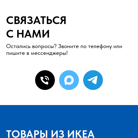
СВЯЗАТЬСЯ
С НАМИ
Остались вопросы? Звоните по телефону или
пишите в мессенджеры!
ТОВАРЫ ИЗ ИКЕА