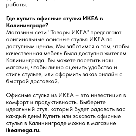
работы.
Где купить офисные стулья ИКЕА в
Калининграде?
Магазины сети "Товары ИКЕА" предлагают
оригинальные офисные стулья ИКЕА по
доступным ценам. Мы заботимся о том, чтобы
качественная мебель была доступна жителям
Калининграда. Вы можете посетить наш
магазин, чтобы лично оценить удобство и
стиль стульев, или оформить заказ онлайн с
быстрой доставкой.
Офисные стулья из ИКЕА – это инвестиция в
комфорт и продуктивность. Выберите
идеальный стул, который будет радовать вас
каждый день! Купить или заказать офисные
стулья в Калининграде можно в магазине
ikeamega.ru.