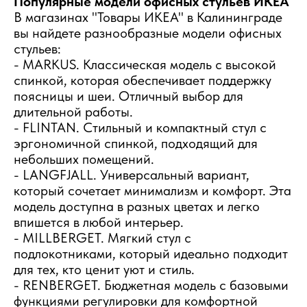
Популярные модели офисных стульев ИКЕА
В магазинах "Товары ИКЕА" в Калининграде
вы найдете разнообразные модели офисных
стульев:
- MARKUS. Классическая модель с высокой
спинкой, которая обеспечивает поддержку
поясницы и шеи. Отличный выбор для
длительной работы.
- FLINTAN. Стильный и компактный стул с
эргономичной спинкой, подходящий для
небольших помещений.
- LANGFJALL. Универсальный вариант,
который сочетает минимализм и комфорт. Эта
модель доступна в разных цветах и легко
впишется в любой интерьер.
- MILLBERGET. Мягкий стул с
подлокотниками, который идеально подходит
для тех, кто ценит уют и стиль.
- RENBERGET. Бюджетная модель с базовыми
функциями регулировки для комфортной