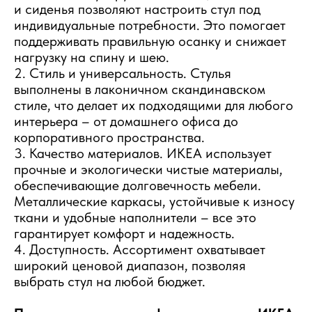
и сиденья позволяют настроить стул под
индивидуальные потребности. Это помогает
поддерживать правильную осанку и снижает
нагрузку на спину и шею.
2. Стиль и универсальность. Стулья
выполнены в лаконичном скандинавском
стиле, что делает их подходящими для любого
интерьера – от домашнего офиса до
корпоративного пространства.
3. Качество материалов. ИКЕА использует
прочные и экологически чистые материалы,
обеспечивающие долговечность мебели.
Металлические каркасы, устойчивые к износу
ткани и удобные наполнители – все это
гарантирует комфорт и надежность.
4. Доступность. Ассортимент охватывает
широкий ценовой диапазон, позволяя
выбрать стул на любой бюджет.