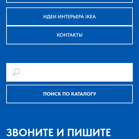
ИДЕИ ИНТЕРЬЕРА IKEA
КОНТАКТЫ
ПОИСК ПО КАТАЛОГУ
ЗВОНИТЕ И ПИШИТЕ