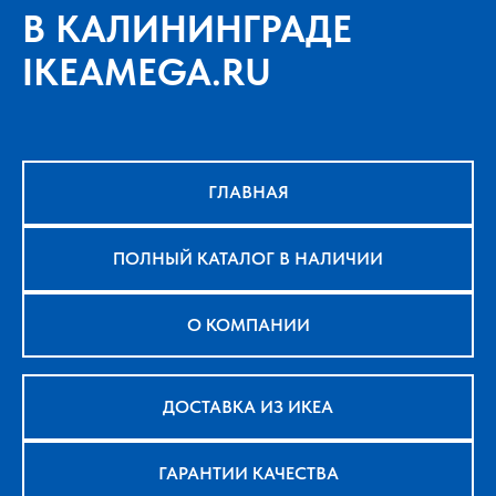
В КАЛИНИНГРАДЕ
IKEAMEGA.RU
ГЛАВНАЯ
ПОЛНЫЙ КАТАЛОГ В НАЛИЧИИ
О КОМПАНИИ
ДОСТАВКА ИЗ ИКЕА
ГАРАНТИИ КАЧЕСТВА