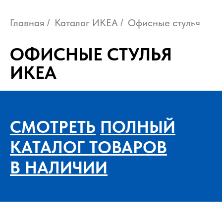
Главная
Каталог ИКЕА
Офисные стулья
/
/
ОФИСНЫЕ СТУЛЬЯ
ИКЕА
СМОТРЕТЬ
ПОЛНЫЙ
КАТАЛОГ ТОВАРОВ
В НАЛИЧИИ