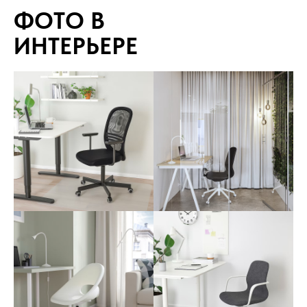
ФОТО В
ИНТЕРЬЕРЕ