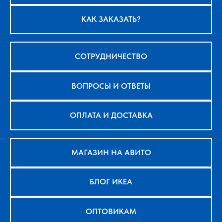
КАК ЗАКАЗАТЬ?
СОТРУДНИЧЕСТВО
ВОПРОСЫ И ОТВЕТЫ
ОПЛАТА И ДОСТАВКА
МАГАЗИН НА АВИТО
БЛОГ ИКЕА
ОПТОВИКАМ