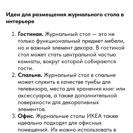
Идеи для размещения журнального стола в
интерьере
Гостиная.
Журнальный стол — это не
только функциональный предмет мебели,
но и важный элемент декора. В гостиной
стол может стать центральной частью
комнаты, вокруг которой собираются
гости.
Спальня.
Журнальный стол в спальне
может служить в качестве тумбы для
телевизора, места для хранения книг или
аксессуаров, а также дополнительной
поверхности для декоративных
элементов.
Офис.
Журнальные столы ИКЕА также
идеально подходят для офисных
помещений. Их можно использовать в