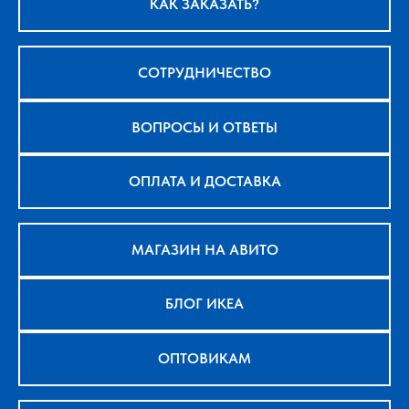
КАК ЗАКАЗАТЬ?
СОТРУДНИЧЕСТВО
ВОПРОСЫ И ОТВЕТЫ
ОПЛАТА И ДОСТАВКА
МАГАЗИН НА АВИТО
БЛОГ ИКЕА
ОПТОВИКАМ