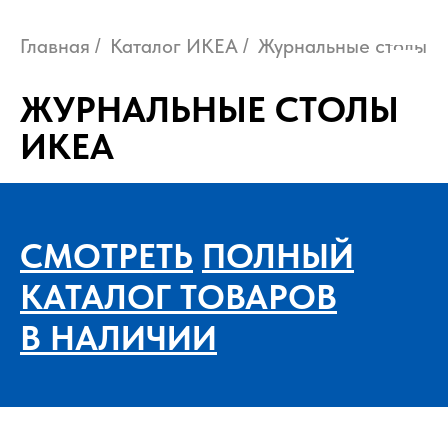
Главная
Каталог ИКЕА
Журнальные столы
/
/
ЖУРНАЛЬНЫЕ СТОЛЫ
ИКЕА
СМОТРЕТЬ
ПОЛНЫЙ
КАТАЛОГ ТОВАРОВ
В НАЛИЧИИ