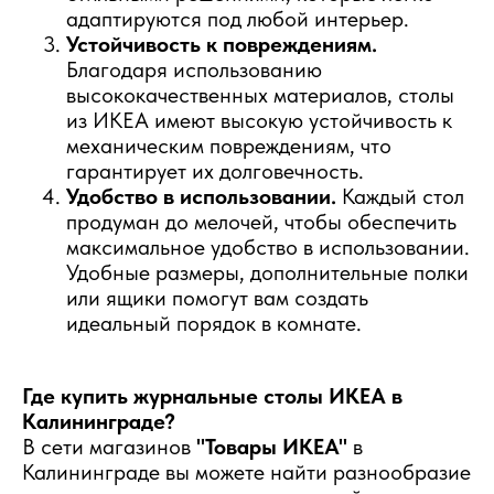
адаптируются под любой интерьер.
Устойчивость к повреждениям.
Благодаря использованию
высококачественных материалов, столы
из ИКЕА имеют высокую устойчивость к
механическим повреждениям, что
гарантирует их долговечность.
Удобство в использовании.
Каждый стол
продуман до мелочей, чтобы обеспечить
максимальное удобство в использовании.
Удобные размеры, дополнительные полки
или ящики помогут вам создать
идеальный порядок в комнате.
Где купить журнальные столы ИКЕА в
Калининграде?
В сети магазинов
"Товары ИКЕА"
в
Калининграде вы можете найти разнообразие