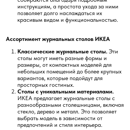
инструкциям, а простота ухода за ними
позволяет долго наслаждаться их
красивым видом и функциональностью.
Ассортимент журнальных столов ИКЕА
Классические журнальные столы.
Эти
столы могут иметь разные формы и
размеры, от компактных моделей для
небольших помещений до более крупных
вариантов, которые подойдут для
просторных гостиных.
Столы с уникальными материалами.
ИКЕА предлагает журнальные столы с
разнообразными столешницами, включая
стекло, дерево и металл. Это позволяет
выбрать модель в зависимости от
предпочтений и стиля интерьера.