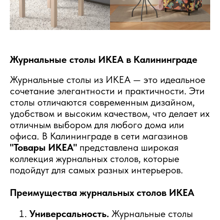
Журнальные столы ИКЕА в Калининграде
Журнальные столы из ИКЕА — это идеальное
сочетание элегантности и практичности. Эти
столы отличаются современным дизайном,
удобством и высоким качеством, что делает их
отличным выбором для любого дома или
офиса. В Калининграде в сети магазинов
"Товары ИКЕА"
представлена широкая
коллекция журнальных столов, которые
подойдут для самых разных интерьеров.
Преимущества журнальных столов ИКЕА
Универсальность.
Журнальные столы