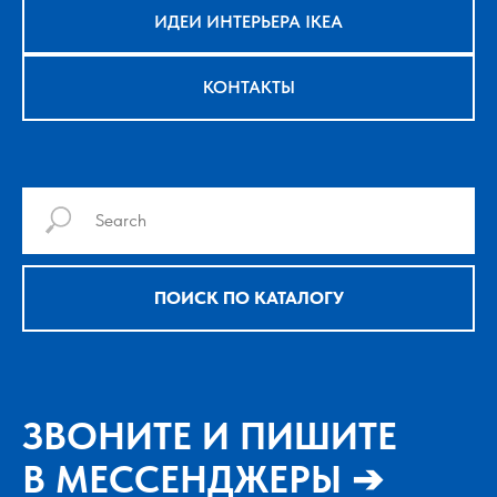
ИДЕИ ИНТЕРЬЕРА IKEA
КОНТАКТЫ
ПОИСК ПО КАТАЛОГУ
ЗВОНИТЕ И ПИШИТЕ
В МЕССЕНДЖЕРЫ ➔