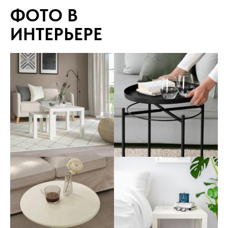
ФОТО В
ИНТЕРЬЕРЕ