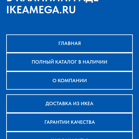
IKEAMEGA.RU
ГЛАВНАЯ
ПОЛНЫЙ КАТАЛОГ В НАЛИЧИИ
О КОМПАНИИ
ДОСТАВКА ИЗ ИКЕА
ГАРАНТИИ КАЧЕСТВА