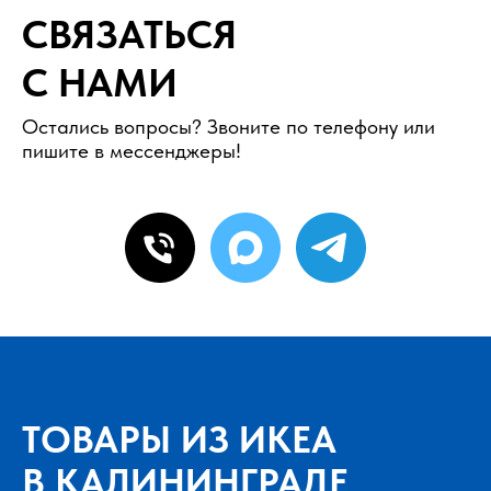
СВЯЗАТЬСЯ
С НАМИ
Остались вопросы? Звоните по телефону или
пишите в мессенджеры!
ТОВАРЫ ИЗ ИКЕА
В КАЛИНИНГРАДЕ