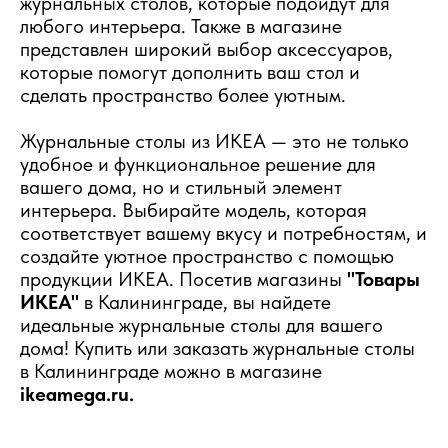
журнальных столов, которые подойдут для
любого интерьера. Также в магазине
представлен широкий выбор аксессуаров,
которые помогут дополнить ваш стол и
сделать пространство более уютным.
Журнальные столы из ИКЕА — это не только
удобное и функциональное решение для
вашего дома, но и стильный элемент
интерьера. Выбирайте модель, которая
соответствует вашему вкусу и потребностям, и
создайте уютное пространство с помощью
продукции ИКЕА. Посетив магазины
"Товары
ИКЕА"
в Калининграде, вы найдете
идеальные журнальные столы для вашего
дома! Купить или заказать журнальные столы
в Калининграде можно в магазине
ikeamega.ru.