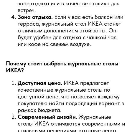
зоне отдыха или в качестве столика для
встреч.
Зона отдыха.
Если у вас есть балкон или
терраса, журнальный стол ИКЕА станет
отличным дополнением этой зоны. Он
будет удобен для отдыха с чашкой чая
или кофе на свежем воздухе.
Почему стоит выбрать журнальные столы
ИКЕА?
Доступная цена.
ИКЕА предлагает
качественные журнальные столы по
доступной цене, что позволяет каждому
покупателю найти подходящий вариант в
рамках бюджета.
Современный дизайн.
Журнальные
столы ИКЕА отличаются современными и
стильными решениями, которые легко