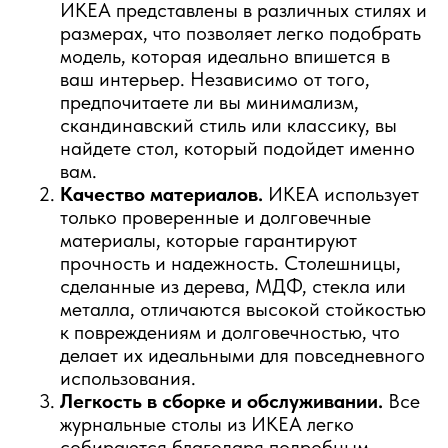
ИКЕА представлены в различных стилях и
размерах, что позволяет легко подобрать
модель, которая идеально впишется в
ваш интерьер. Независимо от того,
предпочитаете ли вы минимализм,
скандинавский стиль или классику, вы
найдете стол, который подойдет именно
вам.
Качество материалов.
ИКЕА использует
только проверенные и долговечные
материалы, которые гарантируют
прочность и надежность. Столешницы,
сделанные из дерева, МДФ, стекла или
металла, отличаются высокой стойкостью
к повреждениям и долговечностью, что
делает их идеальными для повседневного
использования.
Легкость в сборке и обслуживании.
Все
журнальные столы из ИКЕА легко
собираются благодаря подробным