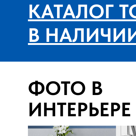
КАТАЛОГ Т
В НАЛИЧИ
ФОТО В
ИНТЕРЬЕРЕ