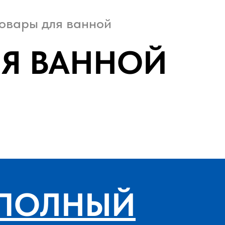
овары для ванной
ЛЯ ВАННОЙ
ПОЛНЫЙ