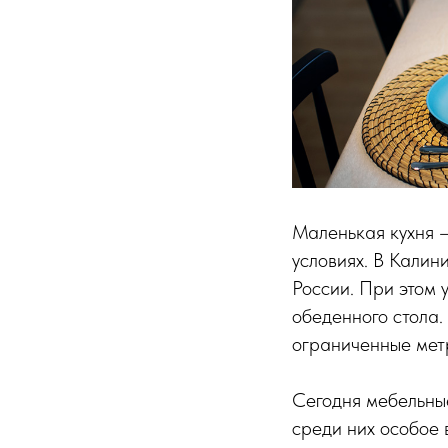
Маленькая кухня —
условиях. В Калин
России. При этом 
обеденного стола.
ограниченные мет
Сегодня мебельные
среди них особое