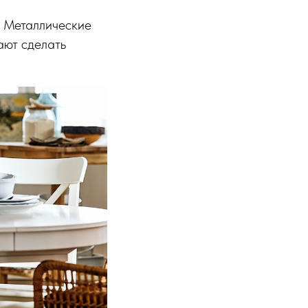
. Металлические
ают сделать