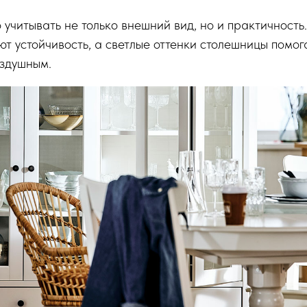
учитывать не только внешний вид, но и практичность
т устойчивость, а светлые оттенки столешницы помог
оздушным.