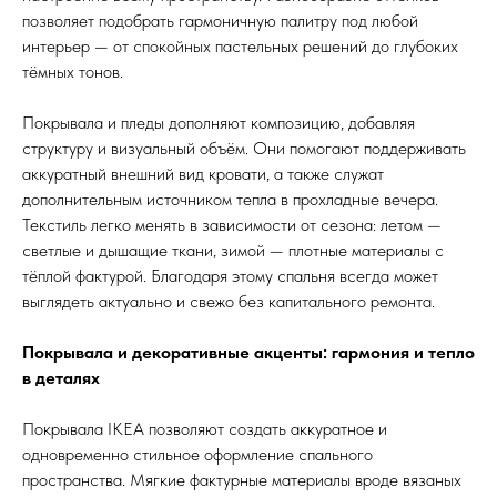
позволяет подобрать гармоничную палитру под любой
интерьер — от спокойных пастельных решений до глубоких
тёмных тонов.
Покрывала и пледы дополняют композицию, добавляя
структуру и визуальный объём. Они помогают поддерживать
аккуратный внешний вид кровати, а также служат
дополнительным источником тепла в прохладные вечера.
Текстиль легко менять в зависимости от сезона: летом —
светлые и дышащие ткани, зимой — плотные материалы с
тёплой фактурой. Благодаря этому спальня всегда может
выглядеть актуально и свежо без капитального ремонта.
Покрывала и декоративные акценты: гармония и тепло
в деталях
Покрывала IKEA позволяют создать аккуратное и
одновременно стильное оформление спального
пространства. Мягкие фактурные материалы вроде вязаных