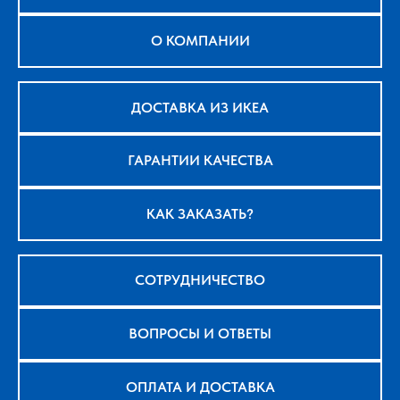
О КОМПАНИИ
ДОСТАВКА ИЗ ИКЕА
ГАРАНТИИ КАЧЕСТВА
КАК ЗАКАЗАТЬ?
СОТРУДНИЧЕСТВО
ВОПРОСЫ И ОТВЕТЫ
ОПЛАТА И ДОСТАВКА