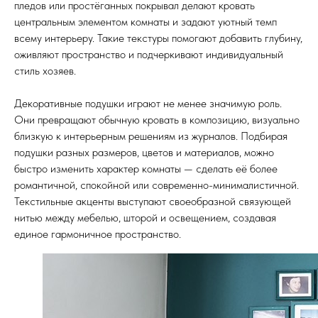
пледов или простёганных покрывал делают кровать
центральным элементом комнаты и задают уютный темп
всему интерьеру. Такие текстуры помогают добавить глубину,
оживляют пространство и подчеркивают индивидуальный
стиль хозяев.
Декоративные подушки играют не менее значимую роль.
Они превращают обычную кровать в композицию, визуально
близкую к интерьерным решениям из журналов. Подбирая
подушки разных размеров, цветов и материалов, можно
быстро изменить характер комнаты — сделать её более
романтичной, спокойной или современно-минималистичной.
Текстильные акценты выступают своеобразной связующей
нитью между мебелью, шторой и освещением, создавая
единое гармоничное пространство.