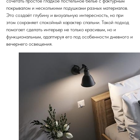
сочетать простое гладкое постельное бельё с фактурным
покрывалом и несколькими подушками разных материалов.
Это создаёт глубину и визуальную интересность, но при
этом сохраняет спокойный характер спальни. Такой подход
помогает сделать интерьер не только красивым, но и
функциональным, адаптируя его под особенности дневного и
вечернего освещения.