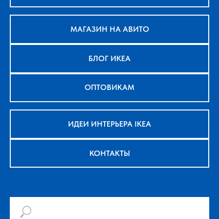
МАГАЗИН НА АВИТО
БЛОГ ИКЕА
ОПТОВИКАМ
ИДЕИ ИНТЕРЬЕРА IKEA
КОНТАКТЫ