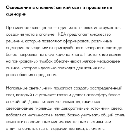
Освещение в спальне: мягкий свет и правильные
сценарии
Правильное освещение — один из ключевых инструментов
создания уюта в спальне. IKEA предлагает множество
решений, которые позволяют сформировать различные
сценарии освещения: от приглушённого вечернего света до
более направленного функционального. Настольные лампы
на прикроватных тумбах обеспечивают мягкое мерцающее
сияние, которое идеально подходит для чтения или
расслабления перед сном.
Напольные светильники помогают создать распределённый
свет, который не утомляет глаза и делает атмосферу более
спокойной. Дополнительные элементы, такие как
светодиодные гирлянды или декоративные источники света,
добавляют интимности и тепла. Важно учитывать общий стиль
комнаты: современные минималистичные светильники
отлично сочетаются с гладкими тканями, а лампы с