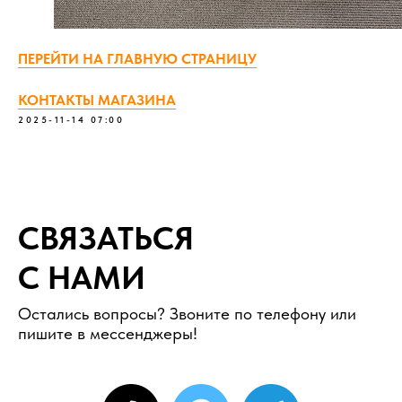
ПЕРЕЙТИ НА ГЛАВНУЮ СТРАНИЦУ
КОНТАКТЫ МАГАЗИНА
2025-11-14 07:00
СВЯЗАТЬСЯ
С НАМИ
Остались вопросы? Звоните по телефону или
пишите в мессенджеры!