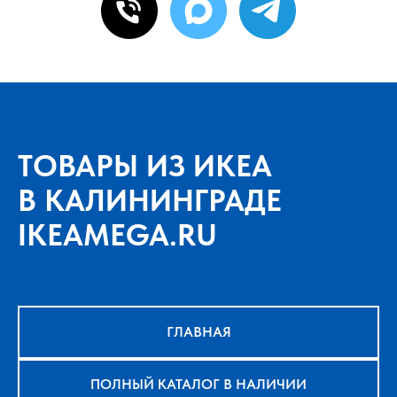
ТОВАРЫ ИЗ ИКЕА
В КАЛИНИНГРАДЕ
IKEAMEGA.RU
ГЛАВНАЯ
ПОЛНЫЙ КАТАЛОГ В НАЛИЧИИ