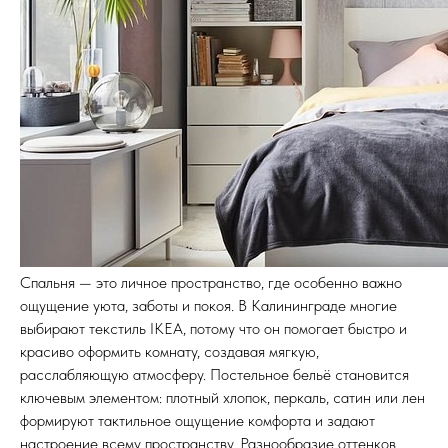
Спальня — это личное пространство, где особенно важно
ощущение уюта, заботы и покоя. В Калининграде многие
выбирают текстиль IKEA, потому что он помогает быстро и
красиво оформить комнату, создавая мягкую,
расслабляющую атмосферу. Постельное бельё становится
ключевым элементом: плотный хлопок, перкаль, сатин или лен
формируют тактильное ощущение комфорта и задают
настроение всему пространству. Разнообразие оттенков