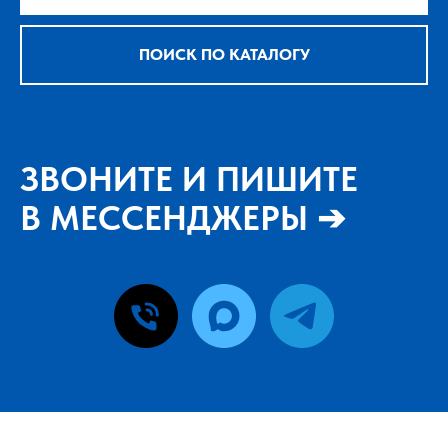
ПОИСК ПО КАТАЛОГУ
ЗВОНИТЕ И ПИШИТЕ
В МЕССЕНДЖЕРЫ ➔