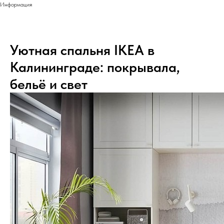
Информация
Уютная спальня IKEA в
Калининграде: покрывала,
бельё и свет