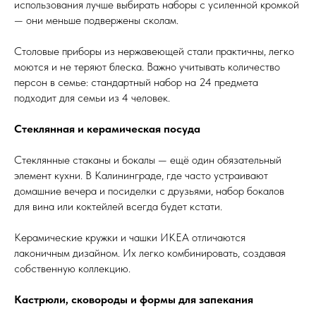
использования лучше выбирать наборы с усиленной кромкой
— они меньше подвержены сколам.
Столовые приборы из нержавеющей стали практичны, легко
моются и не теряют блеска. Важно учитывать количество
персон в семье: стандартный набор на 24 предмета
подходит для семьи из 4 человек.
Стеклянная и керамическая посуда
Стеклянные стаканы и бокалы — ещё один обязательный
элемент кухни. В Калининграде, где часто устраивают
домашние вечера и посиделки с друзьями, набор бокалов
для вина или коктейлей всегда будет кстати.
Керамические кружки и чашки ИКЕА отличаются
лаконичным дизайном. Их легко комбинировать, создавая
собственную коллекцию.
Кастрюли, сковороды и формы для запекания