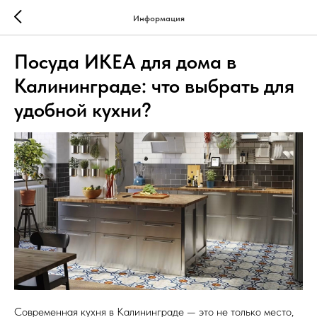
Информация
Посуда ИКЕА для дома в
Калининграде: что выбрать для
удобной кухни?
Современная кухня в Калининграде — это не только место,