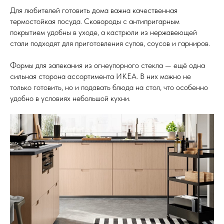
Для любителей готовить дома важна качественная
термостойкая посуда. Сковороды с антипригарным
покрытием удобны в уходе, а кастрюли из нержавеющей
стали подходят для приготовления супов, соусов и гарниров.
Формы для запекания из огнеупорного стекла — ещё одна
сильная сторона ассортимента ИКЕА. В них можно не
только готовить, но и подавать блюда на стол, что особенно
удобно в условиях небольшой кухни.