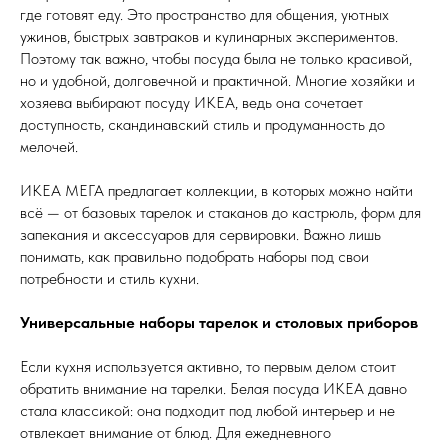
где готовят еду. Это пространство для общения, уютных
ужинов, быстрых завтраков и кулинарных экспериментов.
Поэтому так важно, чтобы посуда была не только красивой,
но и удобной, долговечной и практичной. Многие хозяйки и
хозяева выбирают посуду ИКЕА, ведь она сочетает
доступность, скандинавский стиль и продуманность до
мелочей.
ИКЕА МЕГА предлагает коллекции, в которых можно найти
всё — от базовых тарелок и стаканов до кастрюль, форм для
запекания и аксессуаров для сервировки. Важно лишь
понимать, как правильно подобрать наборы под свои
потребности и стиль кухни.
Универсальные наборы тарелок и столовых приборов
Если кухня используется активно, то первым делом стоит
обратить внимание на тарелки. Белая посуда ИКЕА давно
стала классикой: она подходит под любой интерьер и не
отвлекает внимание от блюд. Для ежедневного