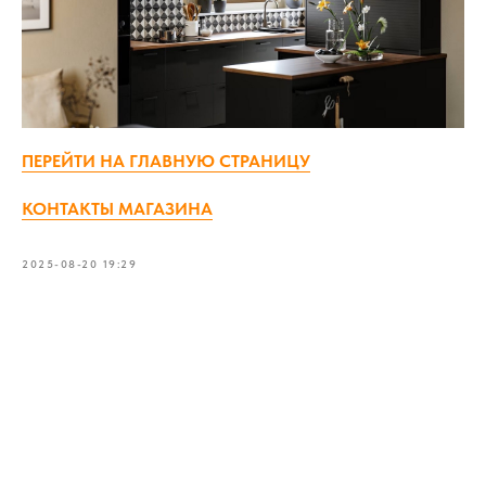
ПЕРЕЙТИ НА ГЛАВНУЮ СТРАНИЦУ
КОНТАКТЫ МАГАЗИНА
2025-08-20 19:29