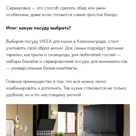
Сервировка — это способ сделать обед или ужин
особенным, даже если готовится самое простое блюдо.
Итог: какую посуду выбрать?
Выбирая посуду ИКЕА для кухни в Калининграде, стоит
учитывать свой образ жизни. Для семьи подойдут прочные
тарелки, кастрюли и сковороды, для любителей гостей —
наборы бокалов и сервировочная посуда, для минималистов
— универсальные белые комплекты.
Главное преимущество в том, что всё можно легко
комбинировать и дополнять. Так кухня становится не только
удобной, но и по-настоящему уютной.