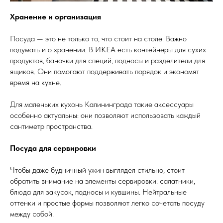
Хранение и организация
Посуда — это не только то, что стоит на столе. Важно
подумать и о хранении. В ИКЕА есть контейнеры для сухих
продуктов, баночки для специй, подносы и разделители для
ящиков. Они помогают поддерживать порядок и экономят
время на кухне.
Для маленьких кухонь Калининграда такие аксессуары
особенно актуальны: они позволяют использовать каждый
сантиметр пространства.
Посуда для сервировки
Чтобы даже будничный ужин выглядел стильно, стоит
обратить внимание на элементы сервировки: салатники,
блюда для закусок, подносы и кувшины. Нейтральные
оттенки и простые формы позволяют легко сочетать посуду
между собой.