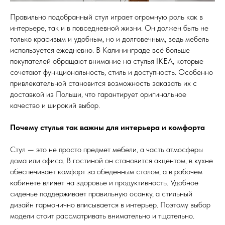
Правильно подобранный стул играет огромную роль как в
интерьере, так и в повседневной жизни. Он должен быть не
только красивым и удобным, но и долговечным, ведь мебель
используется ежедневно. В Калининграде всё больше
покупателей обращают внимание на стулья IKEA, которые
сочетают функциональность, стиль и доступность. Особенно
привлекательной становится возможность заказать их с
доставкой из Польши, что гарантирует оригинальное
качество и широкий выбор.
Почему стулья так важны для интерьера и комфорта
Стул — это не просто предмет мебели, а часть атмосферы
дома или офиса. В гостиной он становится акцентом, в кухне
обеспечивает комфорт за обеденным столом, а в рабочем
кабинете влияет на здоровье и продуктивность. Удобное
сиденье поддерживает правильную осанку, а стильный
дизайн гармонично вписывается в интерьер. Поэтому выбор
модели стоит рассматривать внимательно и тщательно.