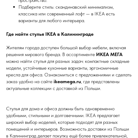
пространство.
Подберите стиль: скандинавский минимализм,
классика или современный лофт — в IKEA есть
варианты для любого интерьера.
Где найти стулья IKEA в Калининграде
Жителям города доступен большой выбор мебели, включая
решения мирового бренда. В ассортименте
ИКЕА МЕГА
можно найти стулья для разных задач: компактные складные
модели, устойчивые кухонные варианты, эргономичные
кресла для офиса. Ознакомиться с предложениями и сделать
заказ удобно на сайте
ikeamega.ru
, где представлены
актуальные коллекции с доставкой из Польши.
Стулья для дома и офиса должны быть одновременно
удобными, стильными и долговечными. IKEA предлагает
широкий выбор моделей, которые подходят для разных
помещений и интерьеров. Возможность доставки из Польши
в Калининград делает покупку ещё более привлекательной,