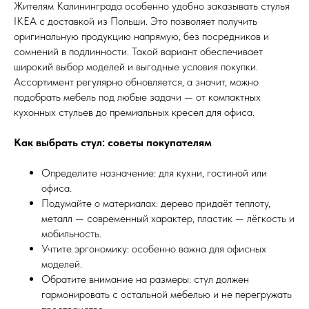
Жителям Калининграда особенно удобно заказывать стулья
IKEA с доставкой из Польши. Это позволяет получить
оригинальную продукцию напрямую, без посредников и
сомнений в подлинности. Такой вариант обеспечивает
широкий выбор моделей и выгодные условия покупки.
Ассортимент регулярно обновляется, а значит, можно
подобрать мебель под любые задачи — от компактных
кухонных стульев до премиальных кресел для офиса.
Как выбрать стул: советы покупателям
Определите назначение: для кухни, гостиной или
офиса.
Подумайте о материалах: дерево придаёт теплоту,
металл — современный характер, пластик — лёгкость и
мобильность.
Учтите эргономику: особенно важна для офисных
моделей.
Обратите внимание на размеры: стул должен
гармонировать с остальной мебелью и не перегружать