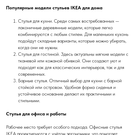
Популярные модели стульев IKEA для дома
Стулья для кухни. Среди самых востребованных —
лаконичные деревянные модели, которые легко
комбинируются с любым стилем. Для маленьких кухонь
подойдут складные варианты, которые можно убирать,
когда они не нужны.
Стулья для гостиной. Здесь актуальны мягкие модели с
тканевой или кожаной обивкой. Они создают уют и
подходят как для классических интерьеров, так и для
современных.
Барные стулья. Отличный выбор для кухни с барной
стойкой или островом. Удобная форма сиденья и
устойчивое основание делают их практичными и
стильными.
Стулья для офиса и работы
Рабочее место требует особого подхода. Офисные стулья
IKEA проектируются с учётом эргономики, что помогает