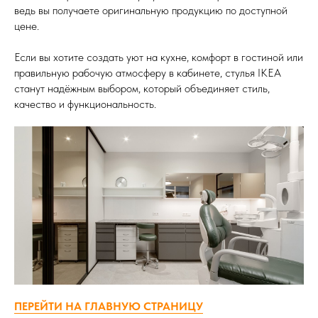
ведь вы получаете оригинальную продукцию по доступной
цене.
Если вы хотите создать уют на кухне, комфорт в гостиной или
правильную рабочую атмосферу в кабинете, стулья IKEA
станут надёжным выбором, который объединяет стиль,
качество и функциональность.
ПЕРЕЙТИ НА ГЛАВНУЮ СТРАНИЦУ