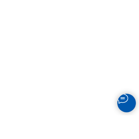
СВЯЗАТЬСЯ