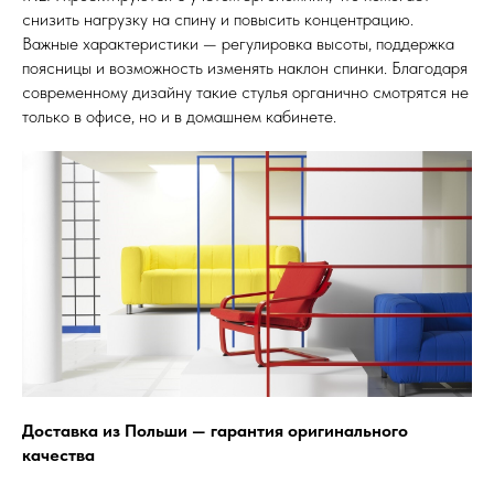
снизить нагрузку на спину и повысить концентрацию.
Важные характеристики — регулировка высоты, поддержка
поясницы и возможность изменять наклон спинки. Благодаря
современному дизайну такие стулья органично смотрятся не
только в офисе, но и в домашнем кабинете.
Доставка из Польши — гарантия оригинального
качества