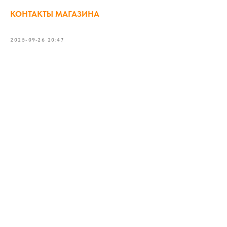
КОНТАКТЫ МАГАЗИНА
2025-09-26 20:47