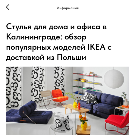
Информация
Стулья для дома и офиса в
Калининграде: обзор
популярных моделей IKEA с
доставкой из Польши