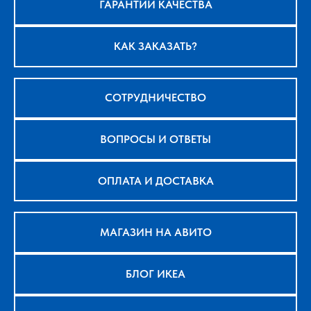
ГАРАНТИИ КАЧЕСТВА
КАК ЗАКАЗАТЬ?
СОТРУДНИЧЕСТВО
ВОПРОСЫ И ОТВЕТЫ
ОПЛАТА И ДОСТАВКА
МАГАЗИН НА АВИТО
БЛОГ ИКЕА