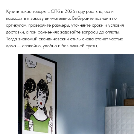
Купить такие товары в СПб в 2026 году реально, если
подходить к заказу внимательно. Выбирайте позиции по
артикулам, проверяйте размеры, уточняйте сроки и условия
доставки, а при сомнениях задавайте вопросы до оплаты.
Тогда знакомый скандинавский стиль снова станет частью
дома — спокойно, удобно и без лишней суеты.