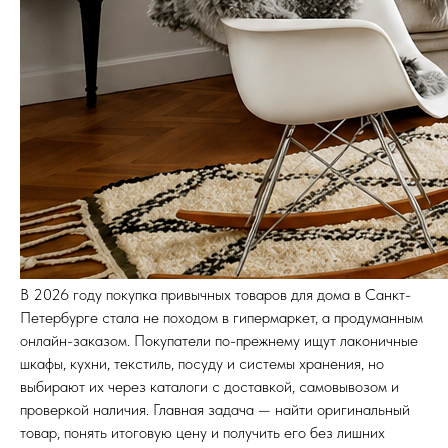
В 2026 году покупка привычных товаров для дома в Санкт-
Петербурге стала не походом в гипермаркет, а продуманным
онлайн-заказом. Покупатели по-прежнему ищут лаконичные
шкафы, кухни, текстиль, посуду и системы хранения, но
выбирают их через каталоги с доставкой, самовывозом и
проверкой наличия. Главная задача — найти оригинальный
товар, понять итоговую цену и получить его без лишних