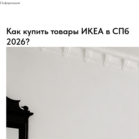
Информация
Как купить товары ИКЕА в СПб
2026?