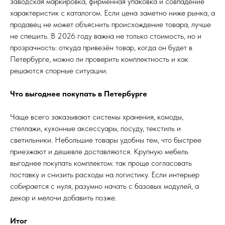
заводская маркировка, фирменная упаковка и совпадение
характеристик с каталогом. Если цена заметно ниже рынка, а
продавец не может объяснить происхождение товара, лучше
не спешить. В 2026 году важна не только стоимость, но и
прозрачность: откуда привезён товар, когда он будет в
Петербурге, можно ли проверить комплектность и как
решаются спорные ситуации.
Что выгоднее покупать в Петербурге
Чаще всего заказывают системы хранения, комоды,
стеллажи, кухонные аксессуары, посуду, текстиль и
светильники. Небольшие товары удобны тем, что быстрее
приезжают и дешевле доставляются. Крупную мебель
выгоднее покупать комплектом: так проще согласовать
поставку и снизить расходы на логистику. Если интерьер
собирается с нуля, разумно начать с базовых модулей, а
декор и мелочи добавить позже.
Итог