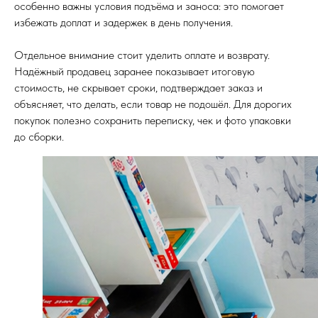
особенно важны условия подъёма и заноса: это помогает
избежать доплат и задержек в день получения.
Отдельное внимание стоит уделить оплате и возврату.
Надёжный продавец заранее показывает итоговую
стоимость, не скрывает сроки, подтверждает заказ и
объясняет, что делать, если товар не подошёл. Для дорогих
покупок полезно сохранить переписку, чек и фото упаковки
до сборки.