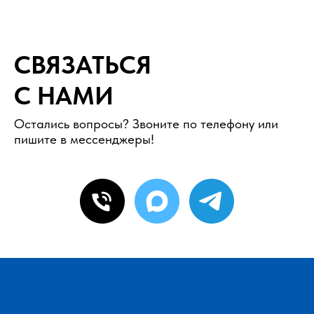
СВЯЗАТЬСЯ
С НАМИ
Остались вопросы? Звоните по телефону или
пишите в мессенджеры!