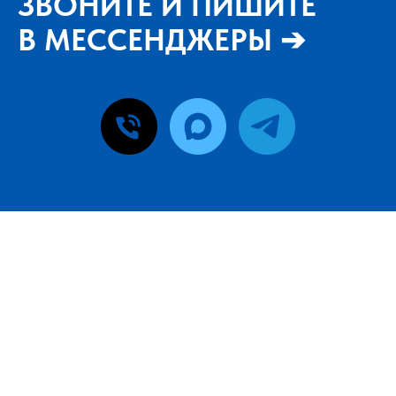
ЗВОНИТЕ И ПИШИТЕ
В МЕССЕНДЖЕРЫ ➔