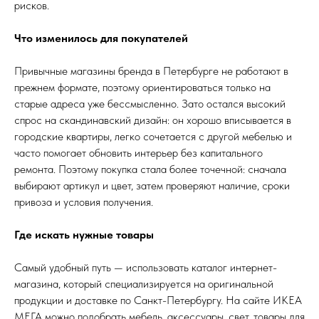
рисков.
Что изменилось для покупателей
Привычные магазины бренда в Петербурге не работают в
прежнем формате, поэтому ориентироваться только на
старые адреса уже бессмысленно. Зато остался высокий
спрос на скандинавский дизайн: он хорошо вписывается в
городские квартиры, легко сочетается с другой мебелью и
часто помогает обновить интерьер без капитального
ремонта. Поэтому покупка стала более точечной: сначала
выбирают артикул и цвет, затем проверяют наличие, сроки
привоза и условия получения.
Где искать нужные товары
Самый удобный путь — использовать каталог интернет-
магазина, который специализируется на оригинальной
продукции и доставке по Санкт-Петербургу. На сайте ИКЕА
МЕГА можно подобрать мебель, аксессуары, свет, товары для