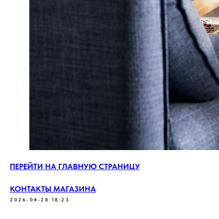
ПЕРЕЙТИ НА ГЛАВНУЮ СТРАНИЦУ
КОНТАКТЫ МАГАЗИНА
2026-04-28 18:23