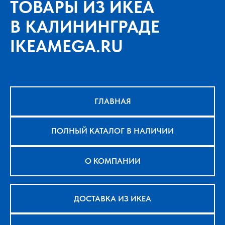
ТОВАРЫ ИЗ ИКЕА
В КАЛИНИНГРАДЕ
IKEAMEGA.RU
ГЛАВНАЯ
ПОЛНЫЙ КАТАЛОГ В НАЛИЧИИ
О КОМПАНИИ
ДОСТАВКА ИЗ ИКЕА