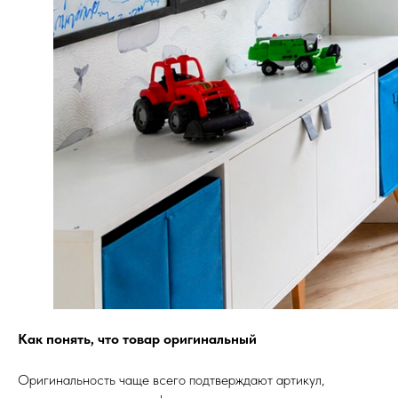
Как понять, что товар оригинальный
Оригинальность чаще всего подтверждают артикул,