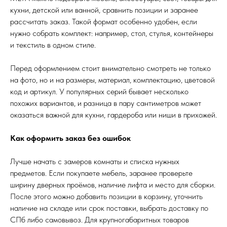
кухни, детской или ванной, сравнить позиции и заранее
рассчитать заказ. Такой формат особенно удобен, если
нужно собрать комплект: например, стол, стулья, контейнеры
и текстиль в одном стиле.
Перед оформлением стоит внимательно смотреть не только
на фото, но и на размеры, материал, комплектацию, цветовой
код и артикул. У популярных серий бывает несколько
похожих вариантов, и разница в пару сантиметров может
оказаться важной для кухни, гардероба или ниши в прихожей.
Как оформить заказ без ошибок
Лучше начать с замеров комнаты и списка нужных
предметов. Если покупаете мебель, заранее проверьте
ширину дверных проёмов, наличие лифта и место для сборки.
После этого можно добавить позиции в корзину, уточнить
наличие на складе или срок поставки, выбрать доставку по
СПб либо самовывоз. Для крупногабаритных товаров