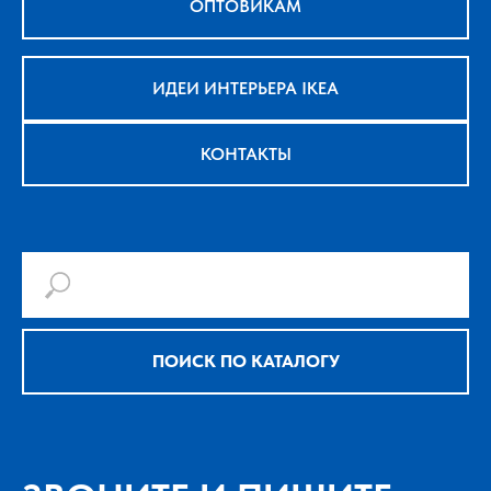
ОПТОВИКАМ
ИДЕИ ИНТЕРЬЕРА IKEA
КОНТАКТЫ
ПОИСК ПО КАТАЛОГУ