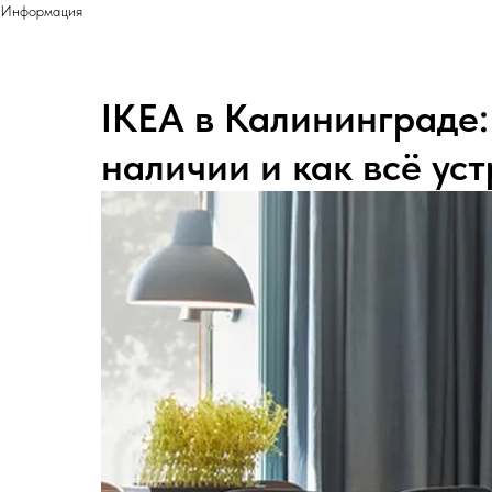
Информация
IKEA в Калининграде: 
наличии и как всё ус