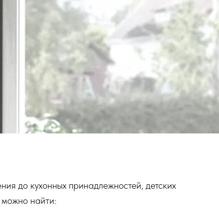
ния до кухонных принадлежностей, детских
з можно найти: