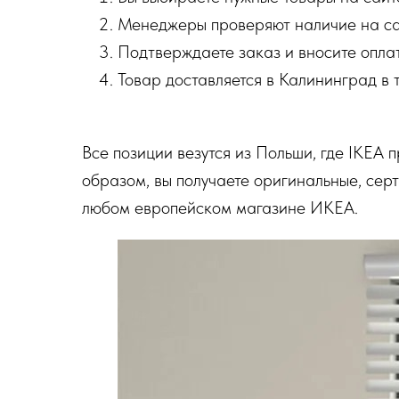
Менеджеры проверяют наличие на сай
Подтверждаете заказ и вносите оплат
Товар доставляется в Калининград в 
Все позиции везутся из Польши, где IKEA 
образом, вы получаете оригинальные, сер
любом европейском магазине ИКЕА.