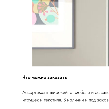
Что можно заказать
Ассортимент широкий: от мебели и освеще
игрушек и текстиля. В наличии и под зака