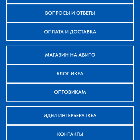
ВОПРОСЫ И ОТВЕТЫ
ОПЛАТА И ДОСТАВКА
МАГАЗИН НА АВИТО
БЛОГ ИКЕА
ОПТОВИКАМ
ИДЕИ ИНТЕРЬЕРА IKEA
КОНТАКТЫ