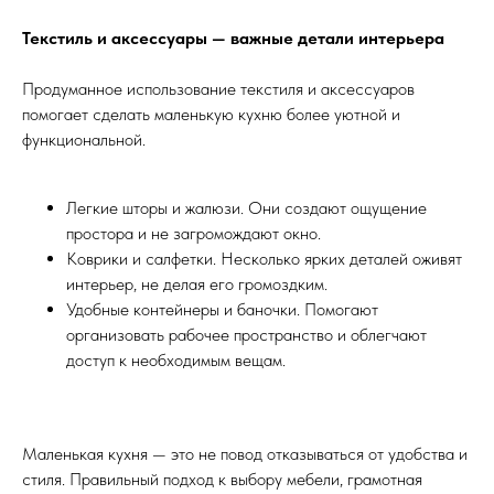
Текстиль и аксессуары — важные детали интерьера
Продуманное использование текстиля и аксессуаров
помогает сделать маленькую кухню более уютной и
функциональной.
Легкие шторы и жалюзи. Они создают ощущение
простора и не загромождают окно.
Коврики и салфетки. Несколько ярких деталей оживят
интерьер, не делая его громоздким.
Удобные контейнеры и баночки. Помогают
организовать рабочее пространство и облегчают
доступ к необходимым вещам.
Маленькая кухня — это не повод отказываться от удобства и
стиля. Правильный подход к выбору мебели, грамотная