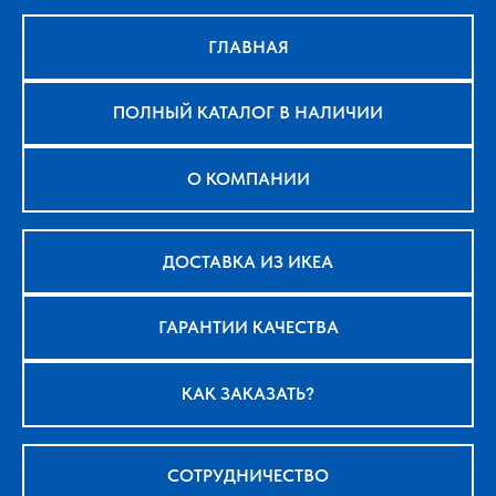
ГЛАВНАЯ
ПОЛНЫЙ КАТАЛОГ В НАЛИЧИИ
О КОМПАНИИ
ДОСТАВКА ИЗ ИКЕА
ГАРАНТИИ КАЧЕСТВА
КАК ЗАКАЗАТЬ?
СОТРУДНИЧЕСТВО