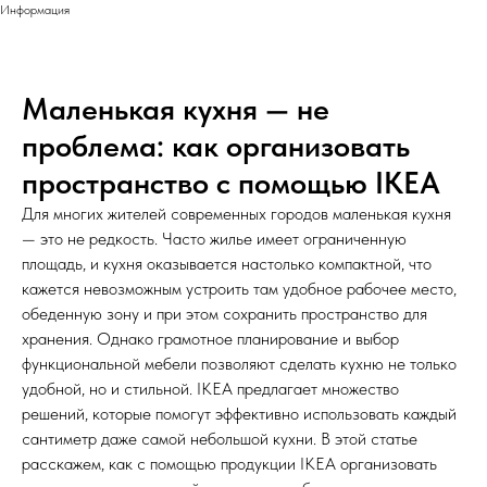
Информация
Маленькая кухня — не
проблема: как организовать
пространство с помощью IKEA
Для многих жителей современных городов маленькая кухня
— это не редкость. Часто жилье имеет ограниченную
площадь, и кухня оказывается настолько компактной, что
кажется невозможным устроить там удобное рабочее место,
обеденную зону и при этом сохранить пространство для
хранения. Однако грамотное планирование и выбор
функциональной мебели позволяют сделать кухню не только
удобной, но и стильной. IKEA предлагает множество
решений, которые помогут эффективно использовать каждый
сантиметр даже самой небольшой кухни. В этой статье
расскажем, как с помощью продукции IKEA организовать