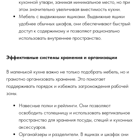
кухонной утвари, занимая минимальное место, но при
этом значительно увеличивая вместимость кухни.
Мебель с выдвижными ящиками. Выдвижные ящики
удобнее обычных шкафов, они обеспечивают быстрый
доступ к содержимому и позволяют рационально
использовать внутреннее пространство.
Эффективные системы хранения и организации
В маленькой кухне важно не только подобрать мебель, но и
грамотно организовать хранение. Это помогает
поддерживать порядок и избежать загромождения рабочей
зоны.
Навесные полки и рейлинги. Они позволяют
освободить столешницу и использовать вертикальное
пространство для хранения посуды, специй и кухонных
аксессуаров.
Органайзеры и разделители. В ящиках и шкафах они