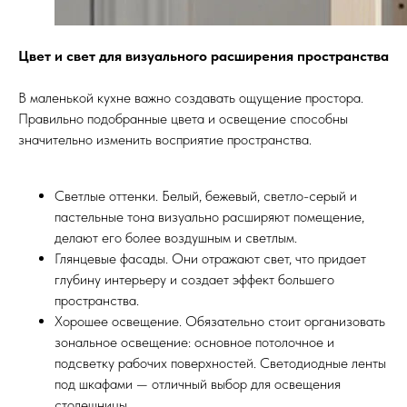
Цвет и свет для визуального расширения пространства
В маленькой кухне важно создавать ощущение простора.
Правильно подобранные цвета и освещение способны
значительно изменить восприятие пространства.
Светлые оттенки. Белый, бежевый, светло-серый и
пастельные тона визуально расширяют помещение,
делают его более воздушным и светлым.
Глянцевые фасады. Они отражают свет, что придает
глубину интерьеру и создает эффект большего
пространства.
Хорошее освещение. Обязательно стоит организовать
зональное освещение: основное потолочное и
подсветку рабочих поверхностей. Светодиодные ленты
под шкафами — отличный выбор для освещения
столешницы.