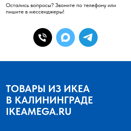
Остались вопросы? Звоните по телефону или
пишите в мессенджеры!
ТОВАРЫ ИЗ ИКЕА
В КАЛИНИНГРАДЕ
IKEAMEGA.RU