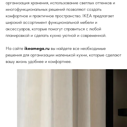
организация хранения, использование светлых оттенков и
многофункциональных решений позволяют создать
комфортное и практичное пространство. IKEA предлагает
широкий ассортимент функциональной мебели и
аксессуаров, которые помогут справиться с любой
планировкой и сделать кухню уютной и современной.
На сайте
ikeamega.ru
вы найдете все необходимые
решения для организации маленькой кухни, которые сделают
вашу жизнь удобнее и комфортнее.