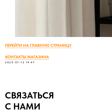
ПЕРЕЙТИ НА ГЛАВНУЮ СТРАНИЦУ
КОНТАКТЫ МАГАЗИНА
2025-07-13 19:47
СВЯЗАТЬСЯ
С НАМИ