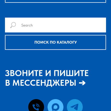
ПОИСК ПО КАТАЛОГУ
ЗВОНИТЕ И ПИШИТЕ
В МЕССЕНДЖЕРЫ ➔