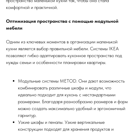
пространство маленькой кухни так, чтобы она стала
комфортной и практичной.
Оптимизация пространства с помощью модульной
мебели
Одним из ключевых моментов в организации маленькой
кухни является выбор правильной мебели. Системы IKEA
позволяют гибко адаптировать кухонное пространство под
нужды семьи и особенности планировки квартиры.
Модульные системы METOD. Они дают возможность
комбинировать различные шкафы и модули, что
идеально подходит для кухонь с нестандартными
размерами. Благодаря разнообразию размеров и форм
можно создать максимально удобный и эргономичный
гарнитур.
Узкие шкафы и пеналы. Узкие вертикальные
конструкции подходят для хранения продуктов и