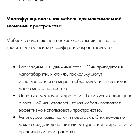
Многофункциональная мебель для максимальной
экономии пространства
Мебель, совмещающая несколько функций, позволяет
значительно увеличить комфорт и сохранить место.
Раскладные и выдвижные столы. Они пригодятся в
малогабаритных кухнях, поскольку могут
использоваться по мере необходимости, не занимая
много места постоянно.
Диваны с местом для хранения. Если кухня совмещена
с гостиной или столовой, такая мебель позволяет
эффективно использовать пространство.
Многоуровневые полки и подставки. С их помощью
можно создать дополнительные уровни для хранения и
организации пространства.