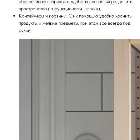
обеспечивают порядок и удобство, позволяя разделить
пространство на функциональные зоны.
Контейнеры и корзины. С их помощью удобно хранить
продукты и мелкие предметы, при этом все всегда под
рукой.