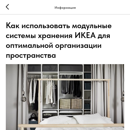
Информация
Как использовать модульные
системы хранения ИКЕА для
оптимальной организации
пространства