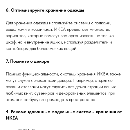
6. Оптимизируйте хранение одежды
Для хранения одежды используйте системы с полками,
вешалками и корзинами. ИКЕА предлагает множество
вариантов, которые помогут вам организовать не только
шкаф, но и внутренние ящики, используя разделители и
контейнеры для более мелких вещей.
7. Помните о декоре
Помимо функциональности, системы хранения ИКЕА также
могут служить элементами декора. Например, открытые
полки и стеллажи могут служить для демонстрации ваших
любимых книг, сувениров и декоративных элементов, при
этом они не будут загромождать пространство.
4. Рекомендованные модульные системы хранения от
ИКЕА