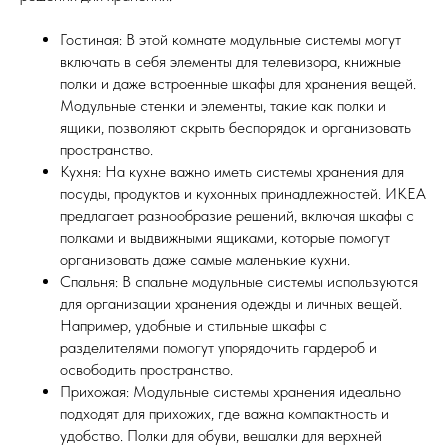
Гостиная: В этой комнате модульные системы могут
включать в себя элементы для телевизора, книжные
полки и даже встроенные шкафы для хранения вещей.
Модульные стенки и элементы, такие как полки и
ящики, позволяют скрыть беспорядок и организовать
пространство.
Кухня: На кухне важно иметь системы хранения для
посуды, продуктов и кухонных принадлежностей. ИКЕА
предлагает разнообразие решений, включая шкафы с
полками и выдвижными ящиками, которые помогут
организовать даже самые маленькие кухни.
Спальня: В спальне модульные системы используются
для организации хранения одежды и личных вещей.
Например, удобные и стильные шкафы с
разделителями помогут упорядочить гардероб и
освободить пространство.
Прихожая: Модульные системы хранения идеально
подходят для прихожих, где важна компактность и
удобство. Полки для обуви, вешалки для верхней