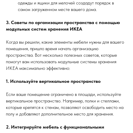
одежды и ящики для мелочей создадут порядок в
самом загруженном месте вашего дома.
3. Советы по организации пространства с помощью
модульных систем хранения ИКЕА
Когда вы решили, какие элементы мебели нужны для вашего
помещения, пришло время начать организацию
пространства. Вот несколько полезных советов, которые
помогут вам использовать модульные системы хранения
ИКЕА максимально эффективно:
1. Используйте вертикальное пространство
Если ваше помещение ограничено в площади, используйте
вертикальное пространство. Например, полки и стеллажи,
которые крепятся к стенам, позволяют освободить место на
полу и добавляют дополнительное место для хранения.
2. Интегрируйте мебель с функциональными