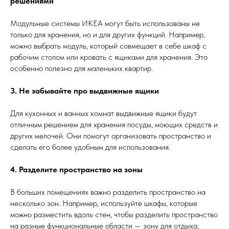
решениями
Модульные системы ИКЕА могут быть использованы не
только для хранения, но и для других функций. Например,
можно выбрать модуль, который совмещает в себе шкаф с
рабочим столом или кровать с ящиками для хранения. Это
особенно полезно для маленьких квартир.
3. Не забывайте про выдвижные ящики
Для кухонных и ванных комнат выдвижные ящики будут
отличным решением для хранения посуды, моющих средств и
других мелочей. Они помогут организовать пространство и
сделать его более удобным для использования.
4. Разделите пространство на зоны
В больших помещениях важно разделить пространство на
несколько зон. Например, используйте шкафы, которые
можно разместить вдоль стен, чтобы разделить пространство
на разные функциональные области — зону для отдыха,