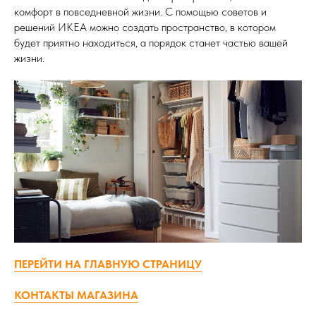
комфорт в повседневной жизни. С помощью советов и
решений ИКЕА можно создать пространство, в котором
будет приятно находиться, а порядок станет частью вашей
жизни.
ПЕРЕЙТИ НА ГЛАВНУЮ СТРАНИЦУ
КОНТАКТЫ МАГАЗИНА