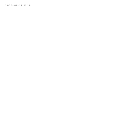
2025-08-11 21:18