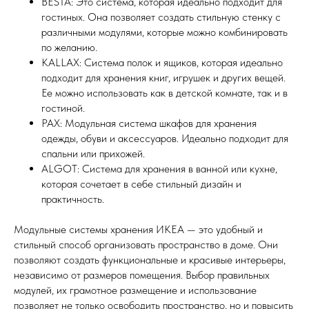
BESTA: Это система, которая идеально подходит для
гостиных. Она позволяет создать стильную стенку с
различными модулями, которые можно комбинировать
по желанию.
KALLAX: Система полок и ящиков, которая идеально
подходит для хранения книг, игрушек и других вещей.
Ее можно использовать как в детской комнате, так и в
гостиной.
PAX: Модульная система шкафов для хранения
одежды, обуви и аксессуаров. Идеально подходит для
спальни или прихожей.
ALGOT: Система для хранения в ванной или кухне,
которая сочетает в себе стильный дизайн и
практичность.
Модульные системы хранения ИКЕА — это удобный и
стильный способ организовать пространство в доме. Они
позволяют создать функциональные и красивые интерьеры,
независимо от размеров помещения. Выбор правильных
модулей, их грамотное размещение и использование
позволяет не только освободить пространство, но и повысить