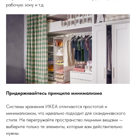
рабочую зону и т.д.
Придерживайтесь принципа минимализма
Системы хранения ИКЕА отличаются простотой и
минимализмом, что идеально подходит для скандинавского
стиля. Не перегружайте пространство лишними вещами —
выберите только те элементы, которые вам действительно
нужны.