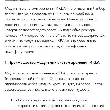
Модульные системы хранения ИКЕА — это идеальный выбор
для тех, кто хочет создать функциональное, удобное и
стильное пространство в своем доме. Одним из главных
достоинств этих систем является их универсальность,
которая позволяет адаптировать их под любые размеры
помещений и потребности. В этой статье мы рассмотрим, как
с помощью модульных систем ИКЕА можно эффективно
организовать пространство и создать комфортную
атмосферу в доме.
1. Преимущества модульных систем хранения ИКЕА
Модульные системы хранения ИКЕА стали популярными
благодаря своей гибкости. Они позволяют легко
адаптировать мебель под конкретные нужды и особенности
вашего дома. Вот несколько ключевых преимуществ:
Гибкость и адаптивность: Системы могут быть
настроены и модифицированы в зависимости от ваших