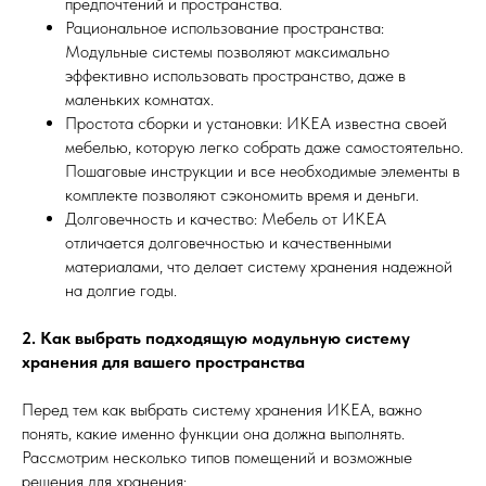
предпочтений и пространства.
Рациональное использование пространства:
Модульные системы позволяют максимально
эффективно использовать пространство, даже в
маленьких комнатах.
Простота сборки и установки: ИКЕА известна своей
мебелью, которую легко собрать даже самостоятельно.
Пошаговые инструкции и все необходимые элементы в
комплекте позволяют сэкономить время и деньги.
Долговечность и качество: Мебель от ИКЕА
отличается долговечностью и качественными
материалами, что делает систему хранения надежной
на долгие годы.
2. Как выбрать подходящую модульную систему
хранения для вашего пространства
Перед тем как выбрать систему хранения ИКЕА, важно
понять, какие именно функции она должна выполнять.
Рассмотрим несколько типов помещений и возможные
решения для хранения: