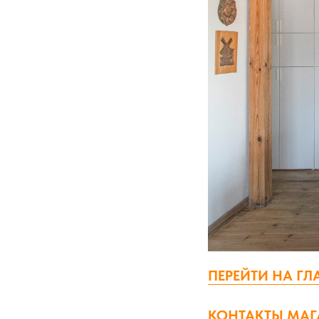
ПЕРЕЙТИ НА Г
КОНТАКТЫ МАГ