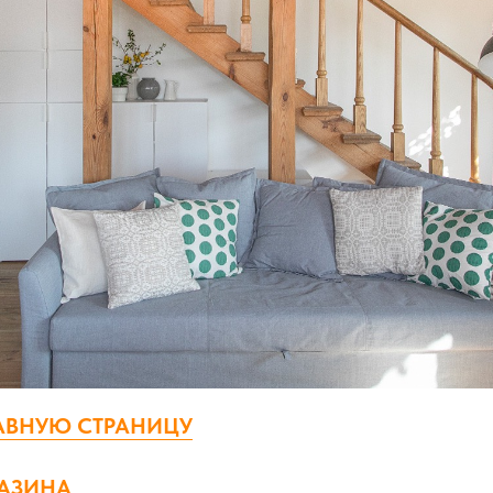
ЛАВНУЮ СТРАНИЦУ
АЗИНА