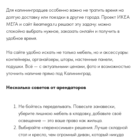
Для калининградцев особенно важно не тратить время на
долгую доставку или поездки в другие города. Проект ИКЕА
МЕГА и сайт ikeamega.ru решают эту задачу: можно
спокойно выбрать нужное, заказать онлайн и получить в
удобное время.
На сайте удобно искать не только мебель, но и аксессуары:
контейнеры, органайзеры, шторы, настенные панели,
подушки. Всё — с актуальными ценами, фото и возможностью
уточнить наличие прямо под Калининград.
Несколько советов от арендаторов
Не бойтесь переделывать. Повесьте занавески,
уберите лишнюю мебель в кладовку, добавьте своё
освещение — это ваше право как жильца.
Выбирайте «переносимые» решения. Лучше складной
стол и кресло, чем огромный диван, который никуда