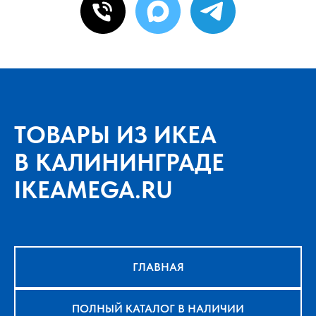
ТОВАРЫ ИЗ ИКЕА
В КАЛИНИНГРАДЕ
IKEAMEGA.RU
ГЛАВНАЯ
ПОЛНЫЙ КАТАЛОГ В НАЛИЧИИ