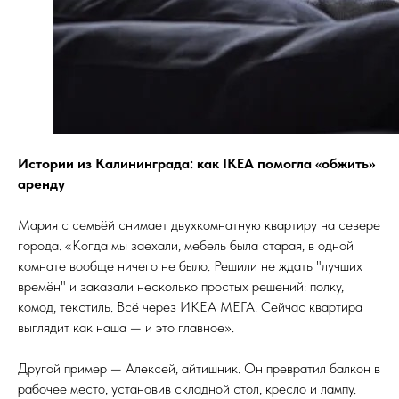
Истории из Калининграда: как IKEA помогла «обжить»
аренду
Мария с семьёй снимает двухкомнатную квартиру на севере
города. «Когда мы заехали, мебель была старая, в одной
комнате вообще ничего не было. Решили не ждать "лучших
времён" и заказали несколько простых решений: полку,
комод, текстиль. Всё через ИКЕА МЕГА. Сейчас квартира
выглядит как наша — и это главное».
Другой пример — Алексей, айтишник. Он превратил балкон в
рабочее место, установив складной стол, кресло и лампу.