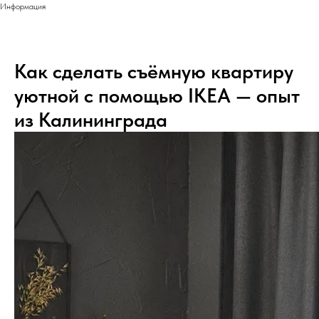
Информация
Как сделать съёмную квартиру
уютной с помощью IKEA — опыт
из Калининграда