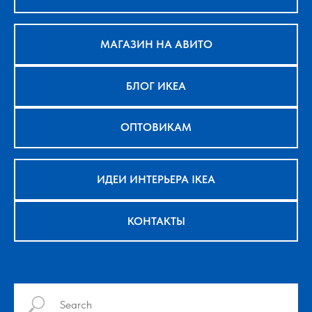
МАГАЗИН НА АВИТО
БЛОГ ИКЕА
ОПТОВИКАМ
ИДЕИ ИНТЕРЬЕРА IKEA
КОНТАКТЫ