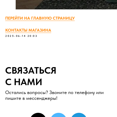
ПЕРЕЙТИ НА ГЛАВНУЮ СТРАНИЦУ
КОНТАКТЫ МАГАЗИНА
2025-06-14 20:03
СВЯЗАТЬСЯ
С НАМИ
Остались вопросы? Звоните по телефону или
пишите в мессенджеры!