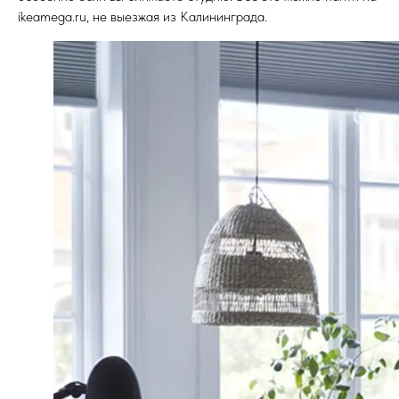
ikeamega.ru, не выезжая из Калининграда.