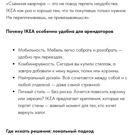
«Съёмная квартира — это не повод терпеть неудобства.
IKEA как раз и хороша тем, что ты покупаешь только нужное.
Не переплачиваешь, не привязываешься».
Почему IKEA особенно удобна для арендаторов
Мобильность. Мебель легко собрать и разобрать —
удобно при переездах.
Комбинируемость. Сегодня вы купили стеллаж, а
завтра добавили к нему ящики, полки или корзины.
Нейтральный дизайн. Всё сочетается между собой и с
любой отделкой — даже самой странной.
Личный стиль — без риска. Хочется повесить картину
или зеркало? IKEA предлагает крепления, которые не
портят стены — важный момент для тех, кто хочет
вернуть залог.
Где искать решения: локальный подход