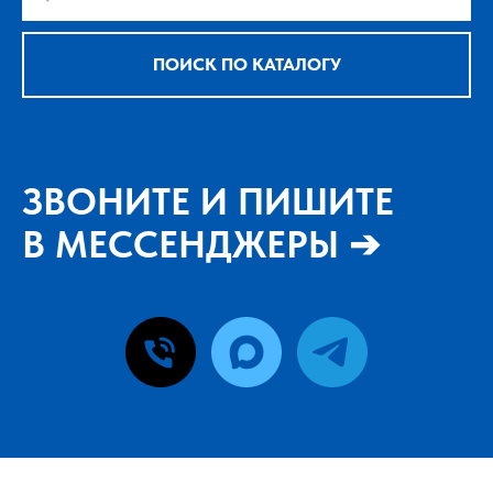
ПОИСК ПО КАТАЛОГУ
ЗВОНИТЕ И ПИШИТЕ
В МЕССЕНДЖЕРЫ ➔