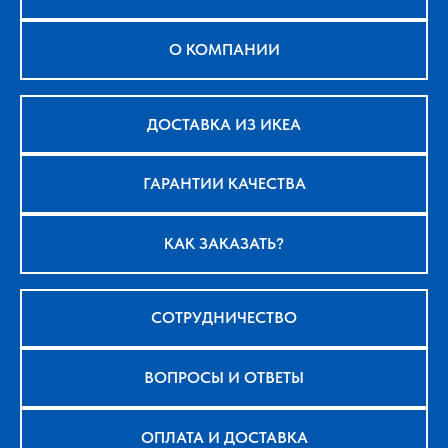
О КОМПАНИИ
ДОСТАВКА ИЗ ИКЕА
ГАРАНТИИ КАЧЕСТВА
КАК ЗАКАЗАТЬ?
СОТРУДНИЧЕСТВО
ВОПРОСЫ И ОТВЕТЫ
ОПЛАТА И ДОСТАВКА