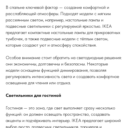
В спальне ключевой фактор — создание комфортной и
расслабляющей атмосферы. Подходят модели с мягким
рассеянным светом, например, настольные лампы и
подвесные светильники с регулируемой яркостью. IKEA
предлагает компактные настольные лампы для прикроватных
тумбочек, а также подвесные модели с тёплым светом,
которые создают уют и атмосферу спокойствия.
Особое внимание стоит обратить на светодиодные решения:
они экономичны, долговечны и безопасны. Некоторые
модели оснащены функцией диммирования, позволяя
регулировать интенсивность света и создавать комфортное
освещение для чтения или отдыха.
Светильники для гостиной
Гостиная — это зона, где свет выполняет сразу несколько
функций: он должен освещать пространство, создавать
акценты и подчёркивать интерьер. IKEA предлагает широкий
выбор люстр, подвесных светильников, торшеров и