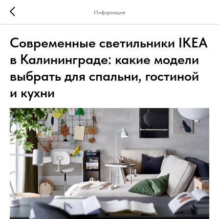
Информация
Современные светильники IKEA
в Калининграде: какие модели
выбрать для спальни, гостиной
и кухни