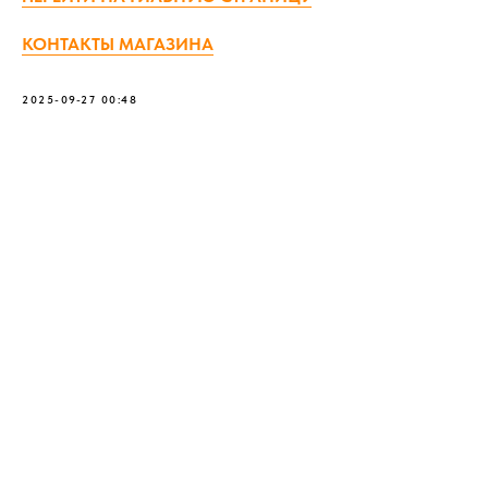
КОНТАКТЫ МАГАЗИНА
2025-09-27 00:48