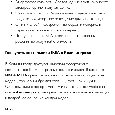
Энергоэффективность. Светодиодные лампы экономят
электроэнергию и служат долго.
Функциональность. Регулируемые модели позволяют
создавать комфортное освещение для разных задач.
Стиль и дизайн. Современные формы и материалы
гармонично вписываются в интерьер.
Доступная цена. IKEA предлагает качественные
решения по разумной стоимости.
Где купить светильники IKEA в Калининграде
В Калининграде доступен широкий ассортимент
светильников IKEA для разных комнат и задач. В каталоге
ИКЕА МЕГА
представлены настольные лампы, подвесные
модели, торшеры и бра для спальни, гостиной и кухни.
Ознакомиться с ассортиментом и сделать заказ удобно на
сайте
ikeamega.ru
, где представлены актуальные коллекции
и подробное описание каждой модели.
Итог