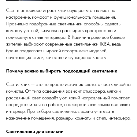
Свет в интерьере играет ключевую роль: он влияет на
настроение, комфорт и функциональность помещения.
Правильно подобранные светильники способны сделать
комнату уютной, визуально расширить пространство и
подчеркнуть стиль интерьера. В Калининграде всё больше
жителей выбирают современные светильники IKEA, ведь
бренд предлагает широкий ассортимент моделей,
сочетающих стиль, качество и функциональность.
Почему важно выбирать подходящий светильник
Светильник — это не просто источник света, а часть дизайна
комнаты. От типа освещения зависит атмосфера: мягкий
рассеянный свет создаёт уют, яркий направленный помогает
сосредоточиться на работе, а декоративные лампы оживляют
интерьер. При выборе светильников важно учитывать
назначение помещения, размеры комнаты и стиль интерьера.
Светильники для спальни