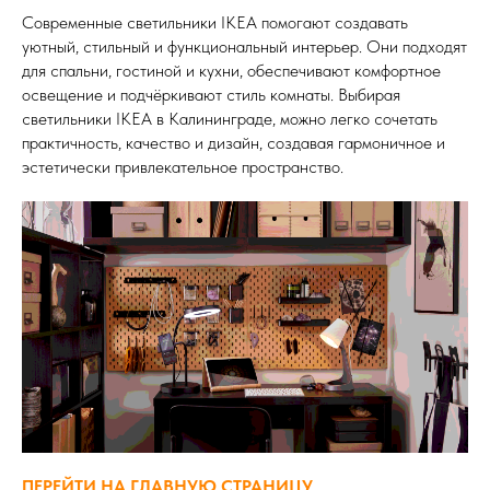
Современные светильники IKEA помогают создавать
уютный, стильный и функциональный интерьер. Они подходят
для спальни, гостиной и кухни, обеспечивают комфортное
освещение и подчёркивают стиль комнаты. Выбирая
светильники IKEA в Калининграде, можно легко сочетать
практичность, качество и дизайн, создавая гармоничное и
эстетически привлекательное пространство.
ПЕРЕЙТИ НА ГЛАВНУЮ СТРАНИЦУ