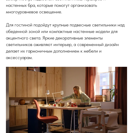
настенных бра, которые помогут организовать
многоуровневое освещение.
Для гостиной подойдут крупные подвесные светильники над
обеденной зоной или компактные настенные модели для
акцентного света. Яркие декоративные элементы
светильников оживляют интерьер, а современный дизайн
делает их гармоничным дополнением к мебели и
аксессуарам.