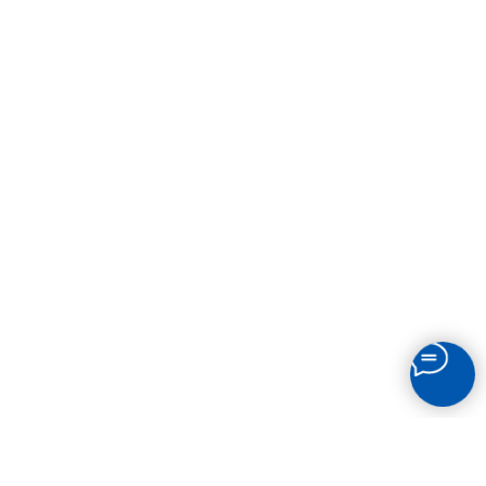
СВЯЗАТЬСЯ