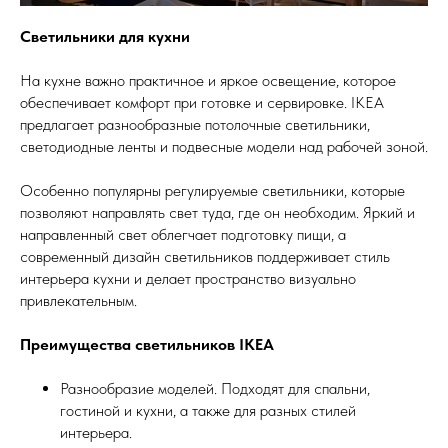
Светильники для кухни
На кухне важно практичное и яркое освещение, которое
обеспечивает комфорт при готовке и сервировке. IKEA
предлагает разнообразные потолочные светильники,
светодиодные ленты и подвесные модели над рабочей зоной.
Особенно популярны регулируемые светильники, которые
позволяют направлять свет туда, где он необходим. Яркий и
направленный свет облегчает подготовку пищи, а
современный дизайн светильников поддерживает стиль
интерьера кухни и делает пространство визуально
привлекательным.
Преимущества светильников IKEA
Разнообразие моделей. Подходят для спальни,
гостиной и кухни, а также для разных стилей
интерьера.