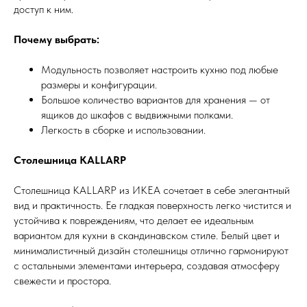
доступ к ним.
Почему выбрать:
Модульность позволяет настроить кухню под любые
размеры и конфигурации.
Большое количество вариантов для хранения — от
ящиков до шкафов с выдвижными полками.
Легкость в сборке и использовании.
Столешница KALLARP
Столешница KALLARP из ИКЕА сочетает в себе элегантный
вид и практичность. Ее гладкая поверхность легко чистится и
устойчива к повреждениям, что делает ее идеальным
вариантом для кухни в скандинавском стиле. Белый цвет и
минималистичный дизайн столешницы отлично гармонируют
с остальными элементами интерьера, создавая атмосферу
свежести и простора.