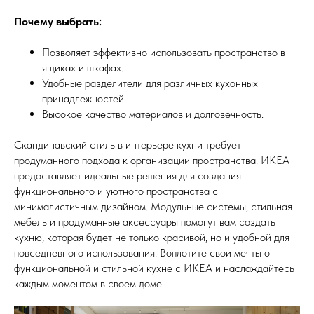
Почему выбрать:
Позволяет эффективно использовать пространство в
ящиках и шкафах.
Удобные разделители для различных кухонных
принадлежностей.
Высокое качество материалов и долговечность.
Скандинавский стиль в интерьере кухни требует
продуманного подхода к организации пространства. ИКЕА
предоставляет идеальные решения для создания
функционального и уютного пространства с
минималистичным дизайном. Модульные системы, стильная
мебель и продуманные аксессуары помогут вам создать
кухню, которая будет не только красивой, но и удобной для
повседневного использования. Воплотите свои мечты о
функциональной и стильной кухне с ИКЕА и наслаждайтесь
каждым моментом в своем доме.