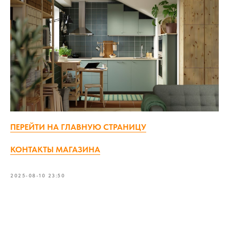
ПЕРЕЙТИ НА ГЛАВНУЮ СТРАНИЦУ
КОНТАКТЫ МАГАЗИНА
2025-08-10 23:50