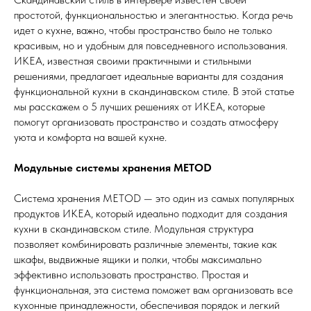
простотой, функциональностью и элегантностью. Когда речь
идет о кухне, важно, чтобы пространство было не только
красивым, но и удобным для повседневного использования.
ИКЕА, известная своими практичными и стильными
решениями, предлагает идеальные варианты для создания
функциональной кухни в скандинавском стиле. В этой статье
мы расскажем о 5 лучших решениях от ИКЕА, которые
помогут организовать пространство и создать атмосферу
уюта и комфорта на вашей кухне.
Модульные системы хранения METOD
Система хранения METOD — это один из самых популярных
продуктов ИКЕА, который идеально подходит для создания
кухни в скандинавском стиле. Модульная структура
позволяет комбинировать различные элементы, такие как
шкафы, выдвижные ящики и полки, чтобы максимально
эффективно использовать пространство. Простая и
функциональная, эта система поможет вам организовать все
кухонные принадлежности, обеспечивая порядок и легкий