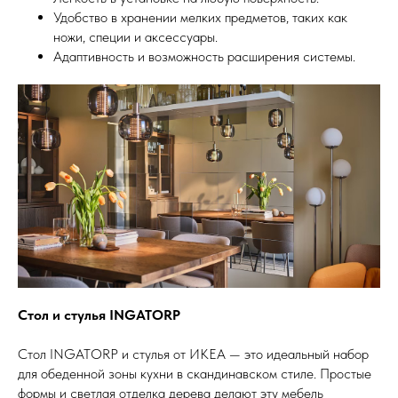
Удобство в хранении мелких предметов, таких как
ножи, специи и аксессуары.
Адаптивность и возможность расширения системы.
Стол и стулья INGATORP
Стол INGATORP и стулья от ИКЕА — это идеальный набор
для обеденной зоны кухни в скандинавском стиле. Простые
формы и светлая отделка дерева делают эту мебель