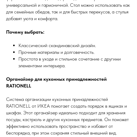
универсальной и гармоничной. Стол можно использовать как
для семейных обедов, так и для быстрых перекусов, а стулья
добавят уюта и комфорта.
Почему выбрать:
Классический скандинавский дизайн.
Прочные материалы и долговечность.
Простота в уходе и стильное сочетание с другими
элементами интерьера.
Органайзер для кухонных принадлежностей
RATIONELL
Система организации кухонных принадлежностей
RATIONELL от ИКЕА помогает создать порядок в ящиках и
шкафах. Этот органайзер идеально подходит для хранения
посуды, кастрюль и других кухонных предметов. Он поможет
эффективно использовать пространство и избавит от
беспорядка, при этом сохраняя стильный внешний вид.