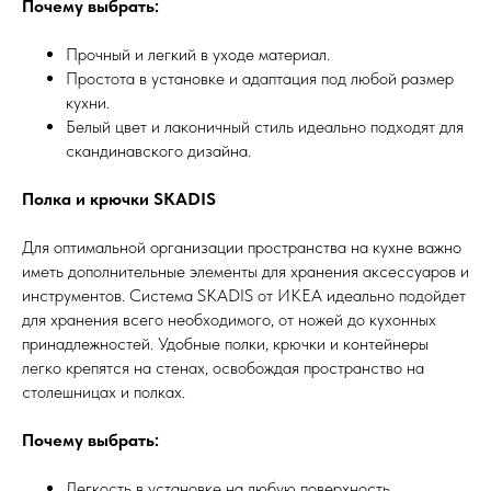
Почему выбрать:
Прочный и легкий в уходе материал.
Простота в установке и адаптация под любой размер
кухни.
Белый цвет и лаконичный стиль идеально подходят для
скандинавского дизайна.
Полка и крючки SKADIS
Для оптимальной организации пространства на кухне важно
иметь дополнительные элементы для хранения аксессуаров и
инструментов. Система SKADIS от ИКЕА идеально подойдет
для хранения всего необходимого, от ножей до кухонных
принадлежностей. Удобные полки, крючки и контейнеры
легко крепятся на стенах, освобождая пространство на
столешницах и полках.
Почему выбрать:
Легкость в установке на любую поверхность.