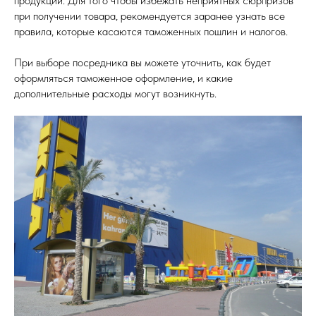
продукции. Для того чтобы избежать неприятных сюрпризов
при получении товара, рекомендуется заранее узнать все
правила, которые касаются таможенных пошлин и налогов.
При выборе посредника вы можете уточнить, как будет
оформляться таможенное оформление, и какие
дополнительные расходы могут возникнуть.