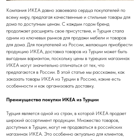
Компания ИКЕА давно завоевала сердца покупателей по
всему миру, предлагая качественные и стильные товары для
дома по доступным ценам. С каждым годом бренд
продолжает расширять свое присутствие, и Турция стала
одним из ключевых рынков для продажи мебели и товаров
для дома. Для покупателей из России, желающих приобрести
продукцию ИКЕА, доставка товаров из Турции может быть
выгодным вариантом, поскольку цены в турецких магазинах
ИКЕА могут значительно отличаться от тех, что
предлагаются в России. В этой статье мы расскажем, как
заказать товары ИКЕА из Турции в Россию, какие есть
особенности и как организовать доставку.
Преимущества покупки ИКЕА из Турции
Турция является одной из стран, в которой ИКЕА продает
широкий ассортимент продукции. Множество товаров,
доступных в Турции, могут не продаваться в российских
магазинах ИКЕА. Это особенно актуально для клиентов,