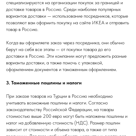
специализируются на организации покупок за границей и
доставке товаров в Россию. Среди наиболее популярных
вариантов доставки — использование посредников, которые
позволяют вам оформить покупку на сайте ИКЕА и отправить
товар в Россию.
Когда вы оформляете заказ через посредника, они обычно
берут на себя все этапы — от покупки товара до его
доставки в Россию. Эти компании могут предложить разные
варианты доставки, а также помочь с упаковкой,
оформлением документов и таможенным оформлением.
3. Таможенные пошлины и налоги
При заказе товаров из Турции в Россию необходимо
учитывать возможные пошлины и налоги. Согласно
законодательству Российской Федерации, на товары
стоимостью выше 200 евро могут быть наложены пошлины и
налог на добавленную стоимость (НДС). Размер пошлин
зависит от стоимости и объема товара, а также от типа