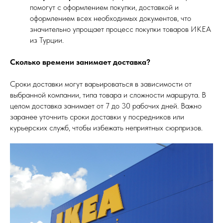
помогут с оформлением покупки, доставкой и
оформлением всех необходимых документов, что
значительно упрощает процесс покупки товаров ИКЕА
из Турции.
Сколько времени занимает доставка?
Сроки доставки могут варьироваться в зависимости от
выбранной компании, типа товара и сложности маршрута. В
целом доставка занимает от 7 до 30 рабочих дней. Важно
заранее уточнить сроки доставки у посредников или
курьерских служб, чтобы избежать неприятных сюрпризов.