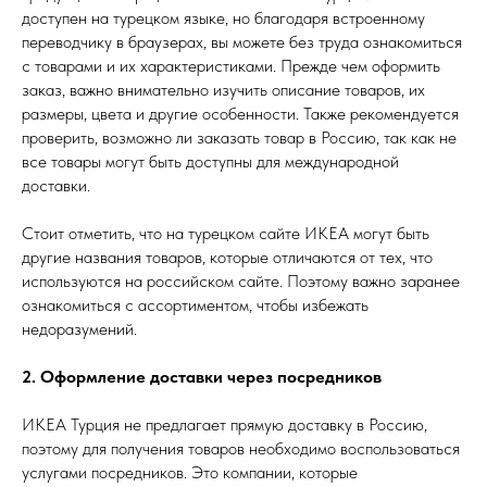
доступен на турецком языке, но благодаря встроенному
переводчику в браузерах, вы можете без труда ознакомиться
с товарами и их характеристиками. Прежде чем оформить
заказ, важно внимательно изучить описание товаров, их
размеры, цвета и другие особенности. Также рекомендуется
проверить, возможно ли заказать товар в Россию, так как не
все товары могут быть доступны для международной
доставки.
Стоит отметить, что на турецком сайте ИКЕА могут быть
другие названия товаров, которые отличаются от тех, что
используются на российском сайте. Поэтому важно заранее
ознакомиться с ассортиментом, чтобы избежать
недоразумений.
2. Оформление доставки через посредников
ИКЕА Турция не предлагает прямую доставку в Россию,
поэтому для получения товаров необходимо воспользоваться
услугами посредников. Это компании, которые