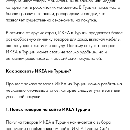
которые ищут товары с уникальным дизайном или модели,
которых нет в российских магазинах. В Турции также часто
бывают различные акции, распродажи и скидки, что
позволяет существенно сэкономить на покупке.
В отличие от других стран, ИКЕА в Турции предлагает более
разнообразную линейку товаров для дома, включая мебель,
аксессуары, текстиль и посуду. Поэтому покупка товаров
ИКЕА в Турции может стать не только удобным, но и
выгодным решением для российских покупателей.
Как заказать ИКЕА из Турции?
Процесс заказа товаров ИКЕА из Турции можно разбить на
несколько ключевых этапов, которые следует учитывать для
успешной покупки.
1. Поиск товаров на сайте ИКЕА Турция
Покупка товаров ИКЕА в Турции начинается с выбора
продукции на официальном сайте ИКЕА Турция. Сайт