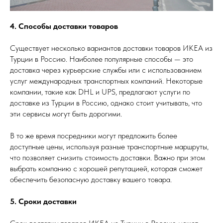
4. Способы доставки товаров
Существует несколько вариантов доставки товаров ИКЕА из
Турции в Россию. Наиболее популярные способы — это
доставка через курьерские службы или с использованием
услуг международных транспортных компаний. Некоторые
компании, такие как DHL и UPS, предлагают услуги по
доставке из Турции в Россию, однако стоит учитывать, что
эти сервисы могут быть дорогими.
В то же время посредники могут предложить более
доступные цены, используя разные транспортные маршруты,
что позволяет снизить стоимость доставки. Важно при этом
выбрать компанию с хорошей репутацией, которая сможет
обеспечить безопасную доставку вашего товара.
5. Сроки доставки