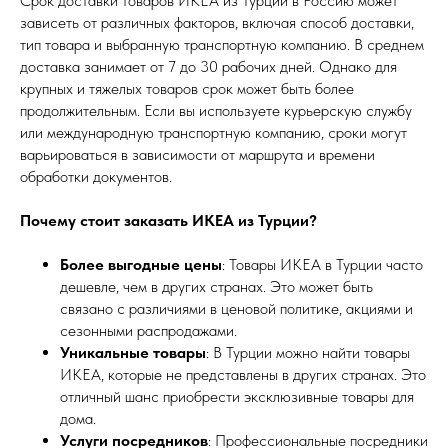
Срок доставки товаров ИКЕА из Турции в Россию может
зависеть от различных факторов, включая способ доставки,
тип товара и выбранную транспортную компанию. В среднем
доставка занимает от 7 до 30 рабочих дней. Однако для
крупных и тяжелых товаров срок может быть более
продолжительным. Если вы используете курьерскую службу
или международную транспортную компанию, сроки могут
варьироваться в зависимости от маршрута и времени
обработки документов.
Почему стоит заказать ИКЕА из Турции?
Более выгодные цены
: Товары ИКЕА в Турции часто
дешевле, чем в других странах. Это может быть
связано с различиями в ценовой политике, акциями и
сезонными распродажами.
Уникальные товары
: В Турции можно найти товары
ИКЕА, которые не представлены в других странах. Это
отличный шанс приобрести эксклюзивные товары для
дома.
Услуги посредников
: Профессиональные посредники