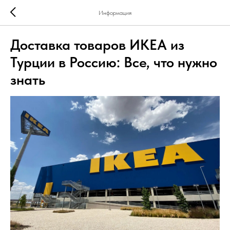
Информация
Доставка товаров ИКЕА из
Турции в Россию: Все, что нужно
знать