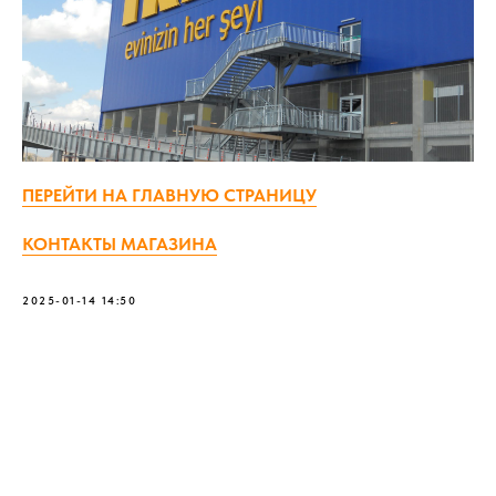
ПЕРЕЙТИ НА ГЛАВНУЮ СТРАНИЦУ
КОНТАКТЫ МАГАЗИНА
2025-01-14 14:50