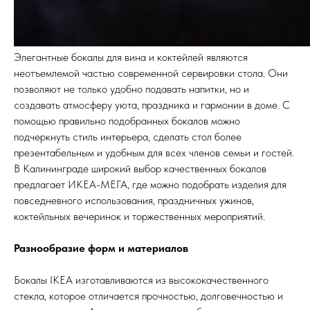
Элегантные бокалы для вина и коктейлей являются
неотъемлемой частью современной сервировки стола. Они
позволяют не только удобно подавать напитки, но и
создавать атмосферу уюта, праздника и гармонии в доме. С
помощью правильно подобранных бокалов можно
подчеркнуть стиль интерьера, сделать стол более
презентабельным и удобным для всех членов семьи и гостей.
В Калининграде широкий выбор качественных бокалов
предлагает ИКЕА-МЕГА, где можно подобрать изделия для
повседневного использования, праздничных ужинов,
коктейльных вечеринок и торжественных мероприятий.
Разнообразие форм и материалов
Бокалы IKEA изготавливаются из высококачественного
стекла, которое отличается прочностью, долговечностью и