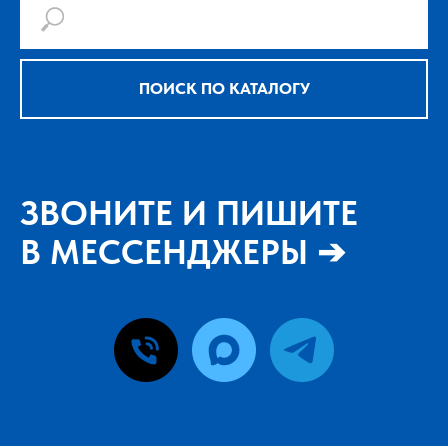
ПОИСК ПО КАТАЛОГУ
ЗВОНИТЕ И ПИШИТЕ
В МЕССЕНДЖЕРЫ ➔