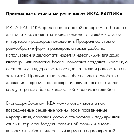
Практичные и стильные решения от ИКЕА-БАЛТИКА
ИКЕА-БАЛТИКА предлагает широкий ассортимент бокалов
для вина и коктейлей, которые подходят для любых стилей
интерьера и размеров помещений. Прозрачное стекло,
разнообразие форм и размеров, а также удобство
использования делают эти изделия идеальными для дома,
квартиры или подарка. Бокалы помогают создавать красивую
сервировку, поддерживать порядок на столе и радовать глаз
эстетикой. Продуманные формы обеспечивают удобство
держания и правильное раскрытие вкуса напитков, делая
каждую трапезу более комфортной и запоминающейся.
Благодаря бокалам IKEA можно организовать как
повседневные семейные ужины, так и праздничные
мероприятия, создавая уютную атмосферу и подчеркивая
стиль интерьера. Модели различной формы и высоты
позволяют выбрать идеальный вариант под конкретный