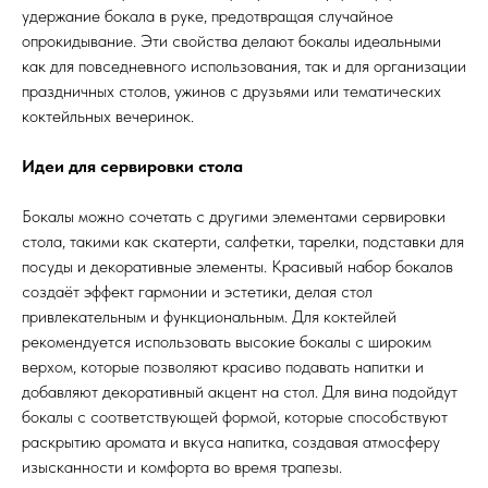
удержание бокала в руке, предотвращая случайное
опрокидывание. Эти свойства делают бокалы идеальными
как для повседневного использования, так и для организации
праздничных столов, ужинов с друзьями или тематических
коктейльных вечеринок.
Идеи для сервировки стола
Бокалы можно сочетать с другими элементами сервировки
стола, такими как скатерти, салфетки, тарелки, подставки для
посуды и декоративные элементы. Красивый набор бокалов
создаёт эффект гармонии и эстетики, делая стол
привлекательным и функциональным. Для коктейлей
рекомендуется использовать высокие бокалы с широким
верхом, которые позволяют красиво подавать напитки и
добавляют декоративный акцент на стол. Для вина подойдут
бокалы с соответствующей формой, которые способствуют
раскрытию аромата и вкуса напитка, создавая атмосферу
изысканности и комфорта во время трапезы.