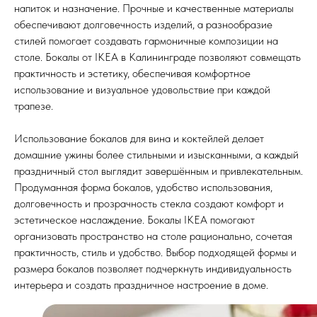
напиток и назначение. Прочные и качественные материалы
обеспечивают долговечность изделий, а разнообразие
стилей помогает создавать гармоничные композиции на
столе. Бокалы от IKEA в Калининграде позволяют совмещать
практичность и эстетику, обеспечивая комфортное
использование и визуальное удовольствие при каждой
трапезе.
Использование бокалов для вина и коктейлей делает
домашние ужины более стильными и изысканными, а каждый
праздничный стол выглядит завершённым и привлекательным.
Продуманная форма бокалов, удобство использования,
долговечность и прозрачность стекла создают комфорт и
эстетическое наслаждение. Бокалы IKEA помогают
организовать пространство на столе рационально, сочетая
практичность, стиль и удобство. Выбор подходящей формы и
размера бокалов позволяет подчеркнуть индивидуальность
интерьера и создать праздничное настроение в доме.