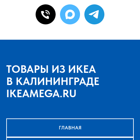
ТОВАРЫ ИЗ ИКЕА
В КАЛИНИНГРАДЕ
IKEAMEGA.RU
ГЛАВНАЯ