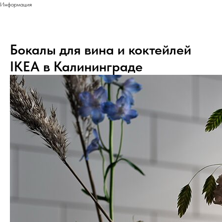
Информация
Бокалы для вина и коктейлей
IKEA в Калининграде