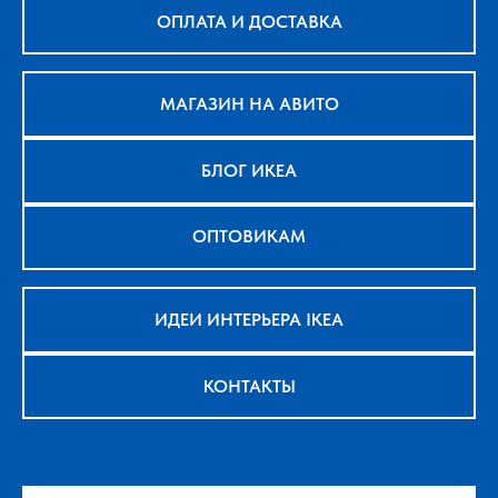
ОПЛАТА И ДОСТАВКА
МАГАЗИН НА АВИТО
БЛОГ ИКЕА
ОПТОВИКАМ
ИДЕИ ИНТЕРЬЕРА IKEA
КОНТАКТЫ