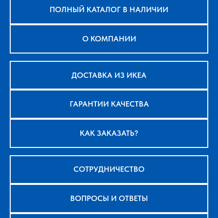
ПОЛНЫЙ КАТАЛОГ В НАЛИЧИИ
О КОМПАНИИ
ДОСТАВКА ИЗ ИКЕА
ГАРАНТИИ КАЧЕСТВА
КАК ЗАКАЗАТЬ?
СОТРУДНИЧЕСТВО
ВОПРОСЫ И ОТВЕТЫ