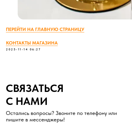
ПЕРЕЙТИ НА ГЛАВНУЮ СТРАНИЦУ
КОНТАКТЫ МАГАЗИНА
2025-11-14 06:27
СВЯЗАТЬСЯ
С НАМИ
Остались вопросы? Звоните по телефону или
пишите в мессенджеры!