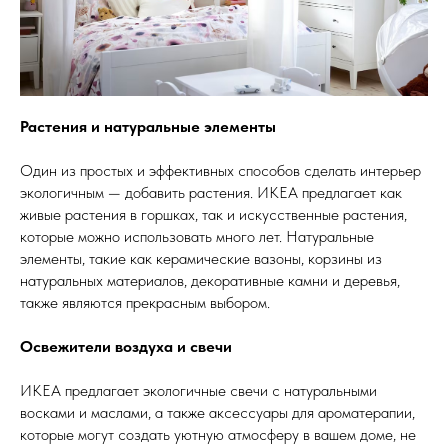
Растения и натуральные элементы
Один из простых и эффективных способов сделать интерьер
экологичным — добавить растения. ИКЕА предлагает как
живые растения в горшках, так и искусственные растения,
которые можно использовать много лет. Натуральные
элементы, такие как керамические вазоны, корзины из
натуральных материалов, декоративные камни и деревья,
также являются прекрасным выбором.
Освежители воздуха и свечи
ИКЕА предлагает экологичные свечи с натуральными
восками и маслами, а также аксессуары для ароматерапии,
которые могут создать уютную атмосферу в вашем доме, не