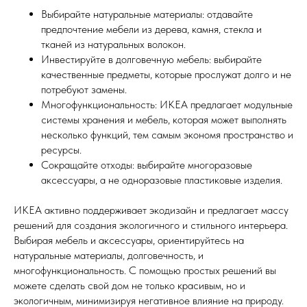
Выбирайте натуральные материалы: отдавайте
предпочтение мебели из дерева, камня, стекла и
тканей из натуральных волокон.
Инвестируйте в долговечную мебель: выбирайте
качественные предметы, которые прослужат долго и не
потребуют замены.
Многофункциональность: ИКЕА предлагает модульные
системы хранения и мебель, которая может выполнять
несколько функций, тем самым экономя пространство и
ресурсы.
Сокращайте отходы: выбирайте многоразовые
аксессуары, а не одноразовые пластиковые изделия.
ИКЕА активно поддерживает экодизайн и предлагает массу
решений для создания экологичного и стильного интерьера.
Выбирая мебель и аксессуары, ориентируйтесь на
натуральные материалы, долговечность, и
многофункциональность. С помощью простых решений вы
можете сделать свой дом не только красивым, но и
экологичным, минимизируя негативное влияние на природу.