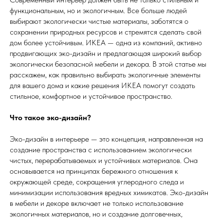
функциональным, но и экологичным. Все больше людей
выбирают экологически чистые материалы, заботятся о
сохранении природных ресурсов и стремятся сделать свой
дом более устойчивым. ИКЕА — одна из компаний, активно
продвигающих эко-дизайн и предлагающая широкий выбор
экологически безопасной мебели и декора. В этой статье мы
расскажем, как правильно выбирать экологичные элементы
для вашего дома и какие решения ИКЕА помогут создать
стильное, комфортное и устойчивое пространство.
Что такое эко-дизайн?
Эко-дизайн в интерьере — это концепция, направленная на
создание пространства с использованием экологически
чистых, перерабатываемых и устойчивых материалов. Она
основывается на принципах бережного отношения к
окружающей среде, сокращения углеродного следа и
минимизации использования вредных химикатов. Эко-дизайн
в мебели и декоре включает не только использование
экологичных материалов, но и создание долговечных,