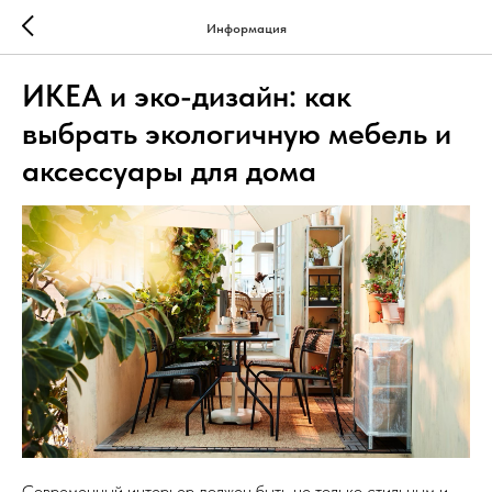
Информация
ИКЕА и эко-дизайн: как
выбрать экологичную мебель и
аксессуары для дома
Современный интерьер должен быть не только стильным и