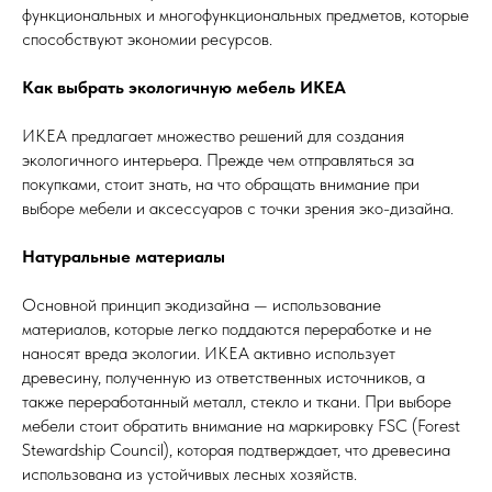
функциональных и многофункциональных предметов, которые
способствуют экономии ресурсов.
Как выбрать экологичную мебель ИКЕА
ИКЕА предлагает множество решений для создания
экологичного интерьера. Прежде чем отправляться за
покупками, стоит знать, на что обращать внимание при
выборе мебели и аксессуаров с точки зрения эко-дизайна.
Натуральные материалы
Основной принцип экодизайна — использование
материалов, которые легко поддаются переработке и не
наносят вреда экологии. ИКЕА активно использует
древесину, полученную из ответственных источников, а
также переработанный металл, стекло и ткани. При выборе
мебели стоит обратить внимание на маркировку FSC (Forest
Stewardship Council), которая подтверждает, что древесина
использована из устойчивых лесных хозяйств.