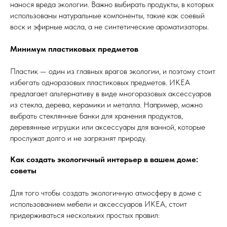
нанося вреда экологии. Важно выбирать продукты, в которых
использованы натуральные компоненты, такие как соевый
воск и эфирные масла, а не синтетические ароматизаторы.
Минимум пластиковых предметов
Пластик — один из главных врагов экологии, и поэтому стоит
избегать одноразовых пластиковых предметов. ИКЕА
предлагает альтернативу в виде многоразовых аксессуаров
из стекла, дерева, керамики и металла. Например, можно
выбрать стеклянные банки для хранения продуктов,
деревянные игрушки или аксессуары для ванной, которые
прослужат долго и не загрязнят природу.
Как создать экологичный интерьер в вашем доме:
советы
Для того чтобы создать экологичную атмосферу в доме с
использованием мебели и аксессуаров ИКЕА, стоит
придерживаться нескольких простых правил: