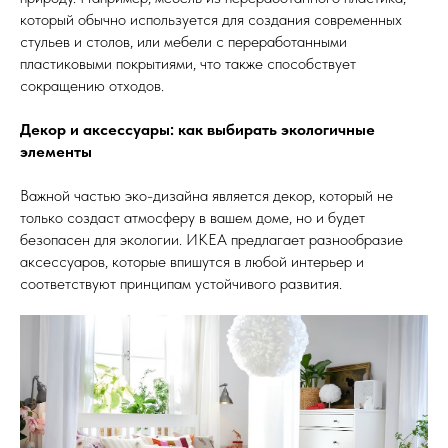
который обычно используется для создания современных
стульев и столов, или мебели с переработанными
пластиковыми покрытиями, что также способствует
сокращению отходов.
Декор и аксессуары: как выбирать экологичные
элементы
Важной частью эко-дизайна является декор, который не
только создаст атмосферу в вашем доме, но и будет
безопасен для экологии. ИКЕА предлагает разнообразие
аксессуаров, которые впишутся в любой интерьер и
соответствуют принципам устойчивого развития.