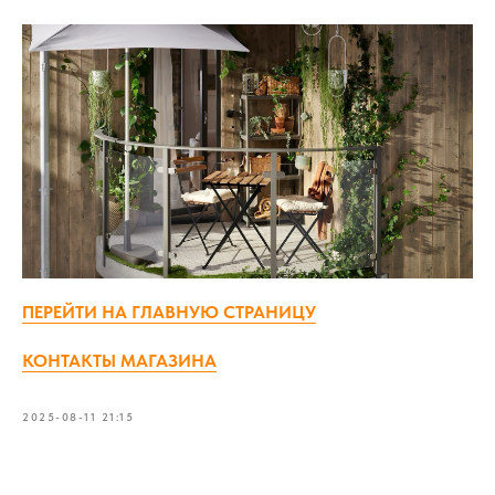
ПЕРЕЙТИ НА ГЛАВНУЮ СТРАНИЦУ
КОНТАКТЫ МАГАЗИНА
2025-08-11 21:15