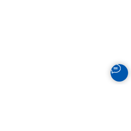
СВЯЗАТЬСЯ
С НАМИ
Остались вопросы? Звоните по телефону или