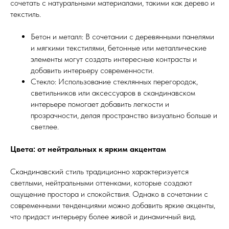
сочетать с натуральными материалами, такими как дерево и
текстиль.
Бетон и металл: В сочетании с деревянными панелями
и мягкими текстилями, бетонные или металлические
элементы могут создать интересные контрасты и
добавить интерьеру современности.
Стекло: Использование стеклянных перегородок,
светильников или аксессуаров в скандинавском
интерьере помогает добавить легкости и
прозрачности, делая пространство визуально больше и
светлее.
Цвета: от нейтральных к ярким акцентам
Скандинавский стиль традиционно характеризуется
светлыми, нейтральными оттенками, которые создают
ощущение простора и спокойствия. Однако в сочетании с
современными тенденциями можно добавить яркие акценты,
что придаст интерьеру более живой и динамичный вид.