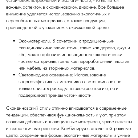
устойчивом потреблении и экологичности, что является
важным аспектом в скандинавском дизайне. Все большее
внимание уделяется использованию экологичных и
переработанных материалов, а также продукции,
произведенной с уважением к окружающей среде.
Эко-материалы: В сочетании с традиционными
скандинавскими элементами, такие как дерево, джут и
лён, можно добавить инновационные экологически
чистые материалы, такие как переработанный пластик
или мебель из вторичных материалов.
Светодиодное освещение: Использование
энергоэффективных источников света помогает не
только снизить расходы на электроэнергию, но и
поддерживает тренды устойчивости.
Скандинавский стиль отлично вписывается в современные
тенденции, обеспечивая функциональность и уют, при этом
позволяя добавить инновационные материалы, яркие акценты
и технологичные решения. Комбинируя светлые нейтральные
цвета, современные формы, экологичные материалы и умные