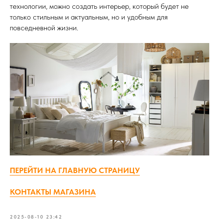
технологии, можно создать интерьер, который будет не
только стильным и актуальным, но и удобным для
повседневной жизни.
ПЕРЕЙТИ НА ГЛАВНУЮ СТРАНИЦУ
КОНТАКТЫ МАГАЗИНА
2025-08-10 23:42