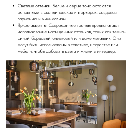
Светлые оттенки: Белые и серые тона остаются
основными в скандинавских интерьерах, создавая
гармонию и минимализм.
Яркие акценты: Современные тренды предполагают
использование насыщенных оттенков, таких как темно-
синий, бордовый, оливковый или даже металлик. Они
могут быть использованы в текстиле, искусстве или
мебели, чтобы добавить цвета и жизни в интерьер.