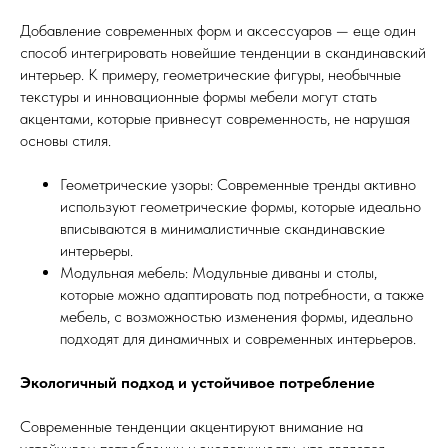
Добавление современных форм и аксессуаров — еще один
способ интегрировать новейшие тенденции в скандинавский
интерьер. К примеру, геометрические фигуры, необычные
текстуры и инновационные формы мебели могут стать
акцентами, которые привнесут современность, не нарушая
основы стиля.
Геометрические узоры: Современные тренды активно
используют геометрические формы, которые идеально
вписываются в минималистичные скандинавские
интерьеры.
Модульная мебель: Модульные диваны и столы,
которые можно адаптировать под потребности, а также
мебель, с возможностью изменения формы, идеально
подходят для динамичных и современных интерьеров.
Экологичный подход и устойчивое потребление
Современные тенденции акцентируют внимание на