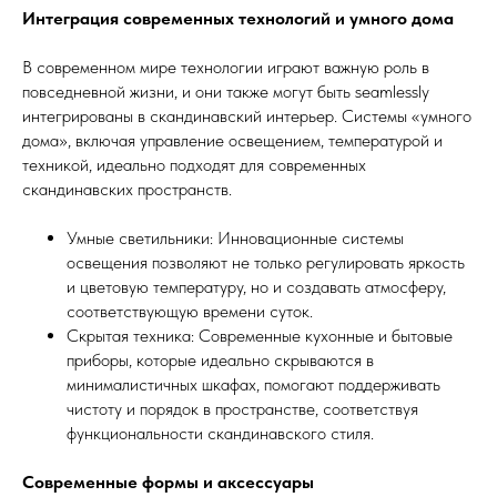
Интеграция современных технологий и умного дома
В современном мире технологии играют важную роль в
повседневной жизни, и они также могут быть seamlessly
интегрированы в скандинавский интерьер. Системы «умного
дома», включая управление освещением, температурой и
техникой, идеально подходят для современных
скандинавских пространств.
Умные светильники: Инновационные системы
освещения позволяют не только регулировать яркость
и цветовую температуру, но и создавать атмосферу,
соответствующую времени суток.
Скрытая техника: Современные кухонные и бытовые
приборы, которые идеально скрываются в
минималистичных шкафах, помогают поддерживать
чистоту и порядок в пространстве, соответствуя
функциональности скандинавского стиля.
Современные формы и аксессуары