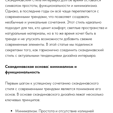
символом простоты, функциональности и минимализма.
Однако, в последние годы он всё чаще переплетается с
современными трендами, что позволяет создавать
необычные и уникальные сочетания. Этот стиль идеально
подходит для тех, кто ценит комфорт, светлые пространства и
натуральные материалы, но в то же время хочет быть в
тренде и не упускать возможности добавить свежие
современные элементы. В этой статье мы поделимся
секретами того, как гармонично соединить скандинавский
стиль с актуальными тенденциями дизайна интерьера.
Скандинавская основа: минимализм и
функциональность
Первым шагом к успешному сочетанию скандинавского
стиля с современными трендами является понимание его
основ. В основе скандинавского дизайна лежат несколько
ключевых принципов:
Минимализм: Простота и отсутствие излишней