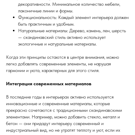
декоративности. Минимальное количество мебели,
лаконичные линии и формы.
Функциональность: Каждый элемент интерьера должен
быть практичным и удобным.
Натуральные материалы: Дерево, камень, лен, шерсть
— скандинавский стиль активно использует
экологичные и натуральные материалы.
Когда эти принципы остаются в центре внимания, можно
легко добавлять современные элементы, не нарушая
гармонии и уюта, характерных для этого стиля.
Интеграция современных материалов
В последние годы в интерьерах активно используется
инновационные и современные материалы, которые
прекрасно сочетаются с традиционными скандинавскими
элементами. Например, можно добавить стекло, металл и
бетон — они придадут интерьеру современный и
индустриальный вид, но не утратят теплоту и уют, если их