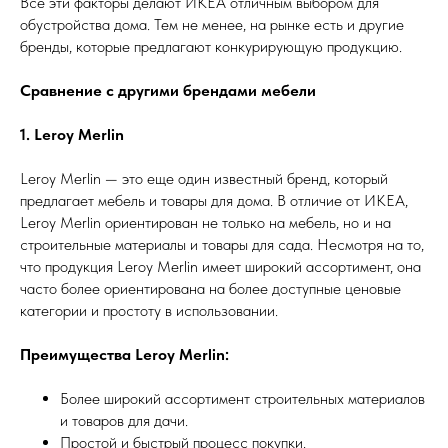
Все эти факторы делают ИКЕА отличным выбором для
обустройства дома. Тем не менее, на рынке есть и другие
бренды, которые предлагают конкурирующую продукцию.
Сравнение с другими брендами мебели
1. Leroy Merlin
Leroy Merlin — это еще один известный бренд, который
предлагает мебель и товары для дома. В отличие от ИКЕА,
Leroy Merlin ориентирован не только на мебель, но и на
строительные материалы и товары для сада. Несмотря на то,
что продукция Leroy Merlin имеет широкий ассортимент, она
часто более ориентирована на более доступные ценовые
категории и простоту в использовании.
Преимущества Leroy Merlin:
Более широкий ассортимент строительных материалов
и товаров для дачи.
Простой и быстрый процесс покупки.