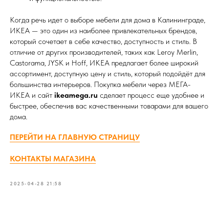
Когда речь идет о выборе мебели для дома в Калининграде,
ИКЕА — это один из наиболее привлекательных брендов,
который сочетает в себе качество, доступность и стиль. В
отличие от других производителей, таких как Leroy Merlin,
Castorama, JYSK и Hoff, ИКЕА предлагает более широкий
ассортимент, доступную цену и стиль, который подойдёт для
большинства интерьеров. Покупка мебели через МЕГА-
ИКЕА и сайт
ikeamega.ru
сделает процесс еще удобнее и
быстрее, обеспечив вас качественными товарами для вашего
дома.
ПЕРЕЙТИ НА ГЛАВНУЮ СТРАНИЦУ
КОНТАКТЫ МАГАЗИНА
2025-04-28 21:58