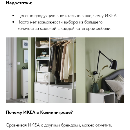
Недостатки:
Цена на продукцию значительно выше, чем у ИКЕА.
Часто нет возможности выбора из большего
количества моделей в каждой категории мебели.
Почему ИКЕА в Калининграде?
Сравнивая ИКЕА с другими брендами, можно отметить