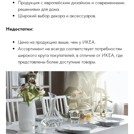
Продукция с европейским дизайном и современными
решениями для дома.
Широкий выбор декора и аксессуаров.
Недостатки:
Цена на продукцию выше, чем у ИКЕА.
Ассортимент не всегда соответствует потребностям
широкого круга покупателей, в отличие от ИКЕА, где
представлены более доступные товары.