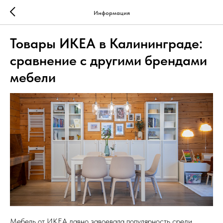
Информация
Товары ИКЕА в Калининграде:
сравнение с другими брендами
мебели
Мебель от ИКЕА давно завоевала популярность среди