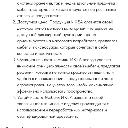
системы хранения, так и индивидуальные предметы
мебели, которые легко адаптируются под различные
стилевые предпочтения.
Доступная цена. Продукция ИКЕА славится своей
демократичной ценовой категорией, что делает её
доступной для широкой аудитории. Бренд
ориентируется на массового потребителя, предлагая
мебель и аксессуары, которые сочетают в себе
качество и доступность.
Функциональность и стиль. ИКЕА всегда уделяет
внимание функциональности своей мебели, предлагая
решения, которые не только красиво выглядят, но и
удобны в использовании. Продукты компании часто
спроектированы с учетом того, чтобы максимально
эффективно использовать пространство.
Устойчивость. Мебель ИКЕА известна своей
экологичностью: многие изделия производятся с
использованием переработанных материалов и
сертифицированной древесины.