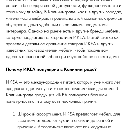
россиян благодаря своей доступности, функциональности и
стильному дизайну. В Калининграде, как и в других городах,
жители часто выбирают продукцию этой компании, стремясь
обустроить дома удобными и красивыми предметами
интерьера. Однако на рынке есть и другие бренды мебели,
которые предлагают альтернативы ИКЕА. В этой статье мы
проведем детальное сравнение товаров ИКЕА и других
известных производителей мебели, чтобы помочь вам
сделать осознанный выбор при обустройстве вашего дома.
Почему ИКЕА популярна в Калининграде?
ИКЕА — это международный гигант, который уже много лет
предлагает доступную и качественную мебель для дома. В
Калининграде продукция ИКЕА пользуется большой
популярностью, и этому есть несколько причин:
Широкий ассортимент. ИКЕА предлагает мебель для
всех комнат дома: от кухни и спальни до ванной и
прихожей. Ассортимент включает как модульные