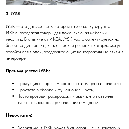
3. JYSK
JYSK — это датская сеть, которая также конкурирует с
ИКЕА, предлагая товары для дома, включая мебель и
текстиль. В отличие от ИКЕА, JYSK часто ориентируется на
более традиционные, классические решения, которые могут
подойти для людей, предпочитающих консервативные стили в
интерьере.
Преимущества JYSK:
Продукция с хорошим соотношением цены и качества.
Простота в сборке и функциональность.
Часто проводят распродажи и акции, что позволяет
купить товары по еще более низким ценам.
Недостатки:
Ассортимент JYSK может быть ограничен в некоторых