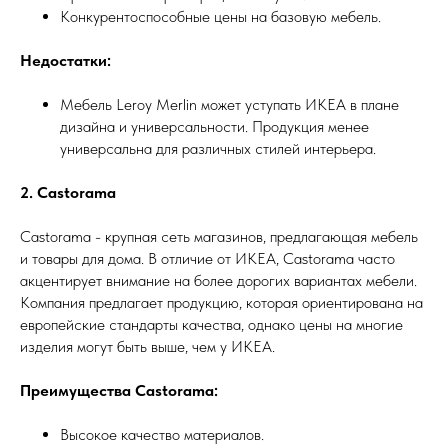
Конкурентоспособные цены на базовую мебель.
Недостатки:
Мебель Leroy Merlin может уступать ИКЕА в плане
дизайна и универсальности. Продукция менее
универсальна для различных стилей интерьера.
2. Castorama
Castorama - крупная сеть магазинов, предлагающая мебель
и товары для дома. В отличие от ИКЕА, Castorama часто
акцентирует внимание на более дорогих вариантах мебели.
Компания предлагает продукцию, которая ориентирована на
европейские стандарты качества, однако цены на многие
изделия могут быть выше, чем у ИКЕА.
Преимущества Castorama:
Высокое качество материалов.