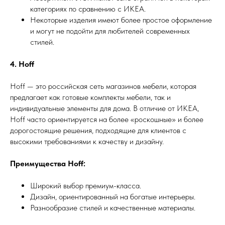
категориях по сравнению с ИКЕА.
Некоторые изделия имеют более простое оформление
и могут не подойти для любителей современных
стилей.
4. Hoff
Hoff — это российская сеть магазинов мебели, которая
предлагает как готовые комплекты мебели, так и
индивидуальные элементы для дома. В отличие от ИКЕА,
Hoff часто ориентируется на более «роскошные» и более
дорогостоящие решения, подходящие для клиентов с
высокими требованиями к качеству и дизайну.
Преимущества Hoff:
Широкий выбор премиум-класса.
Дизайн, ориентированный на богатые интерьеры.
Разнообразие стилей и качественные материалы.