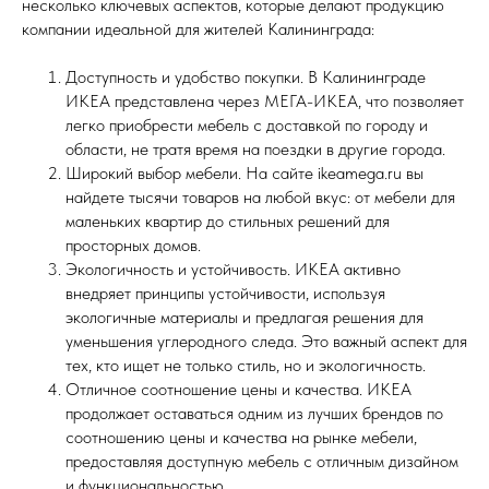
несколько ключевых аспектов, которые делают продукцию
компании идеальной для жителей Калининграда:
Доступность и удобство покупки. В Калининграде
ИКЕА представлена через МЕГА-ИКЕА, что позволяет
легко приобрести мебель с доставкой по городу и
области, не тратя время на поездки в другие города.
Широкий выбор мебели. На сайте ikeamega.ru вы
найдете тысячи товаров на любой вкус: от мебели для
маленьких квартир до стильных решений для
просторных домов.
Экологичность и устойчивость. ИКЕА активно
внедряет принципы устойчивости, используя
экологичные материалы и предлагая решения для
уменьшения углеродного следа. Это важный аспект для
тех, кто ищет не только стиль, но и экологичность.
Отличное соотношение цены и качества. ИКЕА
продолжает оставаться одним из лучших брендов по
соотношению цены и качества на рынке мебели,
предоставляя доступную мебель с отличным дизайном
и функциональностью.